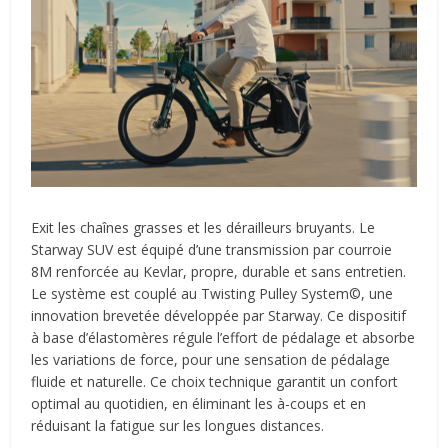
Exit les chaînes grasses et les dérailleurs bruyants. Le
Starway SUV est équipé d’une transmission par courroie
8M renforcée au Kevlar, propre, durable et sans entretien.
Le système est couplé au Twisting Pulley System©, une
innovation brevetée développée par Starway. Ce dispositif
à base d’élastomères régule l’effort de pédalage et absorbe
les variations de force, pour une sensation de pédalage
fluide et naturelle. Ce choix technique garantit un confort
optimal au quotidien, en éliminant les à-coups et en
réduisant la fatigue sur les longues distances.