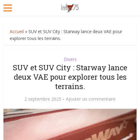
Accueil
»
SUV et SUV City : Starway lance deux VAE pour
explorer tous les terrains.
Divers
SUV et SUV City : Starway lance
deux VAE pour explorer tous les
terrains.
2 septembre 2025
Ajouter un commentaire