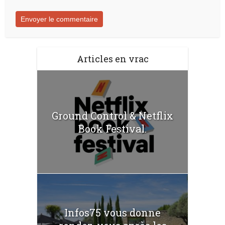
Articles en vrac
Ground Control & Netflix
Book Festival.
Infos75 vous donne