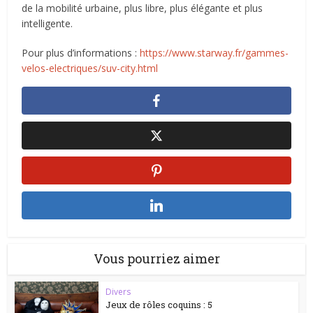
de la mobilité urbaine, plus libre, plus élégante et plus
intelligente.
Pour plus d’informations :
https://www.starway.fr/gammes-
velos-electriques/suv-city.html
Vous pourriez aimer
Divers
Jeux de rôles coquins : 5