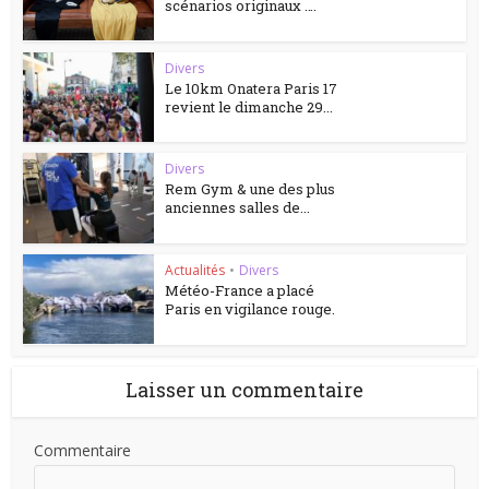
scénarios originaux ….
Divers
Le 10km Onatera Paris 17
revient le dimanche 29...
Divers
Rem Gym & une des plus
anciennes salles de...
Actualités
•
Divers
Météo-France a placé
Paris en vigilance rouge.
Laisser un commentaire
Commentaire