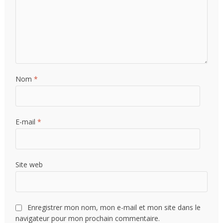
Nom
*
E-mail
*
Site web
Enregistrer mon nom, mon e-mail et mon site dans le
navigateur pour mon prochain commentaire.