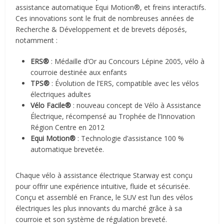
assistance automatique Equi Motion®, et freins interactifs.
Ces innovations sont le fruit de nombreuses années de
Recherche & Développement et de brevets déposés,
notamment :
ERS®
: Médaille d’Or au Concours Lépine 2005, vélo à
courroie destinée aux enfants
TPS®
: Évolution de l’ERS, compatible avec les vélos
électriques adultes
Vélo Facile®
: nouveau concept de Vélo à Assistance
Électrique, récompensé au Trophée de l’Innovation
Région Centre en 2012
Equi Motion®
: Technologie d’assistance 100 %
automatique brevetée.
Chaque vélo à assistance électrique Starway est conçu
pour offrir une expérience intuitive, fluide et sécurisée.
Conçu et assemblé en France, le SUV est l’un des vélos
électriques les plus innovants du marché grâce à sa
courroie et son système de régulation breveté.