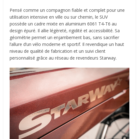
Pensé comme un compagnon fiable et complet pour une
utilisation intensive en ville ou sur chemin, le SUV
possède un cadre mixte en aluminium 6061 T4‑T6 au
design épuré. Il allie légèreté, rigidité et accessibilité. Sa
géométrie permet un enjambement bas, sans sacrifier
l’allure d’un vélo moderne et sportif. Il revendique un haut
niveau de qualité de fabrication et un suivi client
personnalisé grâce au réseau de revendeurs Starway.