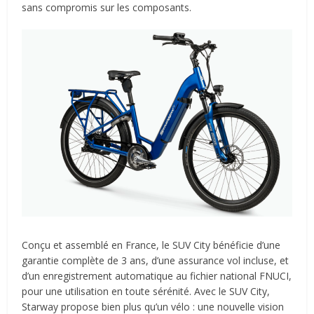
sans compromis sur les composants.
Conçu et assemblé en France, le SUV City bénéficie d’une
garantie complète de 3 ans, d’une assurance vol incluse, et
d’un enregistrement automatique au fichier national FNUCI,
pour une utilisation en toute sérénité. Avec le SUV City,
Starway propose bien plus qu’un vélo : une nouvelle vision