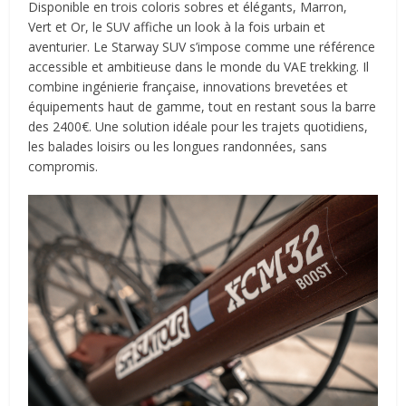
Disponible en trois coloris sobres et élégants, Marron,
Vert et Or, le SUV affiche un look à la fois urbain et
aventurier. Le Starway SUV s’impose comme une référence
accessible et ambitieuse dans le monde du VAE trekking. Il
combine ingénierie française, innovations brevetées et
équipements haut de gamme, tout en restant sous la barre
des 2400€. Une solution idéale pour les trajets quotidiens,
les balades loisirs ou les longues randonnées, sans
compromis.