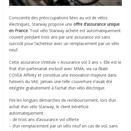
Consciente des préoccupations liées au vol de vélos
électriques, Starway propose une
offre d’assurance unique
en France
. Tout vélo Starway acheté est automatiquement
couvert pendant trois ans par une assurance vol sans
surcoût pour l’acheteur avec un remplacement par un vélo
neuf.
Cette assurance s’intitule « Assurance vol 3 ans ». Elle est le
fruit d’un partenariat exclusif avec MMA, via sa filiale
COVEA Affinity et constitue une innovation majeure dans
l’univers du VAE. Jamais une telle couverture n’avait été
intégrée gratuitement à l’achat d’un vélo électrique.
Fini les longues démarches de remboursement, lors d’un
achat d’un vélo Starway, le client bénéficie
automatiquement :
– de trois ans d’assurance vol offerte
– d’un remplacement par un vélo neuf en cas de vol, sans