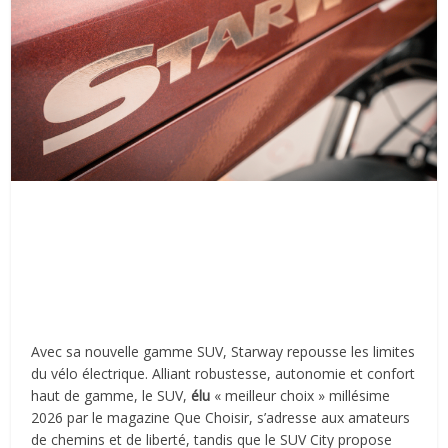
Avec sa nouvelle gamme SUV, Starway repousse les limites
du vélo électrique. Alliant robustesse, autonomie et confort
haut de gamme, le SUV,
é
lu
« meilleur choix » millésime
2026 par le magazine Que Choisir, s’adresse aux amateurs
de chemins et de liberté, tandis que le SUV City propose