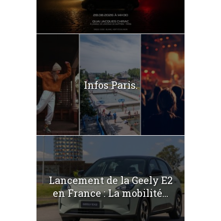
Infos Paris.
Lancement de la Geely E2
en France : La mobilité...