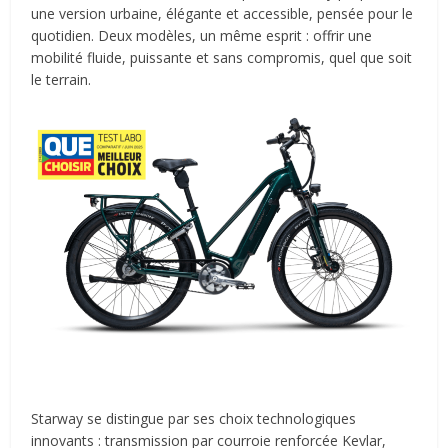
une version urbaine, élégante et accessible, pensée pour le
quotidien. Deux modèles, un même esprit : offrir une
mobilité fluide, puissante et sans compromis, quel que soit
le terrain.
Starway se distingue par ses choix technologiques
innovants : transmission par courroie renforcée Kevlar,