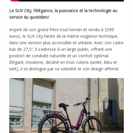
Le SUV City, l’élégance, la puissance et la technologie au
service du quotidien/
Inspiré de son grand frère tout-terrain et vendu à 2390
euros, le SUV City hérite de la même exigence technique,
dans une version plus accessible et urbaine. Avec son cadre
bas de 27,5”, il s’adresse à un large public, offrant une
position de conduite naturelle et un confort optimal.
Élégant, moderne, décliné en trois coloris (violet, bleu et
vert), il se distingue par sa sobriété et son design affirmé.