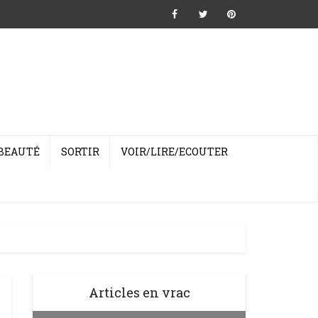
BEAUTÉ
SORTIR
VOIR/LIRE/ECOUTER
Articles en vrac