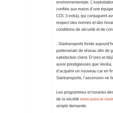
environnementale. L’exploitatio
confiée aux mains d’une équipe 
CDI, 3 extra), qui conjuguent a
respect des normes et des horai
conditions de sécurité et de con
. Startransports fonde aujourd’
partenariats de réseau afin de g
satisfaction client. D’ores et d
aussi prestigieuses que Veolia,
d’acquérir un nouveau car en fi
Startransports, l’ascension ne 
Les programmes et horaires des 
de la société
www.autocar-start
simple demande.