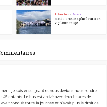
Actualités
Divers
•
Météo-France a placé Paris en
vigilance rouge.
Commentaires
ment. Je suis enseignant et nous devions nous rendre
 45 enfants. Le bus est arrivé avec deux heures de
avait conduit toute la journée et n’avait plus le droit de