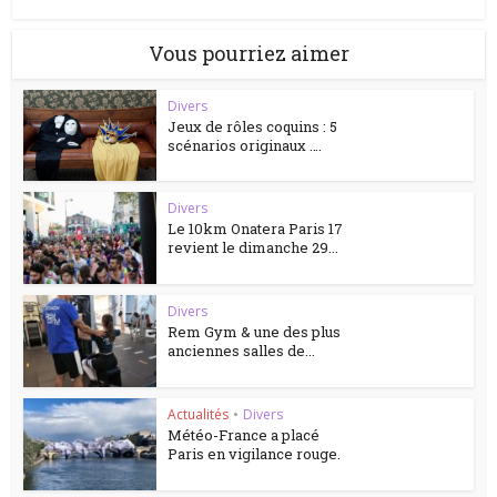
Vous pourriez aimer
Divers
Jeux de rôles coquins : 5
scénarios originaux ….
Divers
Le 10km Onatera Paris 17
revient le dimanche 29...
Divers
Rem Gym & une des plus
anciennes salles de...
Actualités
•
Divers
Météo-France a placé
Paris en vigilance rouge.