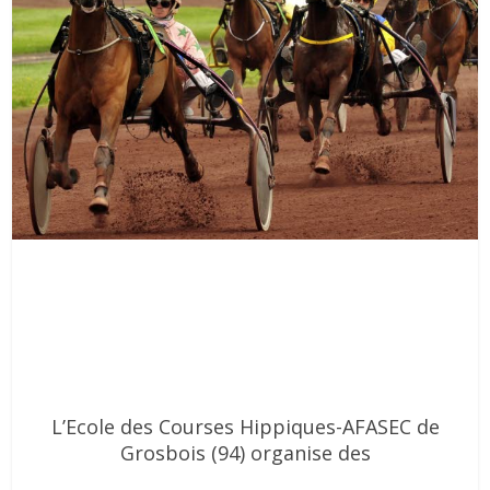
L’Ecole des Courses Hippiques-AFASEC de
Grosbois (94) organise des