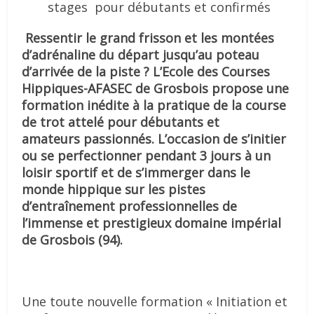
stages
pour débutants et confirmés
Ressentir le grand frisson et les montées
d’adrénaline du départ jusqu’au poteau
d’arrivée de la piste ? L’Ecole des Courses
Hippiques-AFASEC de Grosbois propose une
formation inédite à la pratique de la course
de trot attelé pour débutants et
amateurs passionnés. L’occasion de s’initier
ou se perfectionner pendant 3 jours à un
loisir sportif et de s’immerger dans le
monde hippique sur les pistes
d’entraînement professionnelles de
l’immense et prestigieux domaine impérial
de Grosbois (94).
Une toute nouvelle formation « Initiation et