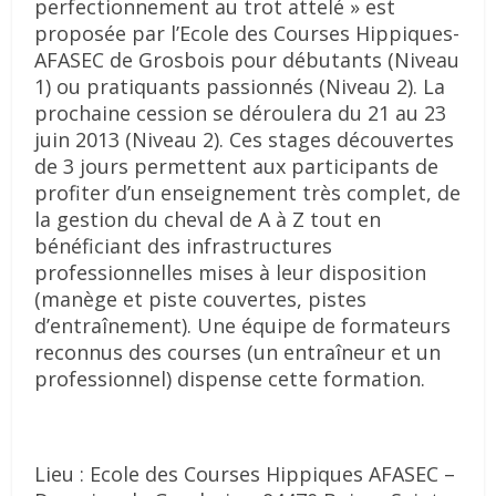
perfectionnement au trot attelé » est
proposée par l’Ecole des Courses Hippiques-
AFASEC de Grosbois pour débutants (Niveau
1) ou pratiquants passionnés (Niveau 2). La
prochaine cession se déroulera du 21 au 23
juin 2013 (Niveau 2). Ces stages découvertes
de 3 jours permettent aux participants de
profiter d’un enseignement très complet, de
la gestion du cheval de A à Z tout en
bénéficiant des infrastructures
professionnelles mises à leur disposition
(manège et piste couvertes, pistes
d’entraînement). Une équipe de formateurs
reconnus des courses (un entraîneur et un
professionnel) dispense cette formation.
Lieu : Ecole des Courses Hippiques AFASEC –