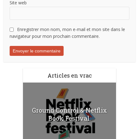
Site web
Enregistrer mon nom, mon e-mail et mon site dans le
navigateur pour mon prochain commentaire.
Articles en vrac
Ground Control & Netflix
Book Festival.