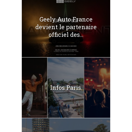
Geely Auto France
devient le partenaire
officiel des...
Infos Paris.