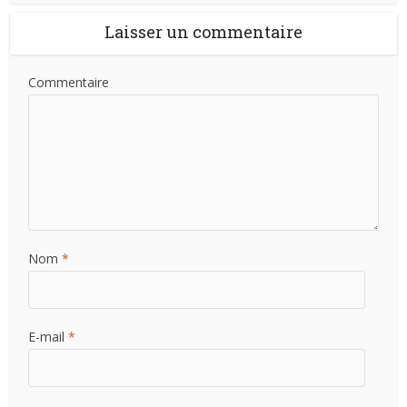
Laisser un commentaire
Commentaire
Nom
*
E-mail
*