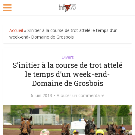
Accueil
»
S’initier à la course de trot attelé le temps d’un
week-end- Domaine de Grosbois
Divers
S’initier à la course de trot attelé
le temps d’un week-end-
Domaine de Grosbois
6 juin 2013
Ajouter un commentaire