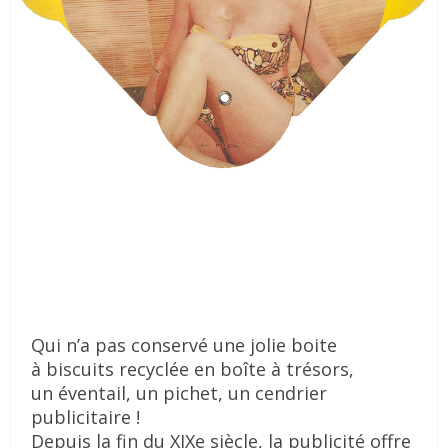
Qui n’a pas conservé une jolie boite
à biscuits recyclée en boîte à trésors,
un éventail, un pichet, un cendrier
publicitaire !
Depuis la fin du XIXe siècle, la publicité offre