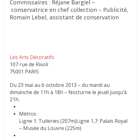
Commissaires : Réjane Bargiel –
conservatrice en chef collection – Publicité,
Romain Lebel, assistant de conservation
Les Arts Décoratifs
107 rue de Rivoli
75001 PARIS
Du 23 mai au 6 octobre 2013 – du mardi au
dimanche de 11h à 18h – Nocturne le jeudi jusqu’à
21h.
Métros :
Ligne 1: Tuileries (207m)
Ligne 1,7: Palais Royal
– Musée du Louvre (225m)