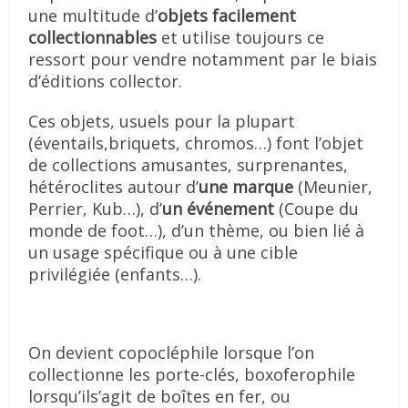
une multitude d’
objets facilement
collectionnables
et utilise toujours ce
ressort pour vendre notamment par le biais
d’éditions collector.
Ces objets, usuels pour la plupart
(éventails,briquets, chromos…) font l’objet
de collections amusantes, surprenantes,
hétéroclites autour d’
une marque
(Meunier,
Perrier, Kub…), d’
un événement
(Coupe du
monde de foot…), d’un thème, ou bien lié à
un usage spécifique ou à une cible
privilégiée (enfants…).
On devient copocléphile lorsque l’on
collectionne les porte-clés, boxoferophile
lorsqu’ils’agit de boîtes en fer, ou