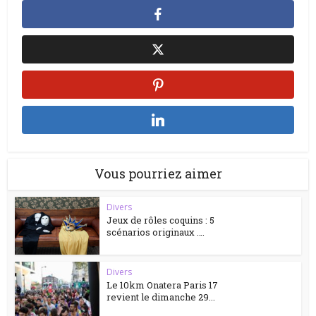
Vous pourriez aimer
Divers
Jeux de rôles coquins : 5
scénarios originaux ….
Divers
Le 10km Onatera Paris 17
revient le dimanche 29...