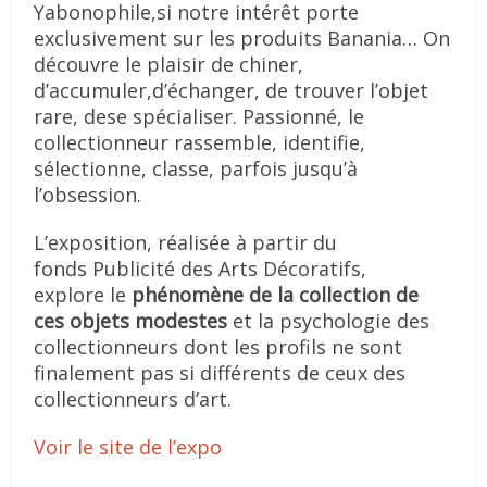
Yabonophile,si notre intérêt porte
exclusivement sur les produits Banania… On
découvre le plaisir de chiner,
d’accumuler,d’échanger, de trouver l’objet
rare, dese spécialiser. Passionné, le
collectionneur rassemble, identifie,
sélectionne, classe, parfois jusqu’à
l’obsession.
L’exposition, réalisée à partir du
fonds Publicité des Arts Décoratifs,
explore le
phénomène de la collection de
ces objets modestes
et la psychologie des
collectionneurs dont les profils ne sont
finalement pas si différents de ceux des
collectionneurs d’art.
Voir le site de l’expo