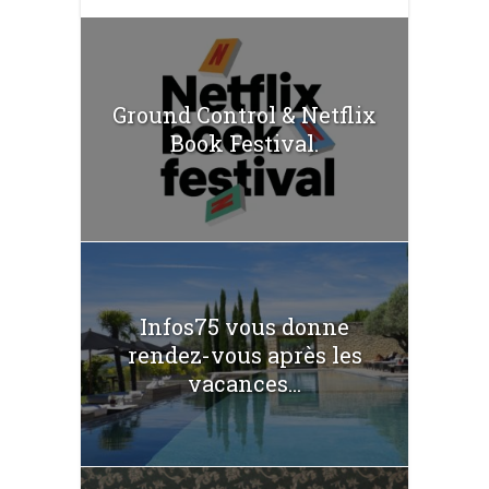
Ground Control & Netflix
Book Festival.
Infos75 vous donne
rendez-vous après les
vacances...