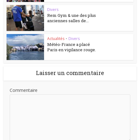
Divers
Rem Gym & une des plus
anciennes salles de...
Actualités
•
Divers
Météo-France a placé
Paris en vigilance rouge.
Laisser un commentaire
Commentaire