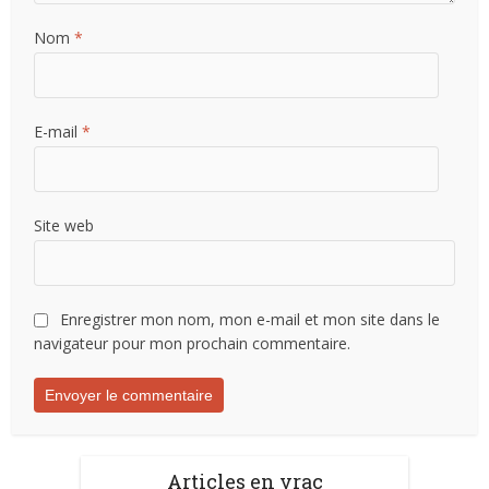
Nom
*
E-mail
*
Site web
Enregistrer mon nom, mon e-mail et mon site dans le
navigateur pour mon prochain commentaire.
Articles en vrac