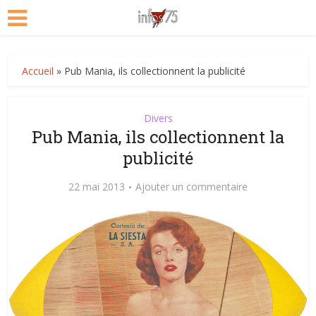
Accueil
»
Pub Mania, ils collectionnent la publicité
Divers
Pub Mania, ils collectionnent la
publicité
22 mai 2013
Ajouter un commentaire