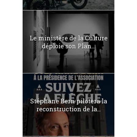
Le ministère de la Culture
déploie son Plan...
Stéphane Bern pilotera la
reconstruction de la...