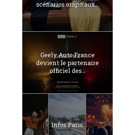
scénarios originaux...
Geely Auto France
devient le partenaire
officiel des...
Infos Paris.