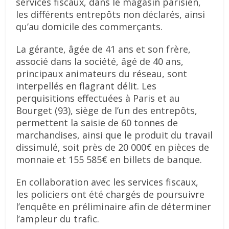
services fiscaux, dans le magasin parisien,
les différents entrepôts non déclarés, ainsi
qu’au domicile des commerçants.
La gérante, âgée de 41 ans et son frère,
associé dans la société, âgé de 40 ans,
principaux animateurs du réseau, sont
interpellés en flagrant délit. Les
perquisitions effectuées à Paris et au
Bourget (93), siège de l’un des entrepôts,
permettent la saisie de 60 tonnes de
marchandises, ainsi que le produit du travail
dissimulé, soit près de 20 000€ en pièces de
monnaie et 155 585€ en billets de banque.
En collaboration avec les services fiscaux,
les policiers ont été chargés de poursuivre
l’enquête en préliminaire afin de déterminer
l’ampleur du trafic.