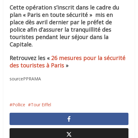
Cette opération s’inscrit dans le cadre du
plan « Paris en toute sécurité » mis en
place dès avril dernier par le préfet de
police afin d’assurer la tranquillité des
touristes pendant leur séjour dans la
Capitale.
Retrouvez les «
26 mesures pour la sécurité
des touristes à Paris
»
sourcePPRAMA
Pollice
Tour Eiffel