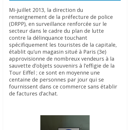
Mi-juillet 2013, la direction du
renseignement de la préfecture de police
(DRPP), en surveillance renforcée sur le
secteur dans le cadre du plan de lutte
contre la délinquance touchant
spécifiquement les touristes de la capitale,
établit qu’un magasin situé à Paris (3e)
approvisionne de nombreux vendeurs à la
sauvette d’objets souvenirs à l’effigie de la
Tour Eiffel ; ce sont en moyenne une
centaine de personnes par jour qui se
fournissent dans ce commerce sans établir
de factures d’achat.