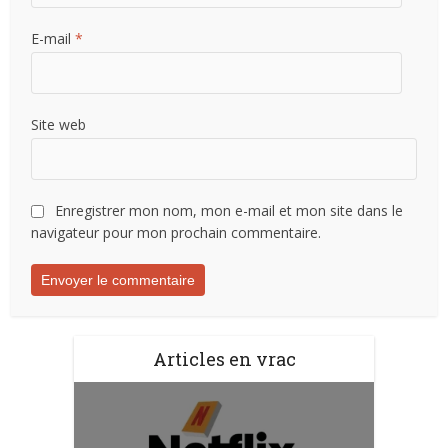
E-mail
*
Site web
Enregistrer mon nom, mon e-mail et mon site dans le
navigateur pour mon prochain commentaire.
Articles en vrac