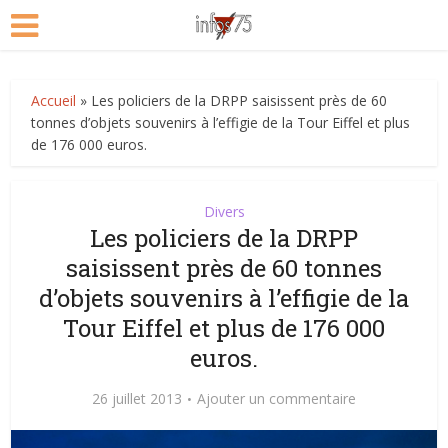
Accueil
»
Les policiers de la DRPP saisissent près de 60
tonnes d’objets souvenirs à l’effigie de la Tour Eiffel et plus
de 176 000 euros.
Divers
Les policiers de la DRPP
saisissent près de 60 tonnes
d’objets souvenirs à l’effigie de la
Tour Eiffel et plus de 176 000
euros.
26 juillet 2013
Ajouter un commentaire