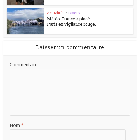
Actualités
•
Divers
Météo-France a placé
Paris en vigilance rouge.
Laisser un commentaire
Commentaire
Nom
*