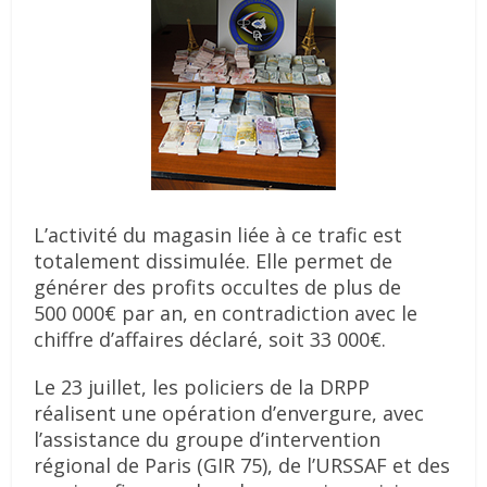
L’activité du magasin liée à ce trafic est
totalement dissimulée. Elle permet de
générer des profits occultes de plus de
500 000€ par an, en contradiction avec le
chiffre d’affaires déclaré, soit 33 000€.
Le 23 juillet, les policiers de la DRPP
réalisent une opération d’envergure, avec
l’assistance du groupe d’intervention
régional de Paris (GIR 75), de l’URSSAF et des