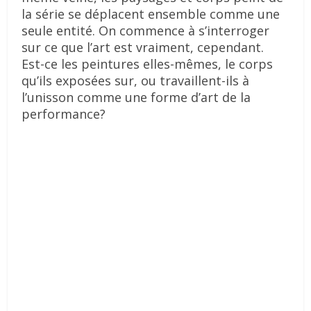
la série se déplacent ensemble comme une
seule entité. On commence à s’interroger
sur ce que l’art est vraiment, cependant.
Est-ce les peintures elles-mêmes, le corps
qu’ils exposées sur, ou travaillent-ils à
l’unisson comme une forme d’art de la
performance?