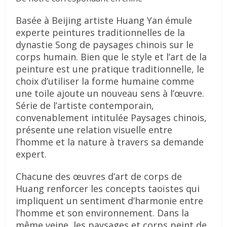
Basée à Beijing artiste Huang Yan émule
experte peintures traditionnelles de la
dynastie Song de paysages chinois sur le
corps humain. Bien que le style et l’art de la
peinture est une pratique traditionnelle, le
choix d’utiliser la forme humaine comme
une toile ajoute un nouveau sens à l’œuvre.
Série de l’artiste contemporain,
convenablement intitulée Paysages chinois,
présente une relation visuelle entre
l’homme et la nature à travers sa demande
expert.
Chacune des œuvres d’art de corps de
Huang renforcer les concepts taoïstes qui
impliquent un sentiment d’harmonie entre
l’homme et son environnement. Dans la
même veine, les paysages et corps peint de