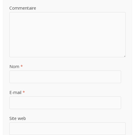
Commentaire
Nom
*
E-mail
*
Site web