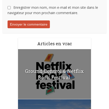
Enregistrer mon nom, mon e-mail et mon site dans le
navigateur pour mon prochain commentaire.
Articles en vrac
Ground Control & Netflix
Book Festival.