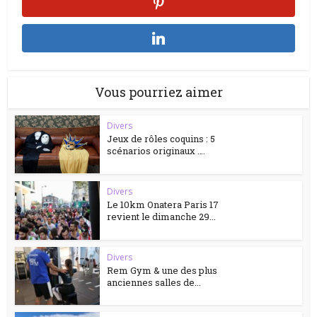
Vous pourriez aimer
Divers
Jeux de rôles coquins : 5
scénarios originaux ….
Divers
Le 10km Onatera Paris 17
revient le dimanche 29...
Divers
Rem Gym & une des plus
anciennes salles de...