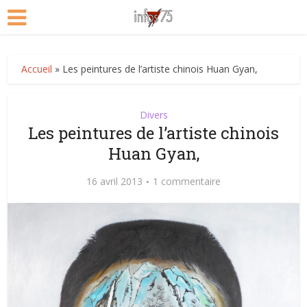
Accueil
»
Les peintures de l’artiste chinois Huan Gyan,
Divers
Les peintures de l’artiste chinois
Huan Gyan,
16 avril 2013
1 commentaire