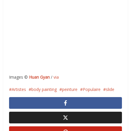
Images ©
Huan Gyan
/
via
Artistes
body painting
peinture
Populaire
slide