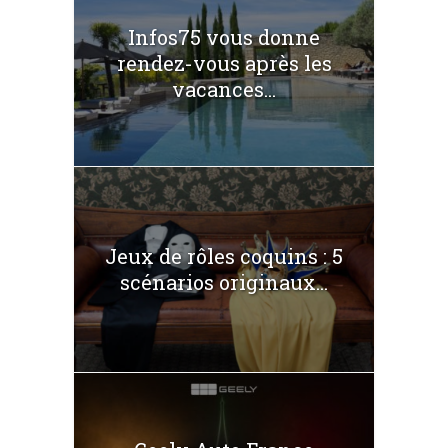
Infos75 vous donne
rendez-vous après les
vacances...
Jeux de rôles coquins : 5
scénarios originaux...