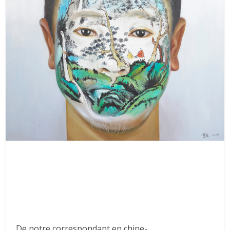
De notre correspondant en chine-