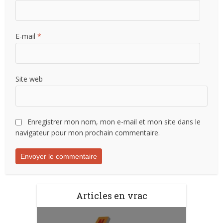
E-mail
*
Site web
Enregistrer mon nom, mon e-mail et mon site dans le
navigateur pour mon prochain commentaire.
Articles en vrac