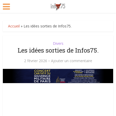
Accueil
»
Les idées sorties de Infos75.
Divers
Les idées sorties de Infos75.
2 février 2026
Ajouter un commentaire