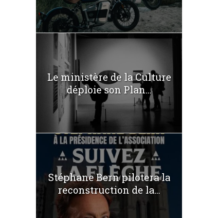
Le ministère de la Culture
déploie son Plan...
Stéphane Bern pilotera la
reconstruction de la...