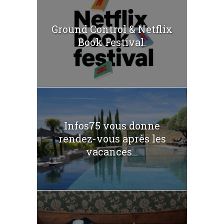
Ground Control & Netflix
Book Festival.
Infos75 vous donne
rendez-vous après les
vacances...