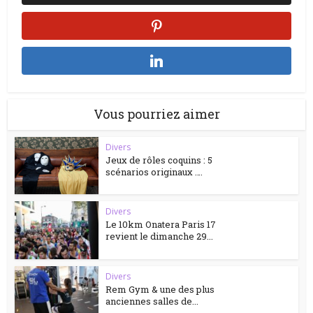
Vous pourriez aimer
Divers
Jeux de rôles coquins : 5
scénarios originaux ….
Divers
Le 10km Onatera Paris 17
revient le dimanche 29...
Divers
Rem Gym & une des plus
anciennes salles de...