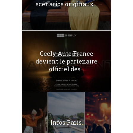
scénarios originaux...
Geely Auto France
devient le partenaire
officiel des...
Infos Paris.