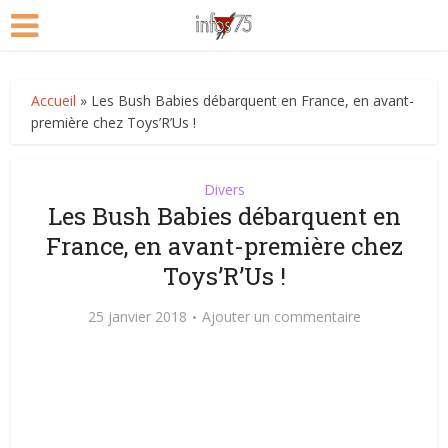
Accueil
»
Les Bush Babies débarquent en France, en avant-
première chez Toys’R’Us !
Divers
Les Bush Babies débarquent en
France, en avant-première chez
Toys’R’Us !
25 janvier 2018
Ajouter un commentaire