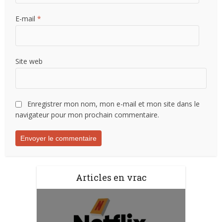
E-mail
*
Site web
Enregistrer mon nom, mon e-mail et mon site dans le
navigateur pour mon prochain commentaire.
Articles en vrac