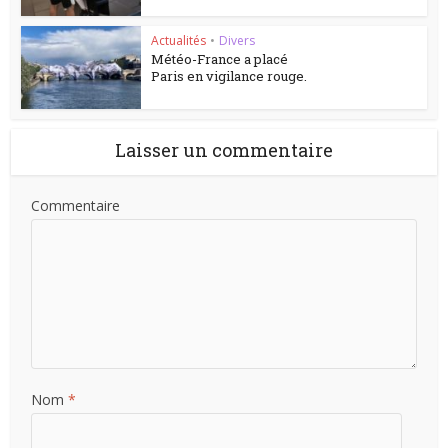
Actualités
•
Divers
Météo-France a placé
Paris en vigilance rouge.
Laisser un commentaire
Commentaire
Nom
*