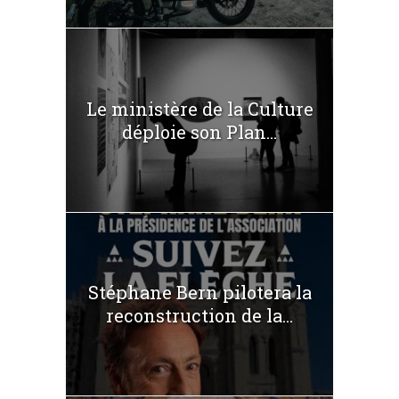
Le ministère de la Culture
déploie son Plan...
Stéphane Bern pilotera la
reconstruction de la...