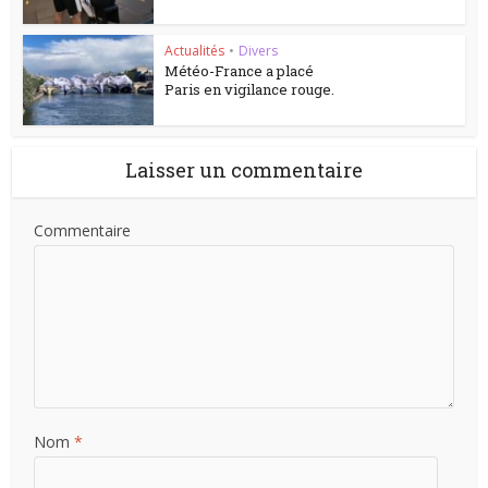
Actualités
•
Divers
Météo-France a placé
Paris en vigilance rouge.
Laisser un commentaire
Commentaire
Nom
*