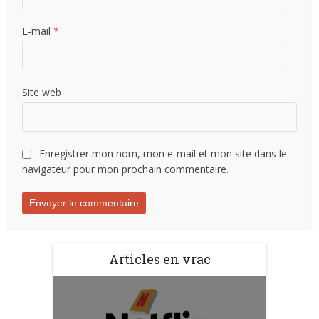
E-mail
*
Site web
Enregistrer mon nom, mon e-mail et mon site dans le
navigateur pour mon prochain commentaire.
Articles en vrac