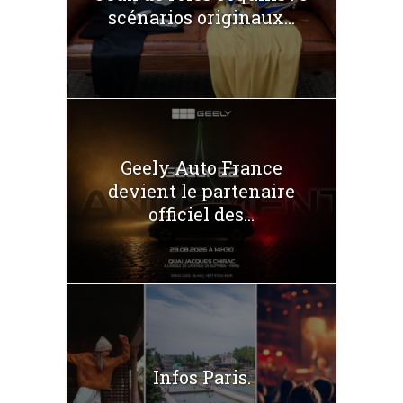
scénarios originaux...
Geely Auto France
devient le partenaire
officiel des...
Infos Paris.