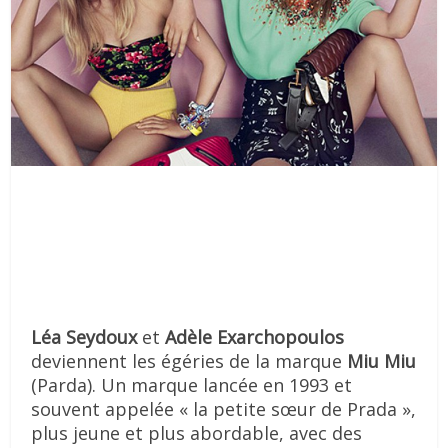
Léa Seydoux
et
Adèle Exarchopoulos
deviennent les égéries de la marque
Miu Miu
(Parda). Un marque lancée en 1993 et
souvent appelée « la petite sœur de Prada »,
plus jeune et plus abordable, avec des