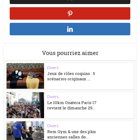
Vous pourriez aimer
Divers
Jeux de rôles coquins : 5
scénarios originaux ….
Divers
Le 10km Onatera Paris 17
revient le dimanche 29...
Divers
Rem Gym & une des plus
anciennes salles de...