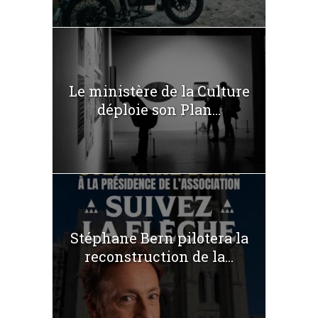
Le ministère de la Culture
déploie son Plan...
Stéphane Bern pilotera la
reconstruction de la...