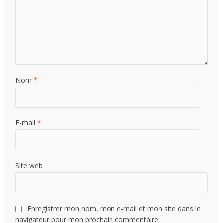
Nom
*
E-mail
*
Site web
Enregistrer mon nom, mon e-mail et mon site dans le
navigateur pour mon prochain commentaire.