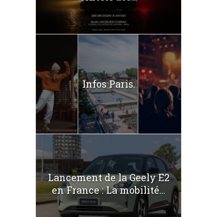
Infos Paris.
Lancement de la Geely E2
en France : La mobilité...