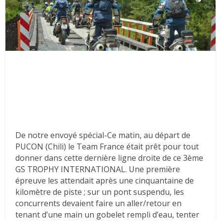
De notre envoyé spécial-Ce matin, au départ de
PUCON (Chili) le Team France était prêt pour tout
donner dans cette dernière ligne droite de ce 3ème
GS TROPHY INTERNATIONAL. Une première
épreuve les attendait après une cinquantaine de
kilomètre de piste ; sur un pont suspendu, les
concurrents devaient faire un aller/retour en
tenant d’une main un gobelet rempli d’eau, tenter