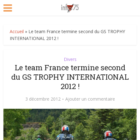
Accueil
»
Le team France termine second du GS TROPHY
INTERNATIONAL 2012 !
Divers
Le team France termine second
du GS TROPHY INTERNATIONAL
2012 !
3 décembre 2012
Ajouter un commentaire