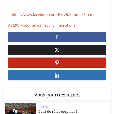
https://www.facebook.com/BMWMotorrad.France
BMW Motorrad GS Trophy International.
Vous pourriez aimer
Divers
Jeux de rôles coquins : 5