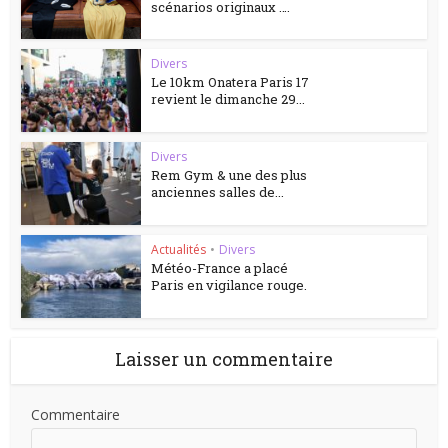
scénarios originaux ….
Divers
Le 10km Onatera Paris 17
revient le dimanche 29...
Divers
Rem Gym & une des plus
anciennes salles de...
Actualités
•
Divers
Météo-France a placé
Paris en vigilance rouge.
Laisser un commentaire
Commentaire