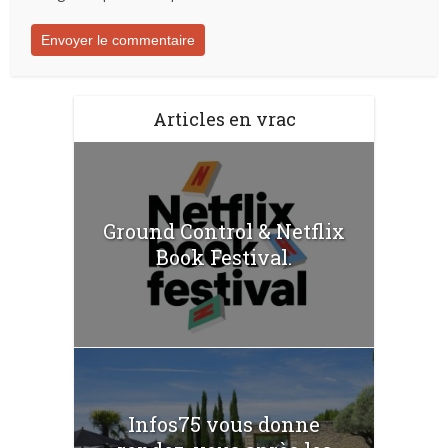
Articles en vrac
Ground Control & Netflix
Book Festival.
Infos75 vous donne