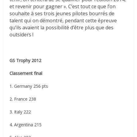
et revenir pour gagner ». C’est tout ce que l’on
souhaite à ses trois jeunes pilotes bourrés de
talent qui on démontré, pendant cette épreuve
qu’ils avaient la possibilité d’être plus que des
outsiders !
GS Trophy 2012
Classement final
1. Germany 256 pts
2. France 238
3. Italy 222
4. Argentina 215