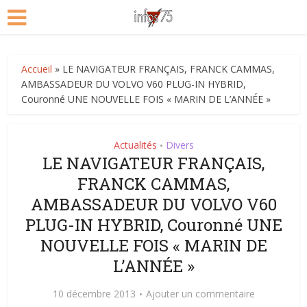
Accueil
»
LE NAVIGATEUR FRANÇAIS, FRANCK CAMMAS,
AMBASSADEUR DU VOLVO V60 PLUG-IN HYBRID,
Couronné UNE NOUVELLE FOIS « MARIN DE L’ANNÉE »
Actualités
Divers
•
LE NAVIGATEUR FRANÇAIS,
FRANCK CAMMAS,
AMBASSADEUR DU VOLVO V60
PLUG-IN HYBRID, Couronné UNE
NOUVELLE FOIS « MARIN DE
L’ANNÉE »
10 décembre 2013
Ajouter un commentaire