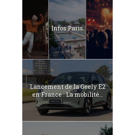
Infos Paris.
Lancement de la Geely E2
en France : La mobilité...