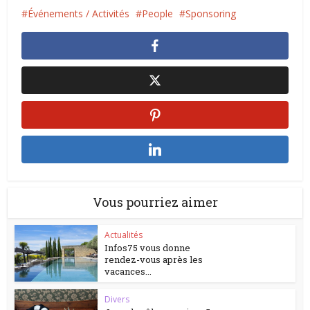
Événements / Activités
People
Sponsoring
Vous pourriez aimer
Actualités
Infos75 vous donne
rendez-vous après les
vacances...
Divers