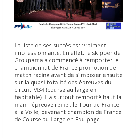
La liste de ses succès est vraiment
impressionnante. En effet, le skipper de
Groupama a commencé à remporter le
championnat de France promotion de
match racing avant de s’imposer ensuite
sur la quasi totalité des épreuves du
circuit M34 (course au large en
habitable). Il a surtout remporté haut la
main l’épreuve reine : le Tour de France
à la Voile, devenant champion de France
de Course au Large en Equipage.