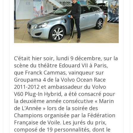
C’était hier soir, lundi 9 décembre, sur la
scène du théâtre Edouard VII à Paris,
que Franck Cammas, vainqueur sur
Groupama 4 de la Volvo Ocean Race
2011-2012 et ambassadeur du Volvo
V60 Plug-In Hybrid, a été consacré pour
la deuxième année consécutive « Marin
de L’Année » lors de la soirée des
Champions organisée par la Fédération
Française de Voile. Les jurés du prix,
composé de 19 personnalités, dont le