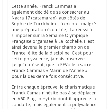
Cette année, Franck Cammas a
également décidé de se consacrer au
Nacra 17 (catamaran), aux côtés de
Sophie de Turckheim. Là encore, malgré
une préparation écourtée, il a réussi à
s’imposer sur la Semaine Olympique
Française organisée à La Rochelle. Il est
ainsi devenu le premier champion de
France, élite de la discipline. C’est pour
cette polyvalence, jamais observée
jusqu’à présent, que la FFVoile a sacré
Franck Cammas « Marin de l’Année »
pour la deuxième fois consécutive.
Entre chaque épreuve, le charismatique
Franck Camas n’hésite pas à se déplacer
en V60 Plug-In Hybrid dont il apprécie la
conduite, mais également la polyvalence