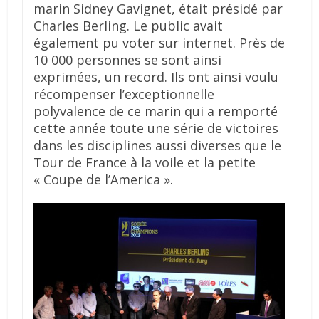
marin Sidney Gavignet, était présidé par
Charles Berling. Le public avait
également pu voter sur internet. Près de
10 000 personnes se sont ainsi
exprimées, un record. Ils ont ainsi voulu
récompenser l’exceptionnelle
polyvalence de ce marin qui a remporté
cette année toute une série de victoires
dans les disciplines aussi diverses que le
Tour de France à la voile et la petite
« Coupe de l’America ».