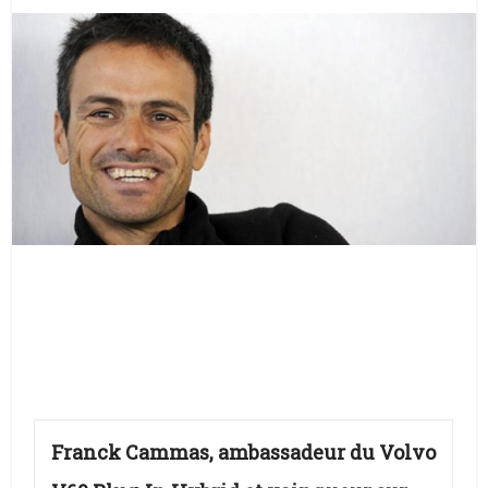
Franck Cammas, ambassadeur du Volvo