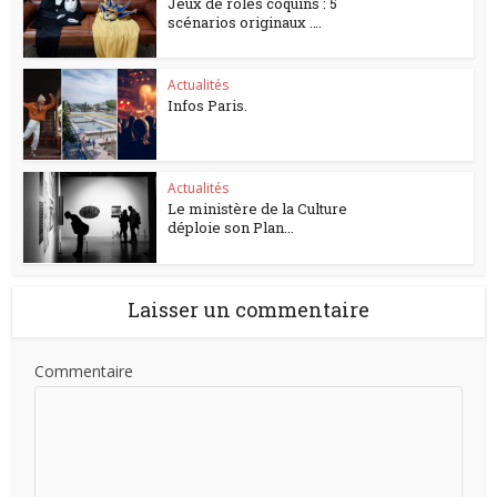
Jeux de rôles coquins : 5
scénarios originaux ….
Actualités
Infos Paris.
Actualités
Le ministère de la Culture
déploie son Plan...
Laisser un commentaire
Commentaire