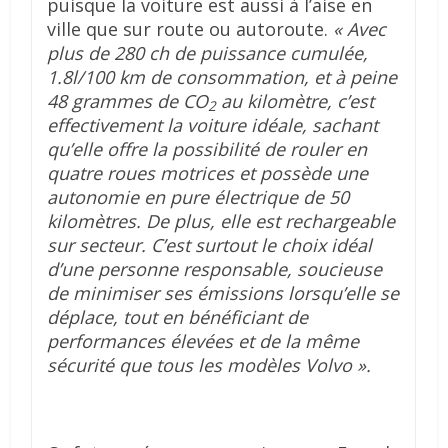
puisque la voiture est aussi à l’aise en
ville que sur route ou autoroute.
« Avec
plus de 280 ch de puissance cumulée,
1.8l/100 km de consommation, et à peine
48 grammes de CO
au kilomètre, c’est
2
effectivement la voiture idéale, sachant
qu’elle offre la possibilité de rouler en
quatre roues motrices et possède une
autonomie en pure électrique de 50
kilomètres. De plus, elle est rechargeable
sur secteur. C’est surtout le choix idéal
d’une personne responsable, soucieuse
de minimiser ses émissions lorsqu’elle se
déplace, tout en bénéficiant de
performances élevées et de la même
sécurité que tous les modèles Volvo ».