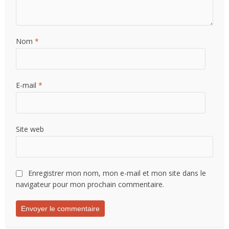
Nom
*
E-mail
*
Site web
Enregistrer mon nom, mon e-mail et mon site dans le
navigateur pour mon prochain commentaire.