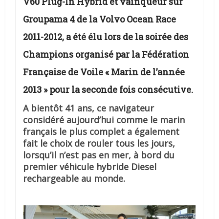
V60 Plug-In Hybrid et vainqueur sur
Groupama 4 de la Volvo Ocean Race
2011-2012, a été élu lors de la soirée des
Champions organisé par la Fédération
Française de Voile « Marin de l’année
2013 » pour la seconde fois consécutive.
A bientôt 41 ans, ce navigateur
considéré aujourd’hui comme le marin
français le plus complet a également
fait le choix de rouler tous les jours,
lorsqu’il n’est pas en mer, à bord du
premier véhicule hybride Diesel
rechargeable au monde.