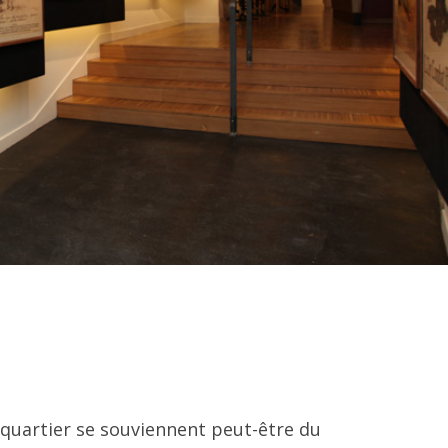
 quartier se souviennent peut-être du