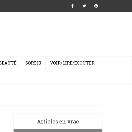
BEAUTÉ
SORTIR
VOIR/LIRE/ECOUTER
Articles en vrac