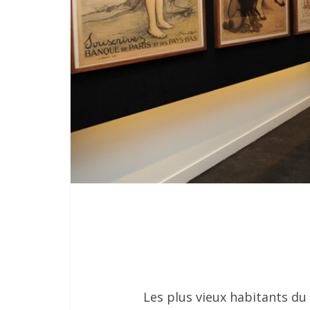
Les plus vieux habitants du