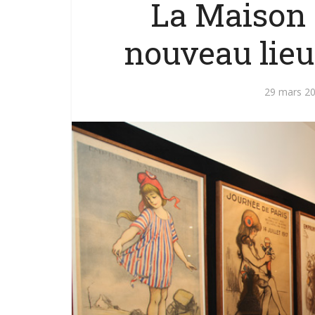
La Maison 
nouveau lieu
29 mars 2