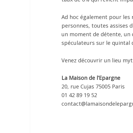
Ad hoc également pour les
personnes, toutes assises d
un moment de détente, un 
spéculateurs sur le quintal 
Venez découvrir un lieu myt
La Maison de l’Epargne
20, rue Cujas 75005 Paris
01 42 89 19 52
contact@lamaisondelepargn