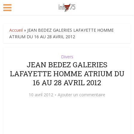
Accueil
»
JEAN BEDEZ GALERIES LAFAYETTE HOMME
ATRIUM DU 16 AU 28 AVRIL 2012
Divers
JEAN BEDEZ GALERIES
LAFAYETTE HOMME ATRIUM DU
16 AU 28 AVRIL 2012
10 avril 2012
Ajouter un commentaire