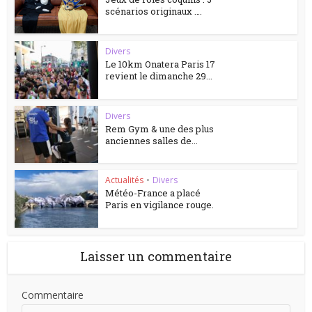
scénarios originaux ….
Divers
Le 10km Onatera Paris 17
revient le dimanche 29...
Divers
Rem Gym & une des plus
anciennes salles de...
Actualités
•
Divers
Météo-France a placé
Paris en vigilance rouge.
Laisser un commentaire
Commentaire