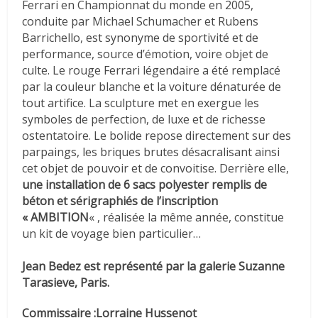
Ferrari en Championnat du monde en 2005,
conduite par Michael Schumacher et Rubens
Barrichello, est synonyme de sportivité et de
performance, source d’émotion, voire objet de
culte. Le rouge Ferrari légendaire a été remplacé
par la couleur blanche et la voiture dénaturée de
tout artifice. La sculpture met en exergue les
symboles de perfection, de luxe et de richesse
ostentatoire. Le bolide repose directement sur des
parpaings, les briques brutes désacralisant ainsi
cet objet de pouvoir et de convoitise. Derrière elle,
une installation de 6 sacs polyester remplis de
béton et sérigraphiés de l’inscription
« AMBITION
« , réalisée la même année, constitue
un kit de voyage bien particulier…
Jean Bedez est représenté par la galerie Suzanne
Tarasieve, Paris.
Commissaire :Lorraine Hussenot