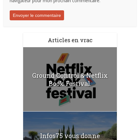
navigateur pour mon prochain commentaire.
Articles en vrac
Ground Control & Netflix
Book Festival.
Infos75 vous donne