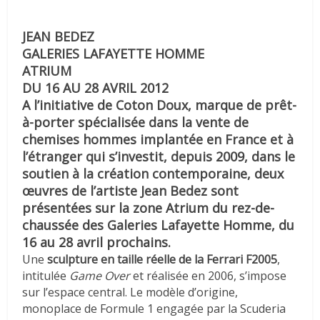
JEAN BEDEZ
GALERIES LAFAYETTE HOMME
ATRIUM
DU 16 AU 28 AVRIL 2012
A l’initiative de Coton Doux, marque de prêt-
à-porter spécialisée dans la vente de
chemises hommes implantée en France et à
l’étranger qui s’investit, depuis 2009, dans le
soutien à la création contemporaine, deux
œuvres de l’artiste Jean Bedez sont
présentées sur la zone Atrium du rez-de-
chaussée des Galeries Lafayette Homme, du
16 au 28 avril prochains.
Une
sculpture en taille réelle de la Ferrari F2005
,
intitulée
Game Over
et réalisée en 2006, s’impose
sur l’espace central. Le modèle d’origine,
monoplace de Formule 1 engagée par la Scuderia