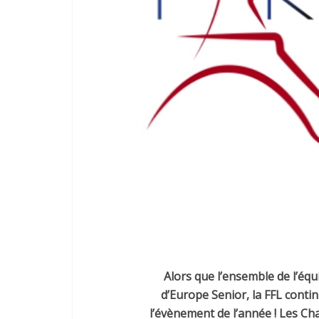
Alors que l’ensemble de l’équ
d’Europe Senior, la FFL conti
l’évènement de l’année ! Les C