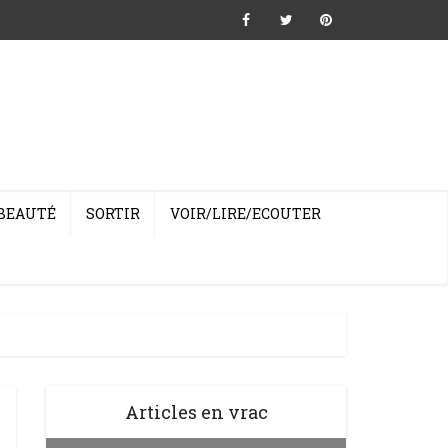
BEAUTÉ
SORTIR
VOIR/LIRE/ECOUTER
Articles en vrac