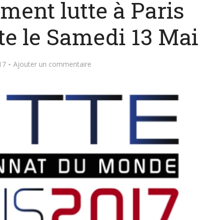
ment lutte à Paris
te le Samedi 13 Mai
17
Ajouter un commentaire