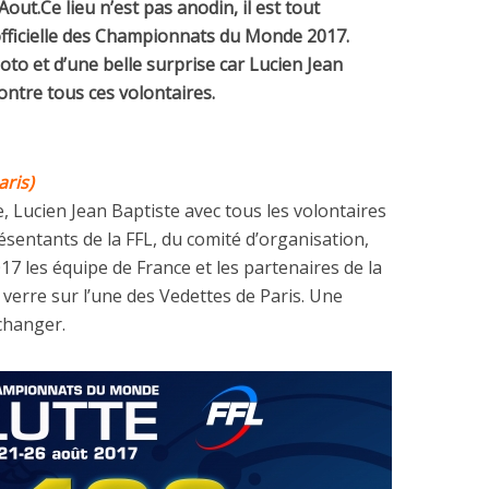
ut.Ce lieu n’est pas anodin, il est tout
 officielle des Championnats du Monde 2017.
oto et d’une belle surprise car Lucien Jean
ontre tous ces volontaires.
aris)
e, Lucien Jean Baptiste avec tous les volontaires
ésentants de la FFL, du comité d’organisation,
 les équipe de France et les partenaires de la
 verre sur l’une des Vedettes de Paris. Une
changer.