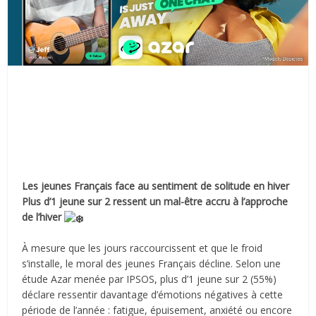
Les jeunes Français face au sentiment de solitude en hiver
Plus d’1 jeune sur 2 ressent un mal-être accru à l’approche
de l’hiver
À mesure que les jours raccourcissent et que le froid
s’installe, le moral des jeunes Français décline. Selon une
étude Azar menée par IPSOS, plus d’1 jeune sur 2 (55%)
déclare ressentir davantage d’émotions négatives à cette
période de l’année : fatigue, épuisement, anxiété ou encore