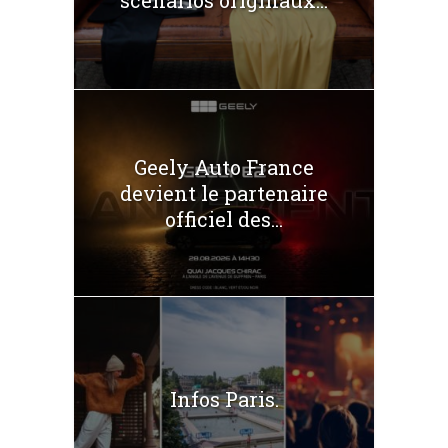
Geely Auto France
devient le partenaire
officiel des...
Infos Paris.