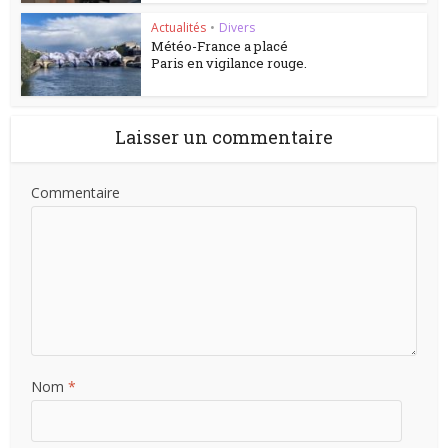
Actualités
•
Divers
Météo-France a placé
Paris en vigilance rouge.
Laisser un commentaire
Commentaire
Nom
*