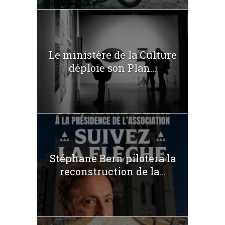
Le ministère de la Culture
déploie son Plan...
Stéphane Bern pilotera la
reconstruction de la...