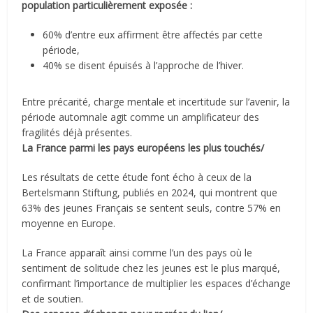
population particulièrement exposée :
60% d’entre eux affirment être affectés par cette
période,
40% se disent épuisés à l’approche de l’hiver.
Entre précarité, charge mentale et incertitude sur l’avenir, la
période automnale agit comme un amplificateur des
fragilités déjà présentes.
La France parmi les pays européens les plus touchés/
Les résultats de cette étude font écho à ceux de la
Bertelsmann Stiftung, publiés en 2024, qui montrent que
63% des jeunes Français se sentent seuls, contre 57% en
moyenne en Europe.
La France apparaît ainsi comme l’un des pays où le
sentiment de solitude chez les jeunes est le plus marqué,
confirmant l’importance de multiplier les espaces d’échange
et de soutien.