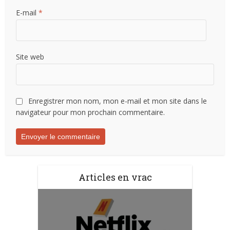
E-mail
*
Site web
Enregistrer mon nom, mon e-mail et mon site dans le
navigateur pour mon prochain commentaire.
Articles en vrac