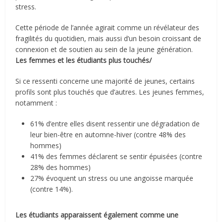
stress.
Cette période de l’année agirait comme un révélateur des
fragilités du quotidien, mais aussi d’un besoin croissant de
connexion et de soutien au sein de la jeune génération.
Les femmes et les étudiants plus touchés/
Si ce ressenti concerne une majorité de jeunes, certains
profils sont plus touchés que d’autres. Les jeunes femmes,
notamment :
61% d’entre elles disent ressentir une dégradation de
leur bien-être en automne-hiver (contre 48% des
hommes)
41% des femmes déclarent se sentir épuisées (contre
28% des hommes)
27% évoquent un stress ou une angoisse marquée
(contre 14%).
Les étudiants apparaissent également comme une