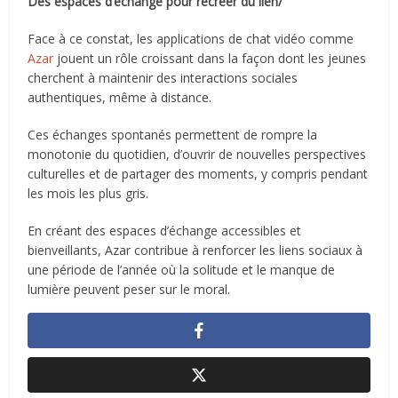
Des espaces d’échange pour recréer du lien/
Face à ce constat, les applications de chat vidéo comme
Azar
jouent un rôle croissant dans la façon dont les jeunes
cherchent à maintenir des interactions sociales
authentiques, même à distance.
Ces échanges spontanés permettent de rompre la
monotonie du quotidien, d’ouvrir de nouvelles perspectives
culturelles et de partager des moments, y compris pendant
les mois les plus gris.
En créant des espaces d’échange accessibles et
bienveillants, Azar contribue à renforcer les liens sociaux à
une période de l’année où la solitude et le manque de
lumière peuvent peser sur le moral.