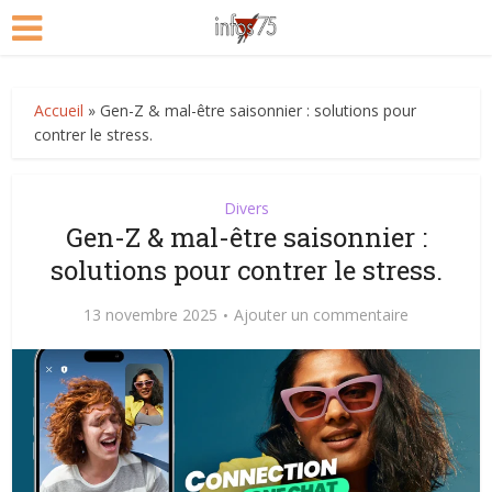
Accueil
»
Gen-Z & mal-être saisonnier : solutions pour
contrer le stress.
Divers
Gen-Z & mal-être saisonnier :
solutions pour contrer le stress.
13 novembre 2025
Ajouter un commentaire