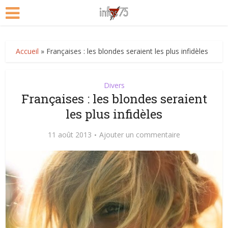
Accueil
»
Françaises : les blondes seraient les plus infidèles
Divers
Françaises : les blondes seraient
les plus infidèles
11 août 2013
Ajouter un commentaire