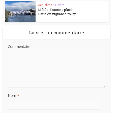
Actualités
•
Divers
Météo-France a placé
Paris en vigilance rouge.
Laisser un commentaire
Commentaire
Nom
*