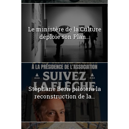
Le ministère de la Culture
déploie son Plan...
Stéphane Bern pilotera la
reconstruction de la...