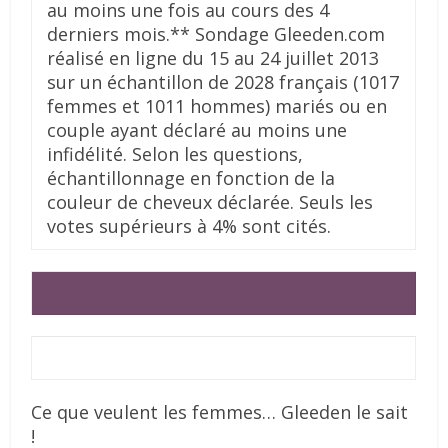
au moins une fois au cours des 4
derniers mois.
** Sondage Gleeden.com
réalisé en ligne du 15 au 24 juillet 2013
sur un échantillon de 2028 français (1017
femmes et 1011 hommes) mariés ou en
couple ayant déclaré au moins une
infidélité. Selon les questions,
échantillonnage en fonction de la
couleur de cheveux déclarée. Seuls les
votes supérieurs à 4% sont cités.
Ce que veulent les femmes… Gleeden le sait
!