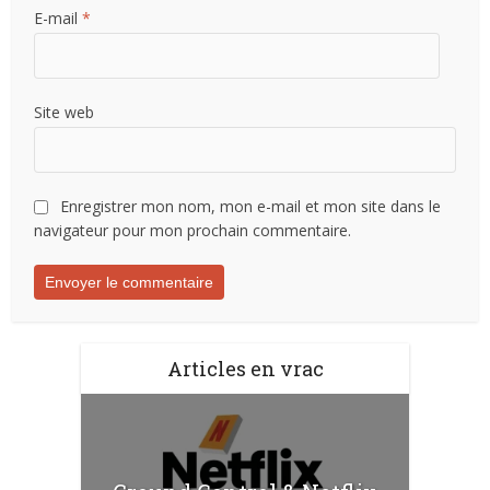
E-mail
*
Site web
Enregistrer mon nom, mon e-mail et mon site dans le
navigateur pour mon prochain commentaire.
Articles en vrac