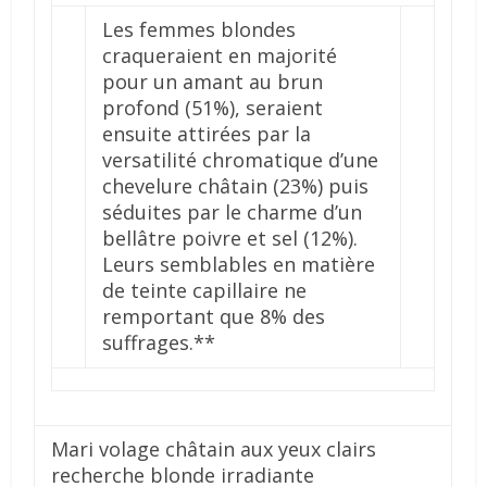
Les femmes blondes
craqueraient en majorité
pour un amant au brun
profond (51%), seraient
ensuite attirées par la
versatilité chromatique d’une
chevelure châtain (23%) puis
séduites par le charme d’un
bellâtre poivre et sel (12%).
Leurs semblables en matière
de teinte capillaire ne
remportant que 8% des
suffrages.**
Mari volage châtain aux yeux clairs
recherche blonde irradiante