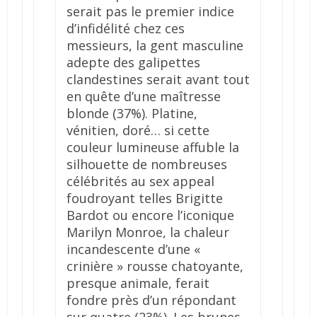
serait pas le premier indice
d’infidélité chez ces
messieurs, la gent masculine
adepte des galipettes
clandestines serait avant tout
en quête d’une maîtresse
blonde (37%). Platine,
vénitien, doré… si cette
couleur lumineuse affuble la
silhouette de nombreuses
célébrités au sex appeal
foudroyant telles Brigitte
Bardot ou encore l’iconique
Marilyn Monroe, la chaleur
incandescente d’une «
crinière » rousse chatoyante,
presque animale, ferait
fondre près d’un répondant