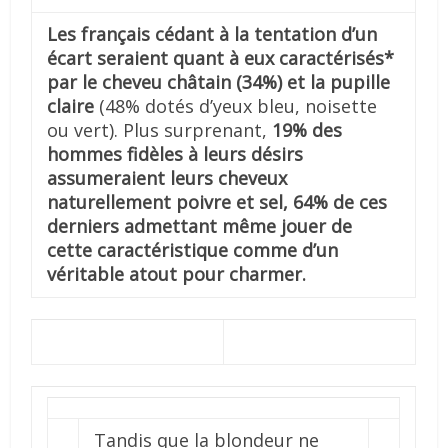
Les français cédant à la tentation d’un
écart seraient quant à eux caractérisés*
par le cheveu châtain (34%) et la pupille
claire
(48% dotés d’yeux bleu, noisette
ou vert). Plus surprenant,
19% des
hommes fidèles à leurs désirs
assumeraient leurs cheveux
naturellement poivre et sel, 64% de ces
derniers admettant même jouer de
cette caractéristique comme d’un
véritable atout pour charmer.
Tandis que la blondeur ne