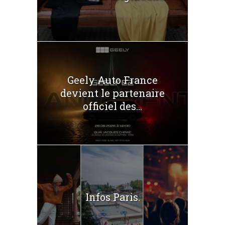
Geely Auto France
devient le partenaire
officiel des...
Infos Paris.