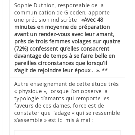
Sophie Duthion, responsable de la
communication de Gleeden, apporte
une précision indiscrète :
«Avec 48
minutes en moyenne de préparation
avant un rendez-vous avec leur amant,
près de trois femmes volages sur quatre
(72%) confessent qu’elles consacrent
davantage de temps à se faire belle en
pareilles circonstances que lorsqu’il
s’agit de rejoindre leur époux… ». **
Autre enseignement de cette étude très
« physique », lorsque l’on observe la
typologie d’amants qui remporte les
faveurs de ces dames, force est de
constater que l’adage « qui se ressemble
s’assemble » est ici mis à mal :