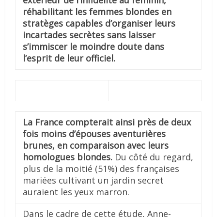
extérieur de l’infidélité au féminin,
réhabilitant les femmes blondes en
stratèges capables d’organiser leurs
incartades secrètes sans laisser
s’immiscer le moindre doute dans
l’esprit de leur officiel.
La France compterait ainsi près de deux
fois moins d’épouses aventurières
brunes, en comparaison avec leurs
homologues blondes.
Du côté du regard,
plus de la moitié (51%) des françaises
mariées cultivant un jardin secret
auraient les yeux marron.
Dans le cadre de cette étude, Anne-