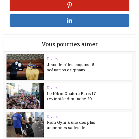
Vous pourriez aimer
Divers
Jeux de rôles coquins : 5
scénarios originaux ….
Divers
Le 10km Onatera Paris 17
revient le dimanche 29...
Divers
Rem Gym & une des plus
anciennes salles de...