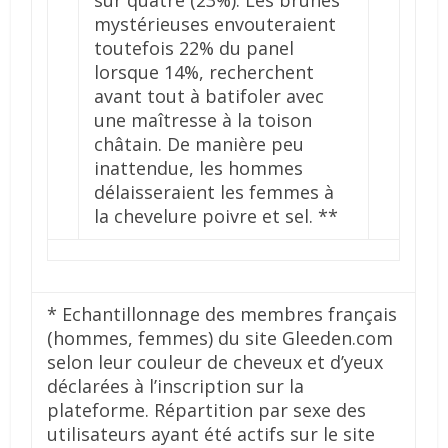
sur quatre (23%). Les brunes
mystérieuses envouteraient
toutefois 22% du panel
lorsque 14%, recherchent
avant tout à batifoler avec
une maîtresse à la toison
châtain. De manière peu
inattendue, les hommes
délaisseraient les femmes à
la chevelure poivre et sel. **
* Echantillonnage des membres français
(hommes, femmes) du site Gleeden.com
selon leur couleur de cheveux et d’yeux
déclarées à l’inscription sur la
plateforme. Répartition par sexe des
utilisateurs ayant été actifs sur le site