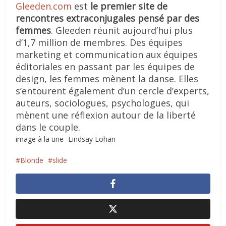
Gleeden.com
est
le premier site de
rencontres extraconjugales pensé par des
femmes
. Gleeden réunit aujourd’hui plus
d’1,7 million de membres. Des équipes
marketing et communication aux équipes
éditoriales en passant par les équipes de
design, les femmes mènent la danse. Elles
s’entourent également d’un cercle d’experts,
auteurs, sociologues, psychologues, qui
mènent une réflexion autour de la liberté
dans le couple.
image à la une -Lindsay Lohan
Blonde
slide