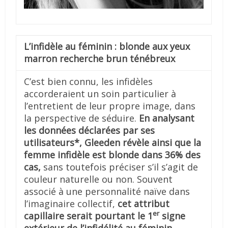
L’infidèle au féminin : blonde aux yeux
marron recherche brun ténébreux
C’est bien connu, les infidèles
accorderaient un soin particulier à
l’entretient de leur propre image, dans
la perspective de séduire.
En analysant
les données déclarées par ses
utilisateurs*, Gleeden révèle ainsi que la
femme infidèle est blonde dans 36% des
cas,
sans toutefois préciser s’il s’agit de
couleur naturelle ou non. Souvent
associé à une personnalité naïve dans
l’imaginaire collectif,
cet attribut
er
capillaire serait pourtant le 1
signe