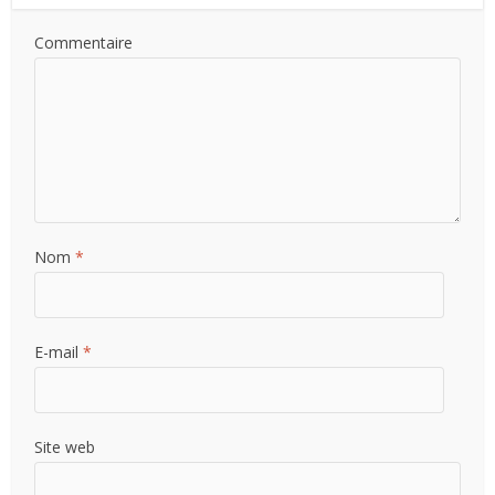
Commentaire
Nom
*
E-mail
*
Site web