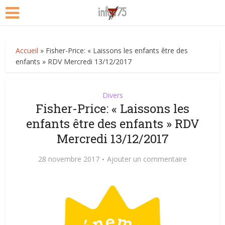
Accueil
»
Fisher-Price: « Laissons les enfants être des
enfants » RDV Mercredi 13/12/2017
Divers
Fisher-Price: « Laissons les
enfants être des enfants » RDV
Mercredi 13/12/2017
28 novembre 2017
Ajouter un commentaire