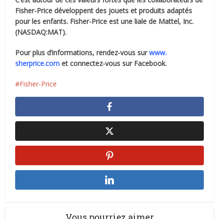
Fisher-Price développent des jouets et produits adaptés
pour les enfants. Fisher-Price est une liale de Mattel, Inc.
(NASDAQ:MAT).
Pour plus d’informations, rendez-vous sur
www.
sherprice.com
et connectez-vous sur Facebook.
Fisher-Price
Vous pourriez aimer