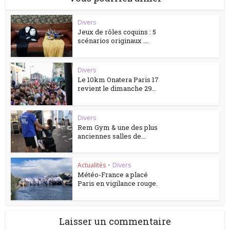
Divers
Jeux de rôles coquins : 5
scénarios originaux ….
Divers
Le 10km Onatera Paris 17
revient le dimanche 29...
Divers
Rem Gym & une des plus
anciennes salles de...
Actualités
•
Divers
Météo-France a placé
Paris en vigilance rouge.
Laisser un commentaire