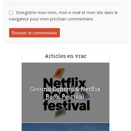
Enregistrer mon nom, mon e-mail et mon site dans le
navigateur pour mon prochain commentaire.
Articles en vrac
Ground Control & Netflix
Book Festival.