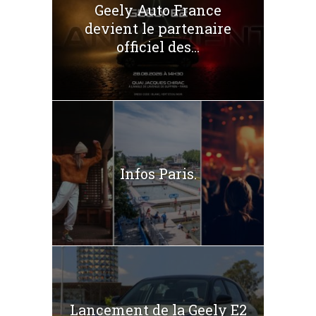
Geely Auto France
devient le partenaire
officiel des...
Infos Paris.
Lancement de la Geely E2