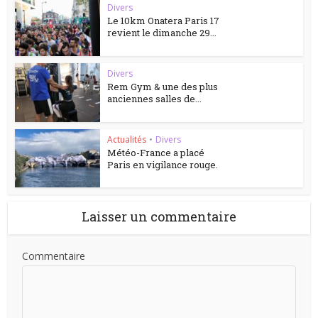
Divers
Le 10km Onatera Paris 17
revient le dimanche 29...
Divers
Rem Gym & une des plus
anciennes salles de...
Actualités
•
Divers
Météo-France a placé
Paris en vigilance rouge.
Laisser un commentaire
Commentaire