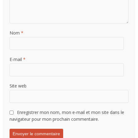
Nom
*
E-mail
*
Site web
Enregistrer mon nom, mon e-mail et mon site dans le
navigateur pour mon prochain commentaire.