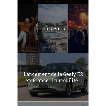
Infos Paris.
Lancement de la Geely E2
en France : La mobilité...