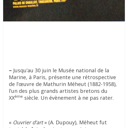
–
Jusqu’au 30 juin le Musée national de la
Marine, à Paris, présente une rétrospective
de l’œuvre de Mathurin Méheut (1882-1958),
l’un des plus grands artistes bretons du
ème
XX
siècle. Un évènement à ne pas rater.
«
Ouvrier d’art
» (A. Dupouy), Méheut fut