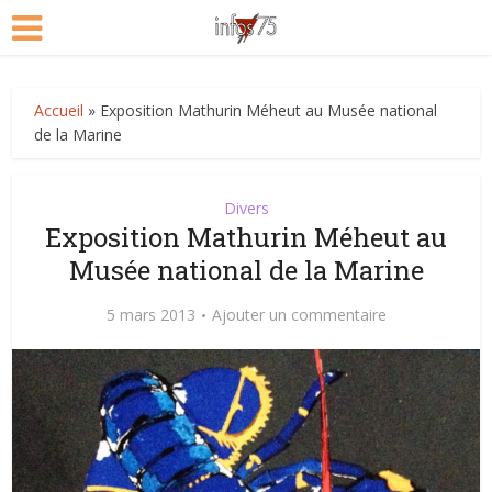
Accueil
»
Exposition Mathurin Méheut au Musée national
de la Marine
Divers
Exposition Mathurin Méheut au
Musée national de la Marine
5 mars 2013
Ajouter un commentaire