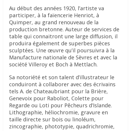
Au début des années 1920, l’artiste va
participer, à la faïencerie Henriot, à
Quimper, au grand renouveau de la
production bretonne. Auteur de services de
table qui connaitront une large diffusion, il
produira également de superbes pièces
sculptées. Une œuvre qu’il poursuivra à la
Manufacture nationale de Sèvres et avec la
société Villeroy et Boch à Mettlach.
Sa notoriété et son talent d’illustrateur le
conduiront à collaborer avec des écrivains
tels A. de Chateaubriant pour la Brière,
Genevoix pour Raboliot, Colette pour
Regarde ou Loti pour Pêcheurs d’Islande.
Lithographie, héliochromie, gravure en
taille directe sur bois ou linoléum,
zincographie, phototypie, quadrichromie,