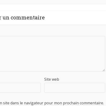
r un commentaire
Site web
n site dans le navigateur pour mon prochain commentaire.