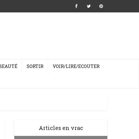
BEAUTÉ
SORTIR
VOIR/LIRE/ECOUTER
Articles en vrac