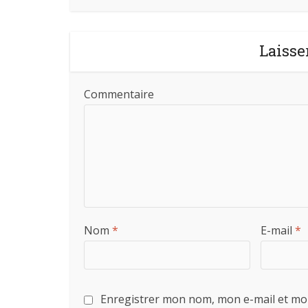
Laisse
Commentaire
Nom
*
E-mail
*
Enregistrer mon nom, mon e-mail et mo