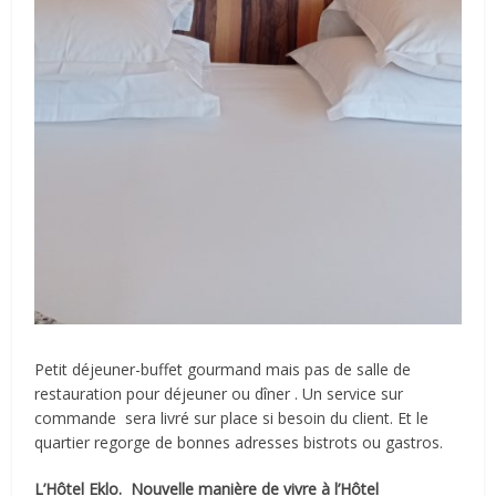
Petit déjeuner-buffet gourmand mais pas de salle de
restauration pour déjeuner ou dîner . Un service sur
commande
sera livré sur place si besoin du client. Et le
quartier regorge de bonnes adresses bistrots ou gastros.
L’Hôtel Eklo.
Nouvelle manière de vivre à l’Hôtel