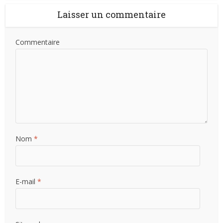
Laisser un commentaire
Commentaire
Nom
*
E-mail
*