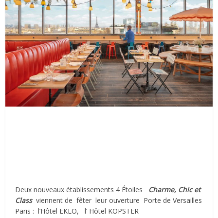
Deux nouveaux établissements 4 Étoiles
Charme, Chic et
Class
viennent de
fêter
leur ouverture
Porte de Versailles
Paris :
l’Hôtel EKLO,
l’ Hôtel KOPSTER