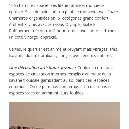
126 chambres spacieuses literie raffinée, moquette
épaisse. Salle de bains où l’on peut se mouvoir,
wc séparé.
Chambres organisées en
5
catégories grand confort :
Authentik, Unik avec terrasse, Olympik, Suite K.
Raffinement décontracté pour toutes avec pour certaines
un coté Vintage
apprécié.
Certes, le quartier est animé et bruyant mais vitrages
très
isolants
du bruit ambiant, conçus avec enduits naturels.
Une décoration artistique
joyeuse
. Couloirs, corridors,
espaces de circulation internes remplis d’animaux de la
savane tropicale gambadant au sol dans ces
espaces
communs. On ne perd pas son temps à circuler dans ces
espaces vides en admirant leurs foulées.