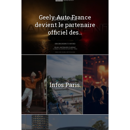
Geely Auto France
devient le partenaire
officiel des...
Infos Paris.