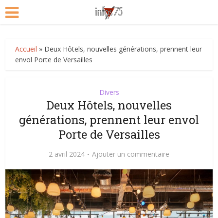
Accueil
»
Deux Hôtels, nouvelles générations, prennent leur
envol Porte de Versailles
Divers
Deux Hôtels, nouvelles
générations, prennent leur envol
Porte de Versailles
2 avril 2024
Ajouter un commentaire