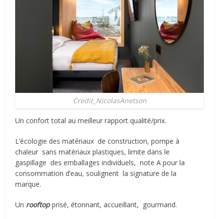
Credit_NicolasAnetson
Un confort total au meilleur rapport qualité/prix.
L’écologie des matériaux
de construction, pompe à
chaleur
sans matériaux plastiques, limite dans le
gaspillage
des emballages individuels,
note A pour la
consommation d’eau, soulignent
la signature de la
marque.
Un
rooftop
prisé, étonnant, accueillant,
gourmand.