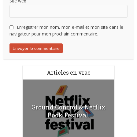
Site web
Enregistrer mon nom, mon e-mail et mon site dans le
navigateur pour mon prochain commentaire.
Articles en vrac
Ground Control & Netflix
Book Festival.