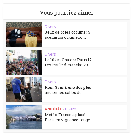
Vous pourriez aimer
Divers
Jeux de rôles coquins : 5
scénarios originaux ….
Divers
Le 10km Onatera Paris 17
revient le dimanche 29...
Divers
Rem Gym & une des plus
anciennes salles de...
Actualités
•
Divers
Météo-France a placé
Paris en vigilance rouge.