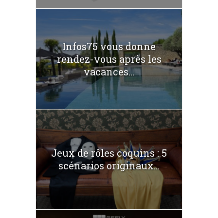
Infos75 vous donne
rendez-vous après les
vacances...
Jeux de rôles coquins : 5
scénarios originaux...