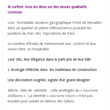
Ils surfent
tous les deux sur des atouts qualitatifs
commun
Leur
formidable situation géographique Porte de Versailles
dans un quartier en pleine effervescence jouxtant les
pavillons du Parc des
Expositions de Paris
Le nombre d’Étoiles
4
, mentionnant leur
confort et leur
savoir-faire
en hospitalité
Leur chic, leur élégance dans le parti pris de leur bâti
L’ écologie réfléchie dans
les matériaux de construction
Une décoration soignée, signée d’un grand designer
Même
cible de
clientèle :
celle privilégiée du «
tourisme
d’affaires
».
La clientèle «
tourisme loisirs
» n’est pas
boudée pour autant en dehors des Salons