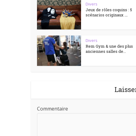
Divers
Jeux de rôles coquins : 5
scénarios originaux ….
Divers
Rem Gym & une des plus
anciennes salles de...
Laisse
Commentaire