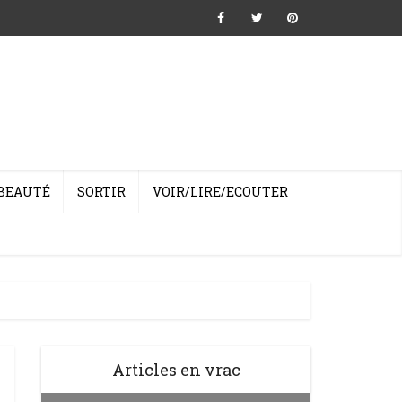
BEAUTÉ
SORTIR
VOIR/LIRE/ECOUTER
Articles en vrac