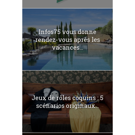
Infos75 vous donne
rendez-vous après les
vacances...
Jeux de rôles coquins : 5
scénarios originaux...