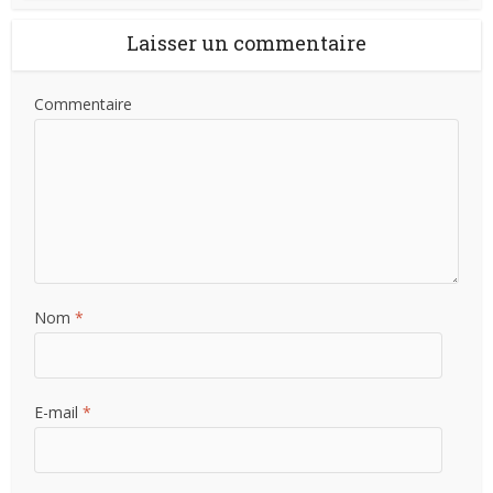
Laisser un commentaire
Commentaire
Nom
*
E-mail
*