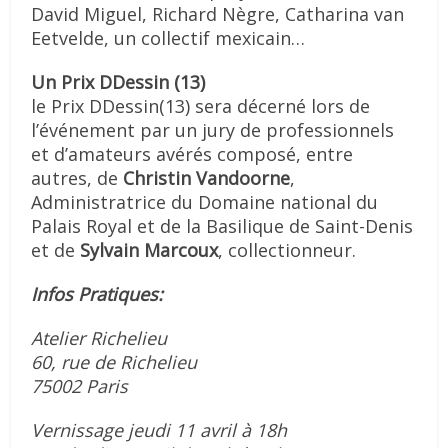
David Miguel, Richard Nègre, Catharina van
Eetvelde, un collectif mexicain…
Un Prix DDessin (13)
le Prix DDessin(13) sera décerné lors de
l’événement par un jury de professionnels
et d’amateurs avérés composé, entre
autres, de
Christin Vandoorne
,
Administratrice du Domaine national du
Palais Royal et de la Basilique de Saint-Denis
et de
Sylvain Marcoux
, collectionneur.
Infos Pratiques:
Atelier Richelieu
60, rue de Richelieu
75002 Paris
Vernissage jeudi 11 avril à 18h