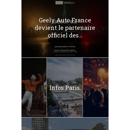
Geely Auto France
devient le partenaire
officiel des...
Infos Paris.