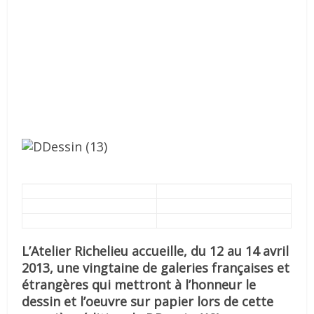
L’Atelier Richelieu accueille, du 12 au 14 avril
2013, une vingtaine de galeries françaises et
étrangères qui mettront à l’honneur le
dessin et l’oeuvre sur papier lors de cette