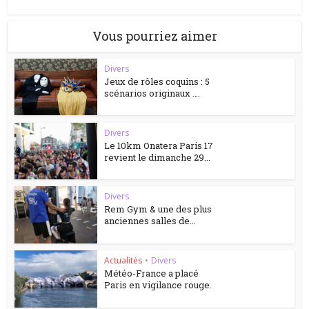
Vous pourriez aimer
Divers
Jeux de rôles coquins : 5
scénarios originaux ….
Divers
Le 10km Onatera Paris 17
revient le dimanche 29...
Divers
Rem Gym & une des plus
anciennes salles de...
Actualités
•
Divers
Météo-France a placé
Paris en vigilance rouge.