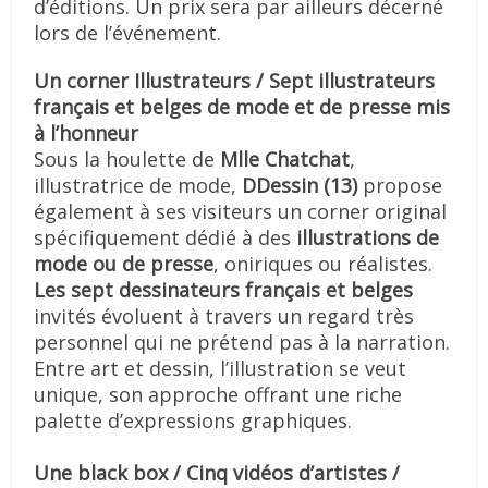
d’éditions. Un prix sera par ailleurs décerné
lors de l’événement.
Un corner Illustrateurs / Sept illustrateurs
français et belges de mode et de presse mis
à l’honneur
Sous la houlette de
Mlle Chatchat
,
illustratrice de mode,
DDessin (13)
propose
également à ses visiteurs un corner original
spécifiquement dédié à des
illustrations de
mode ou de presse
, oniriques ou réalistes.
Les sept dessinateurs français et belges
invités évoluent à travers un regard très
personnel qui ne prétend pas à la narration.
Entre art et dessin, l’illustration se veut
unique, son approche offrant une riche
palette d’expressions graphiques.
Une black box / Cinq vidéos d’artistes /