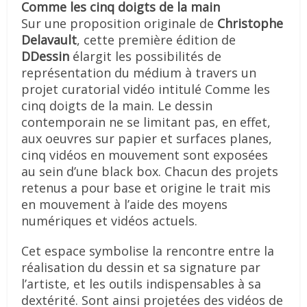
Comme les cinq doigts de la main
Sur une proposition originale de
Christophe
Delavault
, cette première édition de
DDessin
élargit les possibilités de
représentation du médium à travers un
projet curatorial vidéo intitulé Comme les
cinq doigts de la main. Le dessin
contemporain ne se limitant pas, en effet,
aux oeuvres sur papier et surfaces planes,
cinq vidéos en mouvement sont exposées
au sein d’une black box. Chacun des projets
retenus a pour base et origine le trait mis
en mouvement à l’aide des moyens
numériques et vidéos actuels.
Cet espace symbolise la rencontre entre la
réalisation du dessin et sa signature par
l’artiste, et les outils indispensables à sa
dextérité. Sont ainsi projetées des vidéos de