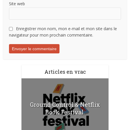
Site web
Enregistrer mon nom, mon e-mail et mon site dans le
navigateur pour mon prochain commentaire.
Articles en vrac
Ground Control & Netflix
Book Festival.