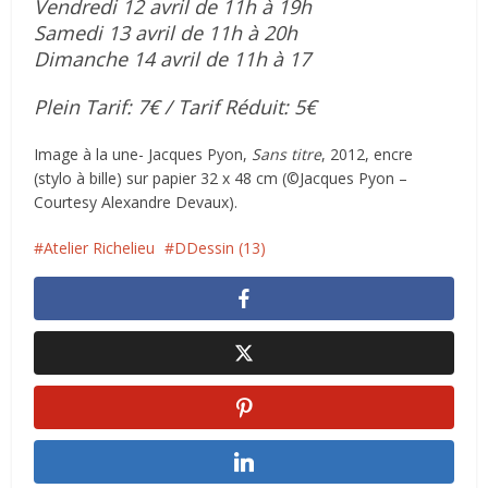
Vendredi 12 avril de 11h à 19h
Samedi 13 avril de 11h à 20h
Dimanche 14 avril de 11h à 17
Plein Tarif: 7€ / Tarif Réduit: 5€
Image à la une- Jacques Pyon,
Sans titre
, 2012, encre
(stylo à bille) sur papier 32 x 48 cm (©Jacques Pyon –
Courtesy Alexandre Devaux).
Atelier Richelieu
DDessin (13)