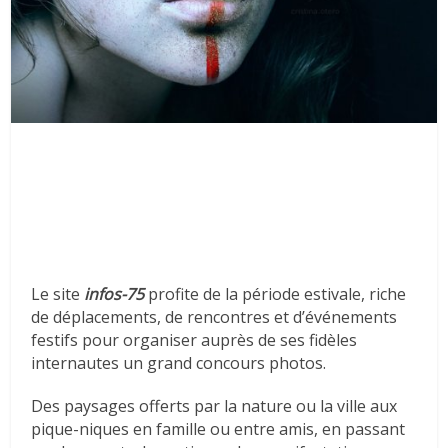
Le site
infos-75
profite de la période estivale, riche
de déplacements, de rencontres et d’événements
festifs pour organiser auprès de ses fidèles
internautes un grand concours photos.
Des paysages offerts par la nature ou la ville aux
pique-niques en famille ou entre amis, en passant