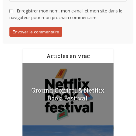
Enregistrer mon nom, mon e-mail et mon site dans le
navigateur pour mon prochain commentaire.
Articles en vrac
Ground Control & Netflix
Book Festival.