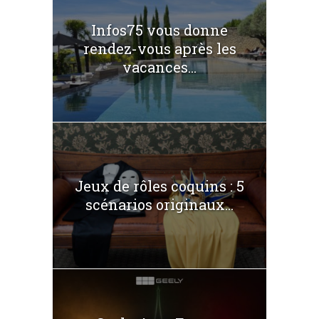
Infos75 vous donne
rendez-vous après les
vacances...
Jeux de rôles coquins : 5
scénarios originaux...