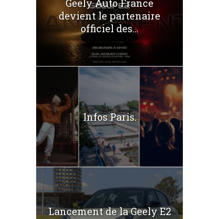
Geely Auto France
devient le partenaire
officiel des...
Infos Paris.
Lancement de la Geely E2