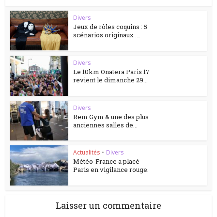
Divers
Jeux de rôles coquins : 5
scénarios originaux ….
Divers
Le 10km Onatera Paris 17
revient le dimanche 29...
Divers
Rem Gym & une des plus
anciennes salles de...
Actualités
•
Divers
Météo-France a placé
Paris en vigilance rouge.
Laisser un commentaire