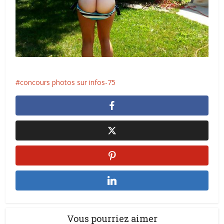
concours photos sur infos-75
Vous pourriez aimer