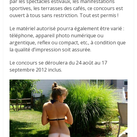
par les spectacles estivaux, les manifestations
sportives, les terrasses des cafés, ce concours est
ouvert à tous sans restriction. Tout est permis !
Le matériel autorisé pourra également être varié :
téléphone, appareil photo numérique ou
argentique, reflex ou compact, etc., à condition que
la qualité d’impression soit assurée.
Le concours se déroulera du 24 août au 17
septembre 2012 inclus.