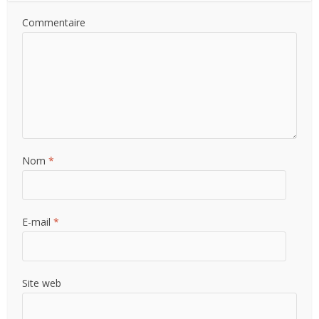
Commentaire
Nom
*
E-mail
*
Site web