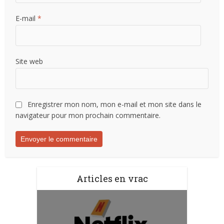
E-mail
*
Site web
Enregistrer mon nom, mon e-mail et mon site dans le
navigateur pour mon prochain commentaire.
Articles en vrac