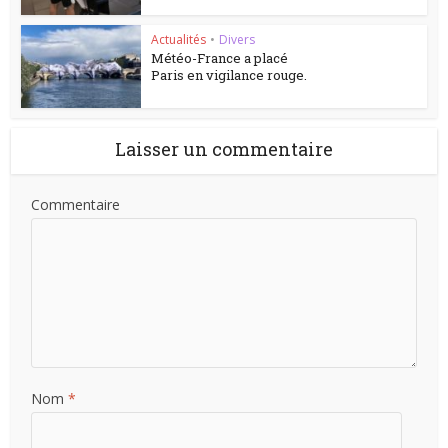
Actualités
•
Divers
Météo-France a placé
Paris en vigilance rouge.
Laisser un commentaire
Commentaire
Nom
*