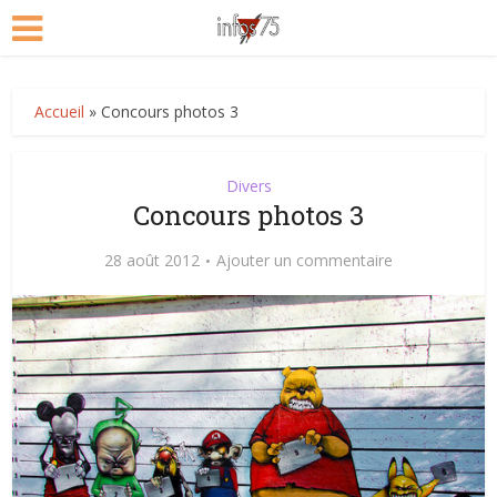
Accueil
»
Concours photos 3
Divers
Concours photos 3
28 août 2012
Ajouter un commentaire