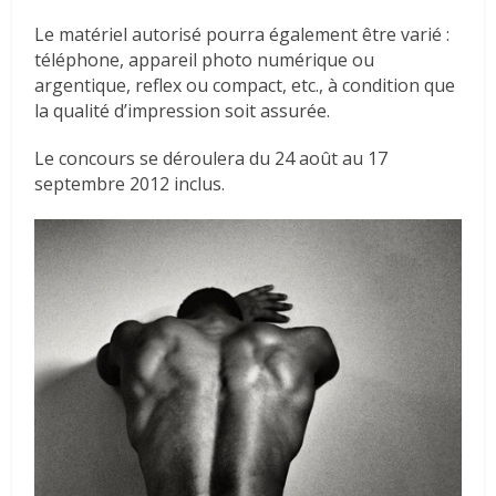
Le matériel autorisé pourra également être varié :
téléphone, appareil photo numérique ou
argentique, reflex ou compact, etc., à condition que
la qualité d’impression soit assurée.
Le concours se déroulera du 24 août au 17
septembre 2012 inclus.