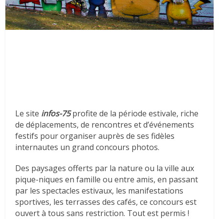
Le site
infos-75
profite de la période estivale, riche
de déplacements, de rencontres et d’événements
festifs pour organiser auprès de ses fidèles
internautes un grand concours photos.
Des paysages offerts par la nature ou la ville aux
pique-niques en famille ou entre amis, en passant
par les spectacles estivaux, les manifestations
sportives, les terrasses des cafés, ce concours est
ouvert à tous sans restriction. Tout est permis !