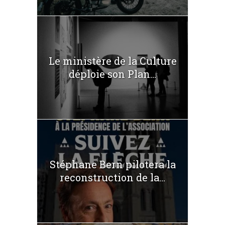
Le ministère de la Culture
déploie son Plan...
Stéphane Bern pilotera la
reconstruction de la...