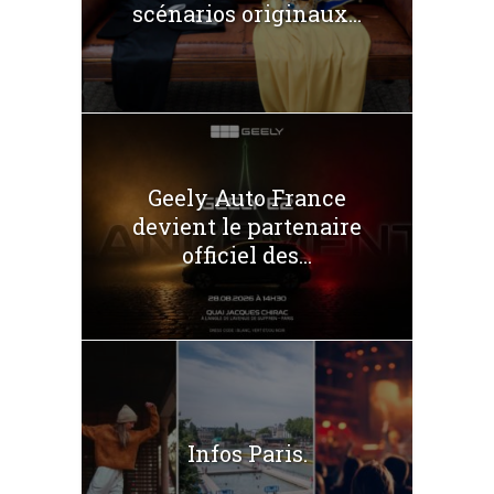
scénarios originaux...
Geely Auto France
devient le partenaire
officiel des...
Infos Paris.