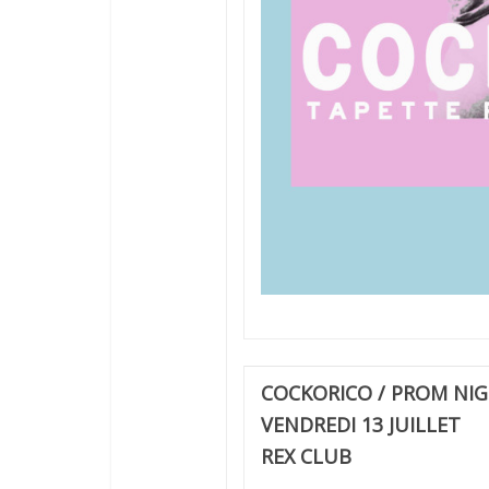
COCKORICO
/ PROM NI
VENDREDI 13 JUILLET
REX CLUB