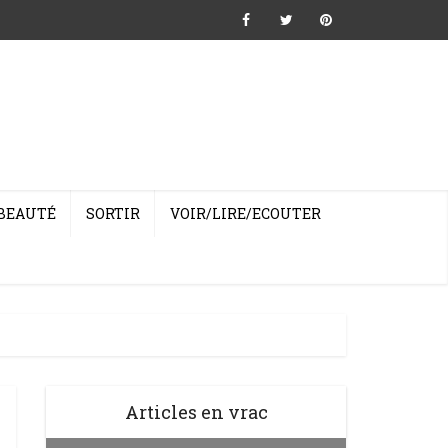
BEAUTÉ
SORTIR
VOIR/LIRE/ECOUTER
Articles en vrac