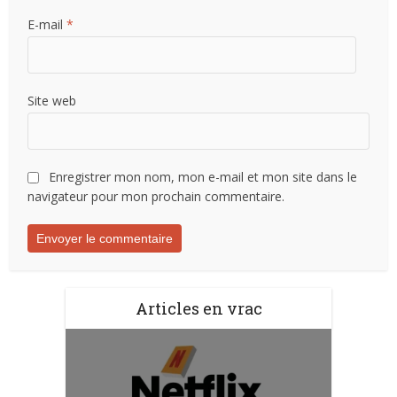
E-mail
*
Site web
Enregistrer mon nom, mon e-mail et mon site dans le
navigateur pour mon prochain commentaire.
Articles en vrac