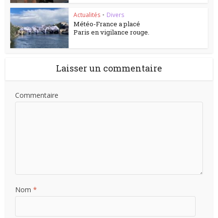
Actualités
•
Divers
Météo-France a placé
Paris en vigilance rouge.
Laisser un commentaire
Commentaire
Nom
*