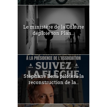
Le ministère de la Culture
déploie son Plan...
Stéphane Bern pilotera la
reconstruction de la...