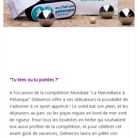
“Tu tires ou tu pointes ?”
A l’occasion de la compétition Mondiale “La Marseillaise à
Pétanque” Deliveroo offre à ses utilisateurs la possibilité de
s’adonner à ce sport apprécié ! Le soleil bat son plein, et les
déjeuners au parc ou les pique-niques en bord de mer sont
de rigueur. Pour tous les boulistes en herbe qui souhaitent
eux aussi profiter de la compétition, et pour célébrer cet
avant-goût de vacances, Deliveroo lance en juillet son