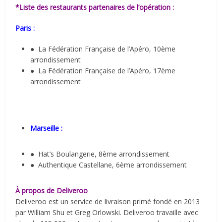
*Liste des restaurants partenaires de l’opération :
Paris :
● La Fédération Française de l’Apéro, 10ème
arrondissement
● La Fédération Française de l’Apéro, 17ème
arrondissement
Marseille :
● Hat’s Boulangerie, 8ème arrondissement
● Authentique Castellane, 6ème arrondissement
À propos de Deliveroo
Deliveroo est un service de livraison primé fondé en 2013
par William Shu et Greg Orlowski. Deliveroo travaille avec