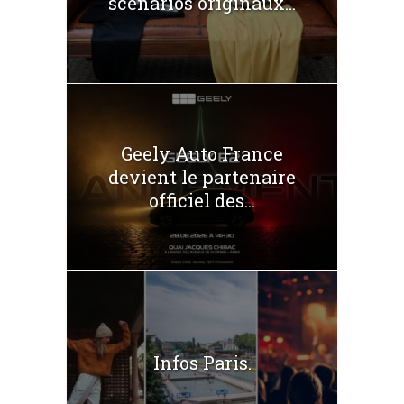
scénarios originaux...
Geely Auto France
devient le partenaire
officiel des...
Infos Paris.