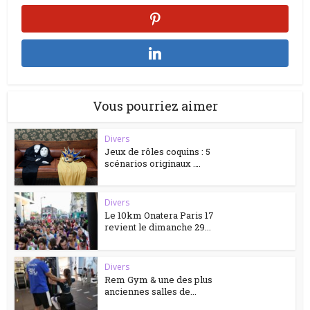
Vous pourriez aimer
Divers
Jeux de rôles coquins : 5
scénarios originaux ….
Divers
Le 10km Onatera Paris 17
revient le dimanche 29...
Divers
Rem Gym & une des plus
anciennes salles de...