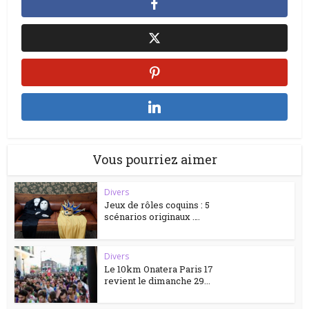
Vous pourriez aimer
Divers
Jeux de rôles coquins : 5
scénarios originaux ….
Divers
Le 10km Onatera Paris 17
revient le dimanche 29...