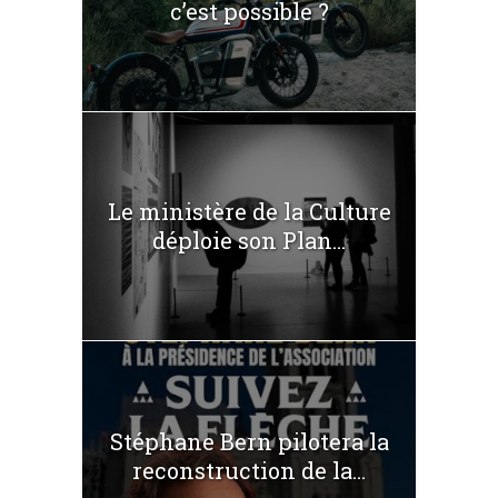
c’est possible ?
Le ministère de la Culture
déploie son Plan...
Stéphane Bern pilotera la
reconstruction de la...