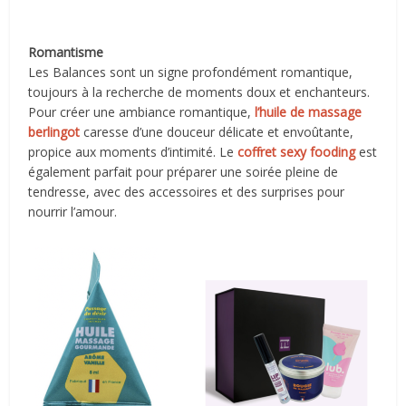
Romantisme
Les Balances sont un signe profondément romantique,
toujours à la recherche de moments doux et enchanteurs.
Pour créer une ambiance romantique,
l’huile de massage
berlingot
caresse d’une douceur délicate et envoûtante,
propice aux moments d’intimité. Le
coffret sexy fooding
est
également parfait pour préparer une soirée pleine de
tendresse, avec des accessoires et des surprises pour
nourrir l’amour.