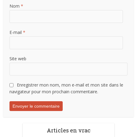
Nom
*
E-mail
*
Site web
Enregistrer mon nom, mon e-mail et mon site dans le
navigateur pour mon prochain commentaire.
Articles en vrac