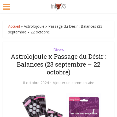
Accueil
»
Astrolojouie x Passage du Désir : Balances (23
septembre – 22 octobre)
Divers
Astrolojouie x Passage du Désir :
Balances (23 septembre – 22
octobre)
8 octobre 2024
Ajouter un commentaire