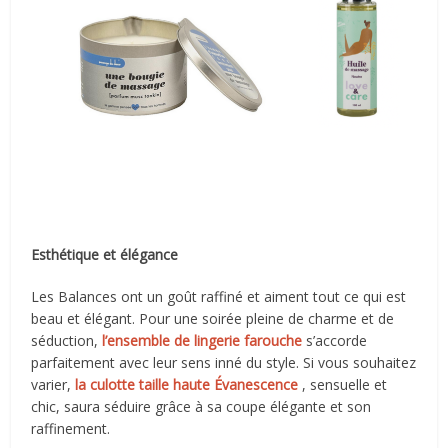
Esthétique et élégance
Les Balances ont un goût raffiné et aiment tout ce qui est
beau et élégant. Pour une soirée pleine de charme et de
séduction,
l’ensemble de lingerie farouche
s’accorde
parfaitement avec leur sens inné du style. Si vous souhaitez
varier,
la culotte taille haute Évanescence
, sensuelle et
chic, saura séduire grâce à sa coupe élégante et son
raffinement.