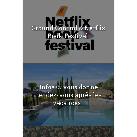
Ground Control & Netflix
Book Festival.
Infos75 vous donne
rendez-vous après les
vacances...