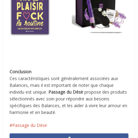
Conclusion
Ces caractéristiques sont généralement associées aux
Balances, mais il est important de noter que chaque
individu est unique.
Passage du Désir
propose des produits
sélectionnés avec soin pour répondre aux besoins
spécifiques des Balances, et les aider à vivre leur amour en
harmonie et en beauté.
Passage du Désir