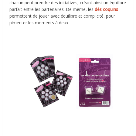
chacun peut prendre des initiatives, créant ainsi un équilibre
parfait entre les partenaires. De même, les
dés coquins
permettent de jouer avec équilibre et complicité, pour
pimenter les moments à deux.