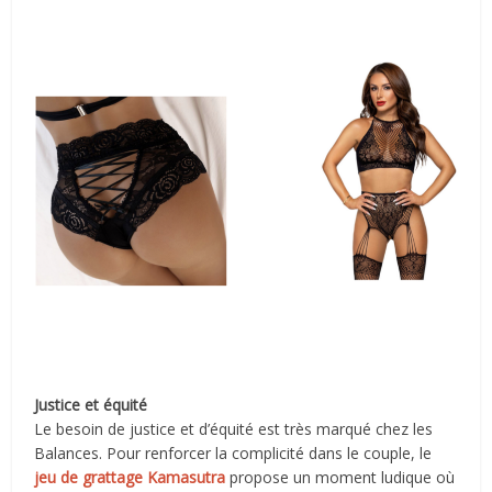
Justice et équité
Le besoin de justice et d’équité est très marqué chez les
Balances. Pour renforcer la complicité dans le couple, le
jeu de grattage Kamasutra
propose un moment ludique où