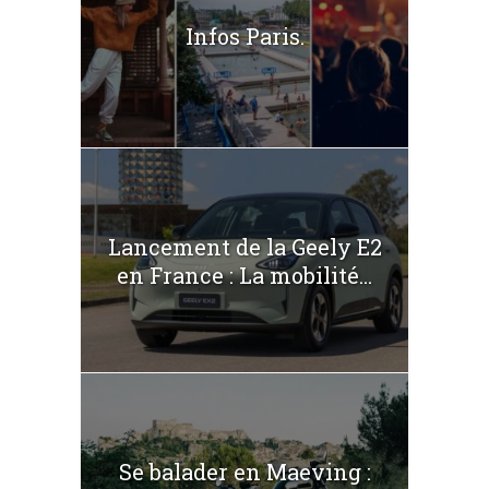
Infos Paris.
Lancement de la Geely E2
en France : La mobilité...
Se balader en Maeving :