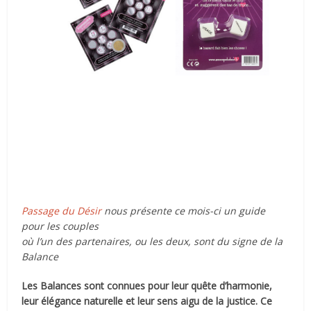
Passage du Désir
nous présente ce mois-ci un guide
pour les couples
où l’un des partenaires, ou les deux, sont du signe de la
Balance
Les Balances sont connues pour leur quête d’harmonie,
leur élégance naturelle et leur sens aigu de la justice. Ce