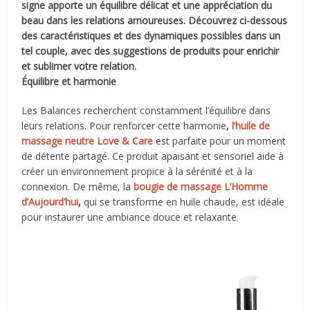
signe apporte un équilibre délicat et une appréciation du
beau dans les relations amoureuses. Découvrez ci-dessous
des caractéristiques et des dynamiques possibles dans un
tel couple, avec des suggestions de produits pour enrichir
et sublimer votre relation.
Équilibre et harmonie
Les Balances recherchent constamment l’équilibre dans
leurs relations. Pour renforcer cette harmonie
,
l’huile de
massage neutre Love & Care
est parfaite pour un moment
de détente partagé. Ce produit apaisant et sensoriel aide à
créer un environnement propice à la sérénité et à la
connexion. De même, la
bougie de massage L’Homme
d’Aujourd’hui
,
qui se transforme en huile chaude, est idéale
pour instaurer une ambiance douce et relaxante.