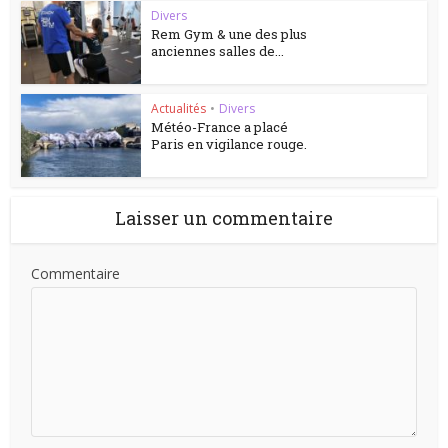
Divers
Rem Gym & une des plus
anciennes salles de...
Actualités
•
Divers
Météo-France a placé
Paris en vigilance rouge.
Laisser un commentaire
Commentaire