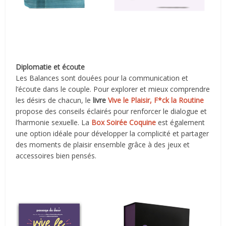
Diplomatie et écoute
Les Balances sont douées pour la communication et
l’écoute dans le couple. Pour explorer et mieux comprendre
les désirs de chacun, le
livre
Vive le Plaisir, F*ck la Routine
propose des conseils éclairés pour renforcer le dialogue et
l’harmonie sexuelle. La
Box Soirée Coquine
est également
une option idéale pour développer la complicité et partager
des moments de plaisir ensemble grâce à des jeux et
accessoires bien pensés.