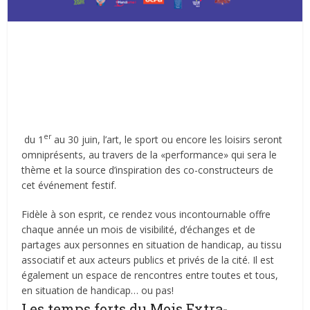
er
du 1
au 30 juin, l’art, le sport ou encore les loisirs seront
omniprésents, au travers de la «performance» qui sera le
thème et la source d’inspiration des co-constructeurs de
cet événement festif.
Fidèle à son esprit, ce rendez vous incontournable offre
chaque année un mois de visibilité, d’échanges et de
partages aux personnes en situation de handicap, au tissu
associatif et aux acteurs publics et privés de la cité. Il est
également un espace de rencontres entre toutes et tous,
en situation de handicap… ou pas!
Les temps forts du Mois Extra-