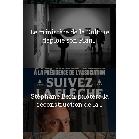
Le ministère de la Culture
déploie son Plan...
Stéphane Bern pilotera la
reconstruction de la...