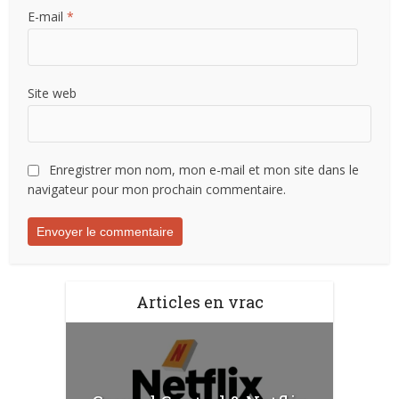
E-mail
*
Site web
Enregistrer mon nom, mon e-mail et mon site dans le
navigateur pour mon prochain commentaire.
Articles en vrac