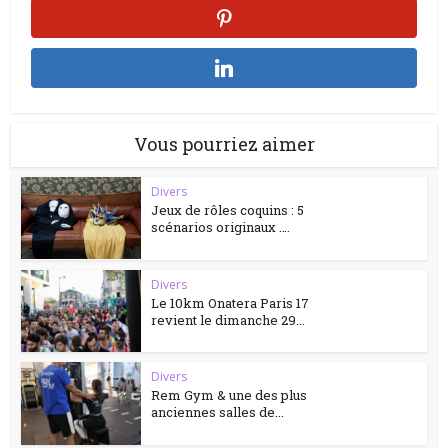
Vous pourriez aimer
Divers
Jeux de rôles coquins : 5
scénarios originaux ….
Divers
Le 10km Onatera Paris 17
revient le dimanche 29...
Divers
Rem Gym & une des plus
anciennes salles de...