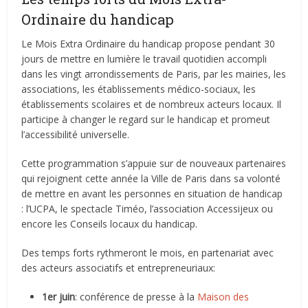
Ordinaire du handicap
Le Mois Extra Ordinaire du handicap propose pendant 30
jours de mettre en lumière le travail quotidien accompli
dans les vingt arrondissements de Paris, par les mairies, les
associations, les établissements médico-sociaux, les
établissements scolaires et de nombreux acteurs locaux. Il
participe à changer le regard sur le handicap et promeut
l’accessibilité universelle.
Cette programmation s’appuie sur de nouveaux partenaires
qui rejoignent cette année la Ville de Paris dans sa volonté
de mettre en avant les personnes en situation de handicap
: l’UCPA, le spectacle Timéo, l’association Accessijeux ou
encore les Conseils locaux du handicap.
Des temps forts rythmeront le mois, en partenariat avec
des acteurs associatifs et entrepreneuriaux:
1er juin
: conférence de presse à la
Maison des