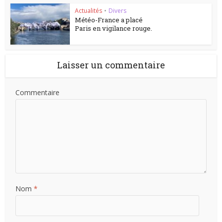
Actualités
•
Divers
Météo-France a placé
Paris en vigilance rouge.
Laisser un commentaire
Commentaire
Nom
*