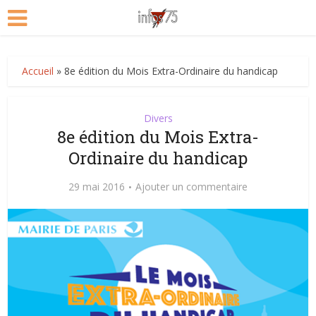
Accueil
»
8e édition du Mois Extra-Ordinaire du handicap
Divers
8e édition du Mois Extra-
Ordinaire du handicap
29 mai 2016
Ajouter un commentaire