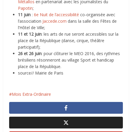
Métallos
en partenariat avec les journalistes du
Papotin
;
11 juin
:
6e Nuit de l’accessibilité
co-organisée avec
l’association
Jaccede.com
dans la salle des Fêtes de
l’Hôtel de Ville;
11 et 12 juin
: les arts de rue seront accessibles sur la
place de la République (danse, cirque, théâtre
participatif);
26 et 26 juin
: pour clôturer le MEO 2016, des rythmes
brésiliens résonneront au village Sport et handicap
place de la République.
source// Mairie de Paris
Mois Extra-Ordinaire