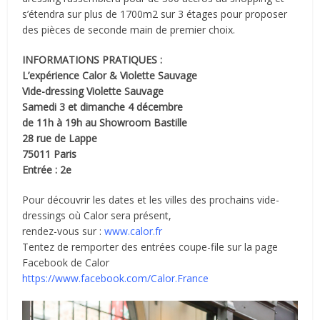
s’étendra sur plus de 1700m2 sur 3 étages pour proposer
des pièces de seconde main de premier choix.
INFORMATIONS PRATIQUES :
L’expérience Calor & Violette Sauvage
Vide-dressing Violette Sauvage
Samedi 3 et dimanche 4 décembre
de 11h à 19h au Showroom Bastille
28 rue de Lappe
75011 Paris
Entrée : 2e
Pour découvrir les dates et les villes des prochains vide-
dressings où Calor sera présent,
rendez-vous sur :
www.calor.fr
Tentez de remporter des entrées coupe-file sur la page
Facebook de Calor
https://www.facebook.com/Calor.France