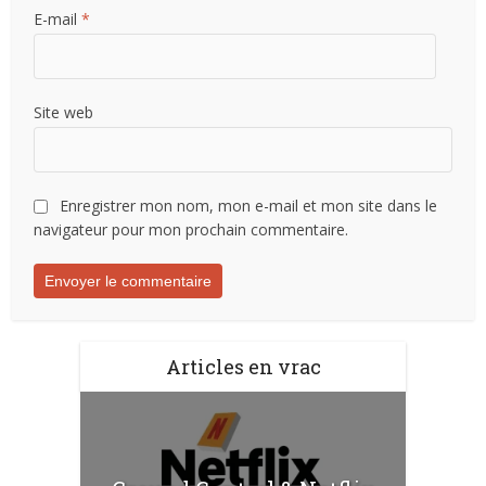
E-mail
*
Site web
Enregistrer mon nom, mon e-mail et mon site dans le
navigateur pour mon prochain commentaire.
Articles en vrac