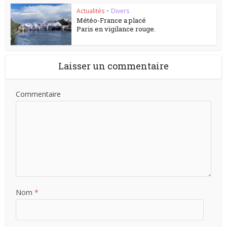
Actualités
•
Divers
Météo-France a placé
Paris en vigilance rouge.
Laisser un commentaire
Commentaire
Nom
*