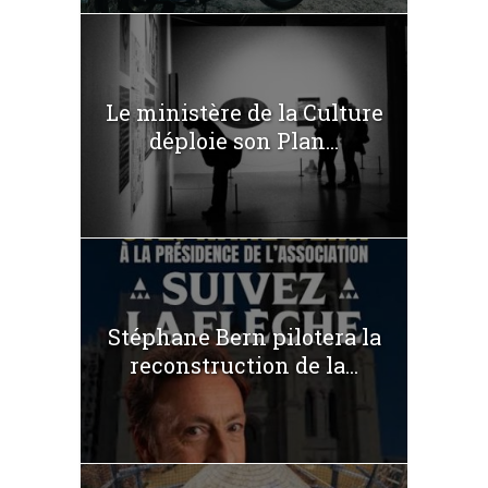
Le ministère de la Culture
déploie son Plan...
Stéphane Bern pilotera la
reconstruction de la...