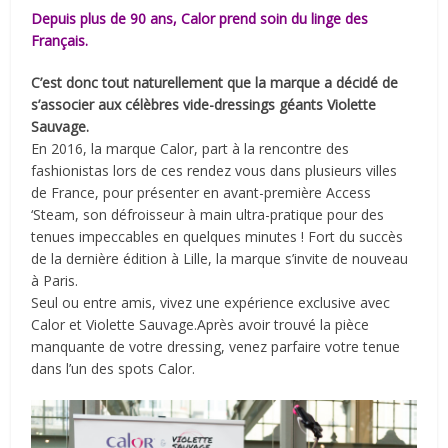
Depuis plus de 90 ans, Calor prend soin du linge des
Français.
C’est donc tout naturellement que la marque a décidé de
s’associer aux célèbres vide-dressings géants Violette
Sauvage.
En 2016, la marque Calor, part à la rencontre des
fashionistas lors de ces rendez vous dans plusieurs villes
de France, pour présenter en avant-première Access
‘Steam, son défroisseur à main ultra-pratique pour des
tenues impeccables en quelques minutes ! Fort du succès
de la dernière édition à Lille, la marque s’invite de nouveau
à Paris.
Seul ou entre amis, vivez une expérience exclusive avec
Calor et Violette Sauvage.Après avoir trouvé la pièce
manquante de votre dressing, venez parfaire votre tenue
dans l’un des spots Calor.