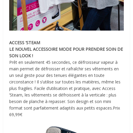
ACCESS ‘STEAM
LE NOUVEL ACCESSOIRE MODE POUR PRENDRE SOIN DE
SON LOOK !
Prêt en seulement 45 secondes, ce défroisseur vapeur à
main permet de défroisser et rafraîchir ses vêtements en
un seul geste pour des tenues élégantes en toute
circonstance ! Il s’utilise sur toutes les matières, même les
plus fragiles. Facile d’utilisation et pratique, avec Access
’Steam, les vêtements se défroissent à la verticale : plus
besoin de planche à repasser. Son design et son mini
format sont parfaitement adaptés aux petits espaces.Prix
69,99€