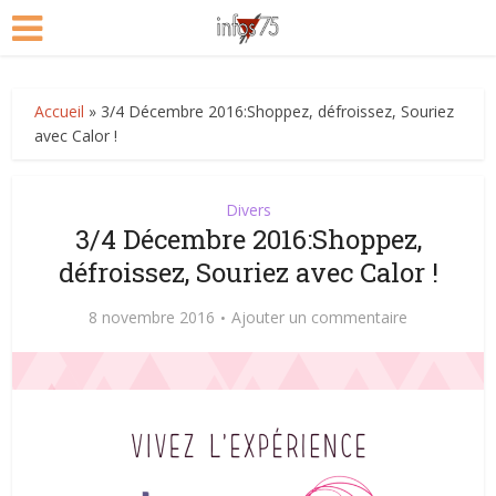
Accueil
»
3/4 Décembre 2016:Shoppez, défroissez, Souriez
avec Calor !
Divers
3/4 Décembre 2016:Shoppez,
défroissez, Souriez avec Calor !
8 novembre 2016
Ajouter un commentaire