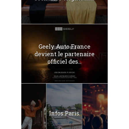
Geely Auto France
devient le partenaire
officiel des...
Infos Paris.