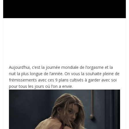
Aujourd’hui, c’est la journée mondiale de l’orgasme et la
nuit la plus longue de l’année. On vous la souhaite pleine de
frémissements avec ces 9 plans cultivés à garder avec soi
pour tous les jours où l’on a envie.