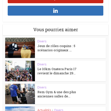
Vous pourriez aimer
Divers
Jeux de rôles coquins : 5
scénarios originaux ….
Divers
Le 10km Onatera Paris 17
revient le dimanche 29...
Divers
Rem Gym & une des plus
anciennes salles de...
Actualités
•
Divers