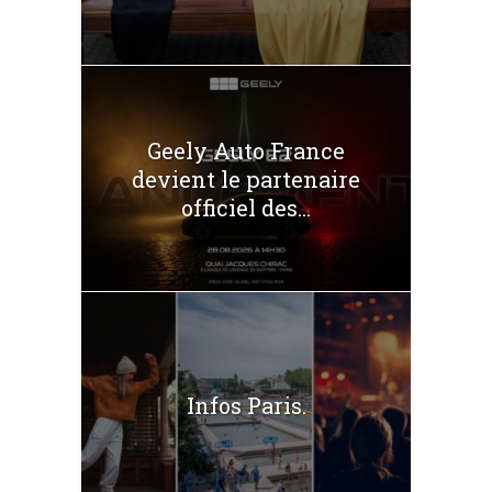
Geely Auto France
devient le partenaire
officiel des...
Infos Paris.