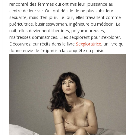
rencontré des femmes qui ont mis leur jouissance au
centre de leur vie. Qui ont décidé de ne plus subir leur
sexualité, mais d’en jouir. Le jour, elles travaillent comme
puéricultrice, businesswoman, ingénieure ou médecin. La
nuit, elles deviennent libertines, polyamoureuses,
maîtresses dominatrices. Elles sexplorent pour s’explorer.
Découvrez leur récits dans le livre
Sexploratrice
, un livre qui
donne envie de (re)partir à la conquête du plaisir.