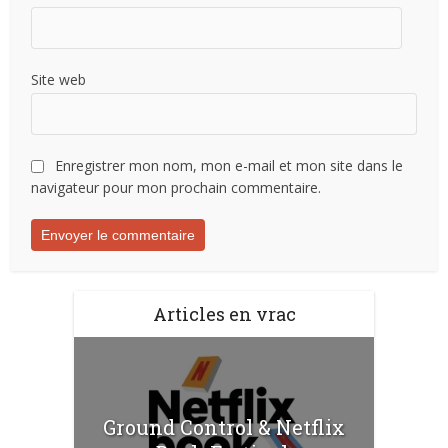
Site web
Enregistrer mon nom, mon e-mail et mon site dans le
navigateur pour mon prochain commentaire.
Articles en vrac
Ground Control & Netflix