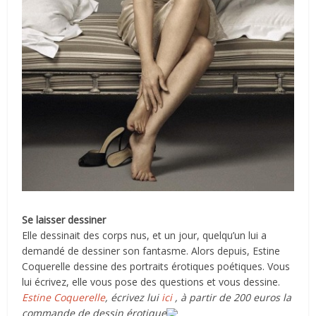
Se laisser dessiner
Elle dessinait des corps nus, et un jour, quelqu’un lui a
demandé de dessiner son fantasme. Alors depuis, Estine
Coquerelle dessine des portraits érotiques poétiques. Vous
lui écrivez, elle vous pose des questions et vous dessine.
Estine Coquerelle
, écrivez lui
ici
, à partir de 200 euros la
commande de dessin érotique