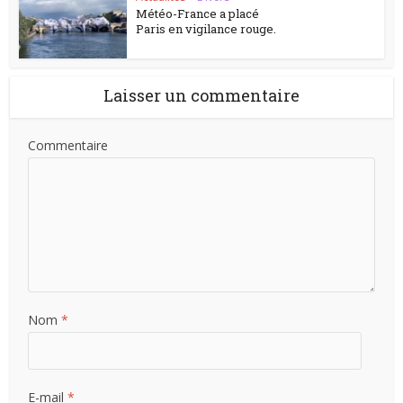
Météo-France a placé
Paris en vigilance rouge.
Laisser un commentaire
Commentaire
Nom
*
E-mail
*