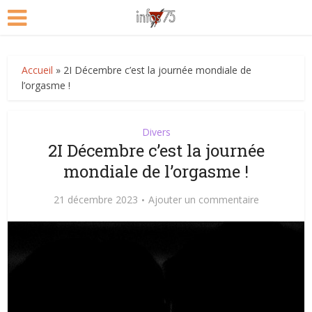
Accueil
»
2I Décembre c’est la journée mondiale de
l’orgasme !
Divers
2I Décembre c’est la journée
mondiale de l’orgasme !
21 décembre 2023
Ajouter un commentaire