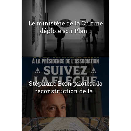
Le ministère de la Culture
déploie son Plan...
Stéphane Bern pilotera la
reconstruction de la...