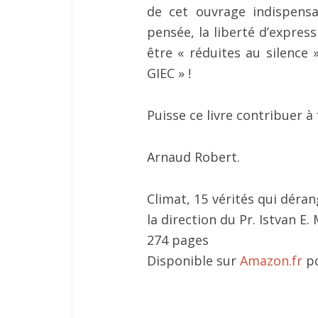
de cet ouvrage indispensa
pensée, la liberté d’expres
être « réduites au silence
GIEC » !
Puisse ce livre contribuer à 
Arnaud Robert.
Climat, 15 vérités qui déran
la direction du Pr. Istvan E.
274 pages
Disponible sur
Amazon.fr
po