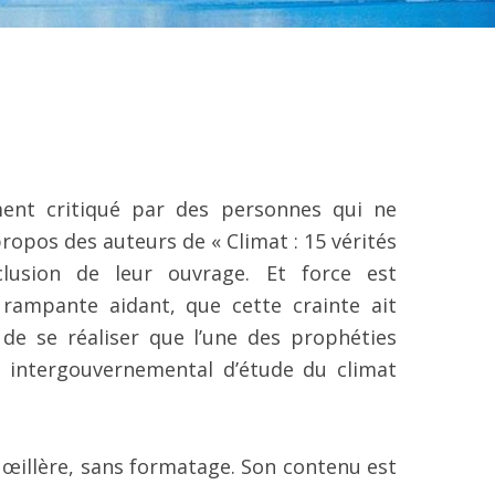
ent critiqué par des personnes qui ne
 propos des auteurs de « Climat : 15 vérités
lusion de leur ouvrage. Et force est
rampante aidant, que cette crainte ait
de se réaliser que l’une des prophéties
 intergouvernemental d’étude du climat
s œillère, sans formatage. Son contenu est