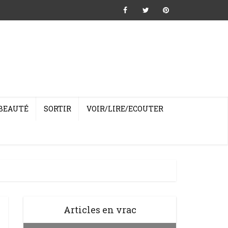
BEAUTÉ
SORTIR
VOIR/LIRE/ECOUTER
Articles en vrac