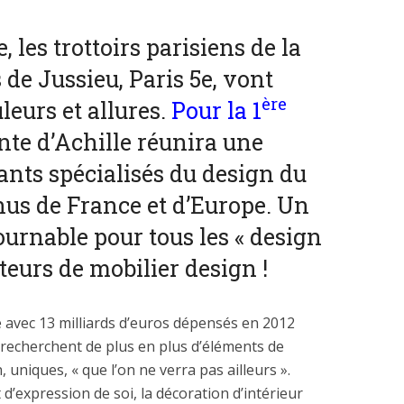
 les trottoirs parisiens de la
 de Jussieu, Paris 5e, vont
ère
leurs et allures.
Pour la 1
nte d’Achille réunira une
ants spécialisés du design du
nus de France et d’Europe. Un
urnable pour tous les « design
teurs de mobilier design !
e avec 13 milliards d’euros dépensés en 2012
s recherchent de plus en plus d’éléments de
 uniques, « que l’on ne verra pas ailleurs ».
 d’expression de soi, la décoration d’intérieur