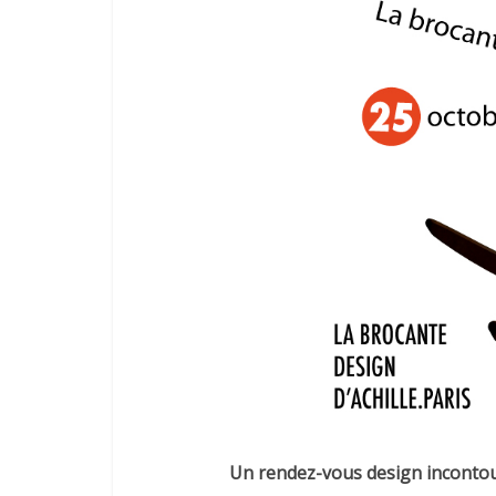
Un rendez-vous design inconto