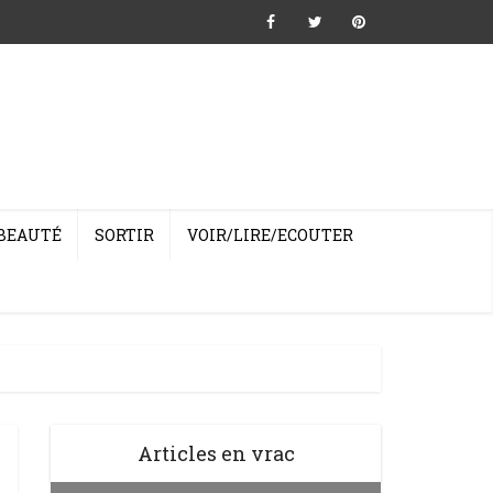
BEAUTÉ
SORTIR
VOIR/LIRE/ECOUTER
Articles en vrac