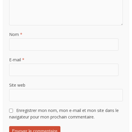
Nom
*
E-mail
*
Site web
Enregistrer mon nom, mon e-mail et mon site dans le
navigateur pour mon prochain commentaire.