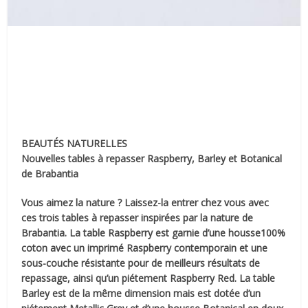
BEAUTÉS NATURELLES
Nouvelles tables à repasser Raspberry, Barley et Botanical
de Brabantia
Vous aimez la nature ? Laissez-la entrer chez vous avec
ces trois tables à repasser inspirées par la nature de
Brabantia. La table Raspberry est garnie d’une housse100%
coton avec un imprimé Raspberry contemporain et une
sous-couche résistante pour de meilleurs résultats de
repassage, ainsi qu’un piétement Raspberry Red. La table
Barley est de la même dimension mais est dotée d’un