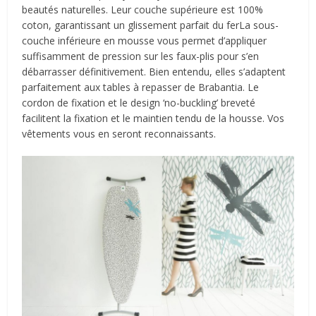
beautés naturelles. Leur couche supérieure est 100%
coton, garantissant un glissement parfait du ferLa sous-
couche inférieure en mousse vous permet d’appliquer
suffisamment de pression sur les faux-plis pour s’en
débarrasser définitivement. Bien entendu, elles s’adaptent
parfaitement aux tables à repasser de Brabantia. Le
cordon de fixation et le design ‘no-buckling’ breveté
facilitent la fixation et le maintien tendu de la housse. Vos
vêtements vous en seront reconnaissants.