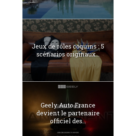
Jeux de rôles coquins : 5
scénarios originaux...
Geely Auto France
devient le partenaire
officiel des...