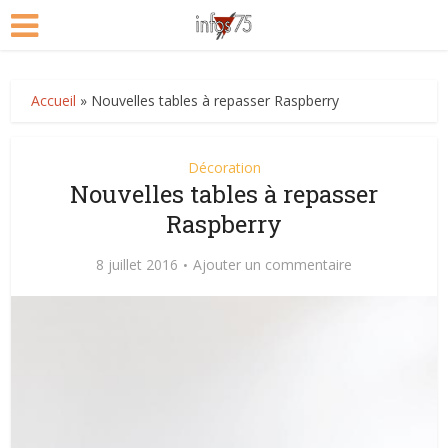
Accueil
»
Nouvelles tables à repasser Raspberry
Décoration
Nouvelles tables à repasser
Raspberry
8 juillet 2016
Ajouter un commentaire