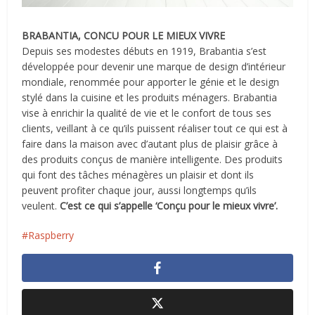
BRABANTIA, CONCU POUR LE MIEUX VIVRE
Depuis ses modestes débuts en 1919, Brabantia s’est
développée pour devenir une marque de design d’intérieur
mondiale, renommée pour apporter le génie et le design
stylé dans la cuisine et les produits ménagers. Brabantia
vise à enrichir la qualité de vie et le confort de tous ses
clients, veillant à ce qu’ils puissent réaliser tout ce qui est à
faire dans la maison avec d’autant plus de plaisir grâce à
des produits conçus de manière intelligente. Des produits
qui font des tâches ménagères un plaisir et dont ils
peuvent profiter chaque jour, aussi longtemps qu’ils
veulent.
C’est ce qui s’appelle ‘Conçu pour le mieux vivre’.
Raspberry