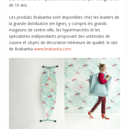
de 10 ans .
Les produits Brabantia sont disponibles chez les leaders de
la grande distribution (en ligne), y compris les grands
magasins de centre-ville, les hypermarchés et les
spécialistes indépendants proposant des ustensiles de
cuisine et objets de décoration intérieure de qualité. le site
de Brabantia
www.brabantia.com