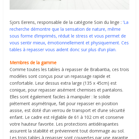
Sjors Eerens, responsable de la catégorie Soin du linge :
‘La
recherche démontre que la sensation de nature, même
sous forme d’imprimés, réduit le stress et vous permet de
vous sentir mieux, émotionnellement et physiquement. Ces
tables à repasser vous aident donc sur plus d’un plan.
Membres de la gamme
Comme toutes les tables à repasser de Brabantia, ces trois
modèles sont conçus pour un repassage rapide et
confortable. Leur dessus extra large (135 x 45cm) est
conique, pour repasser aisément chemises et pantalons.
Elles sont également faciles à manipuler : le solide
piétement asymétrique, fait pour repasser en position
assise, est doté d’un verrou de transport et d’une sécurité
enfant. Le cadre est réglable de 61 à 102 cm et conserve
votre hauteur favorite. Les protections antidérapantes
assurent la stabilité et préviennent tout dommage au sol.
Les trois tables à repasser sont couvertes par une garantie