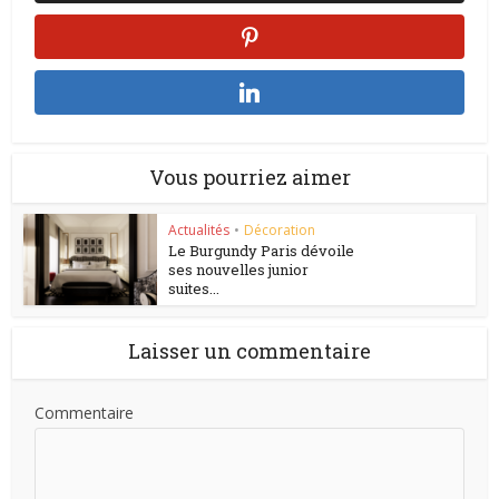
Vous pourriez aimer
Actualités
•
Décoration
Le Burgundy Paris dévoile
ses nouvelles junior
suites...
Laisser un commentaire
Commentaire