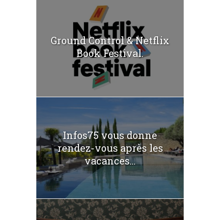
Ground Control & Netflix
Book Festival.
Infos75 vous donne
rendez-vous après les
vacances...