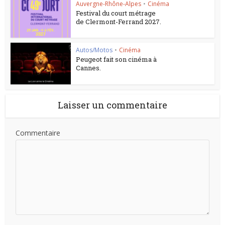
Auvergne-Rhône-Alpes
•
Cinéma
Festival du court métrage
de Clermont-Ferrand 2027.
Autos/Motos
•
Cinéma
Peugeot fait son cinéma à
Cannes.
Laisser un commentaire
Commentaire