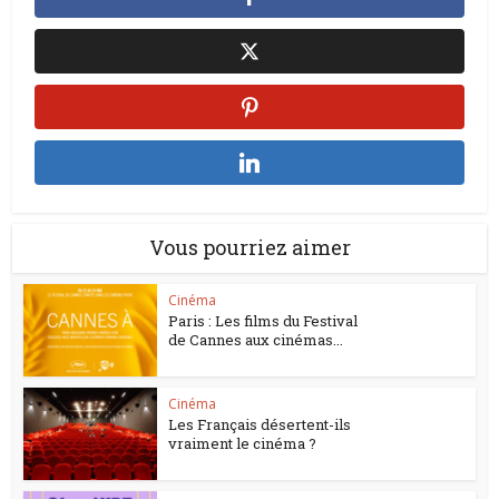
Vous pourriez aimer
Cinéma
Paris : Les films du Festival
de Cannes aux cinémas...
Cinéma
Les Français désertent-ils
vraiment le cinéma ?