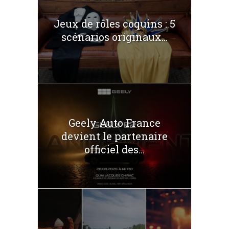
Jeux de rôles coquins : 5
scénarios originaux...
Geely Auto France
devient le partenaire
officiel des...