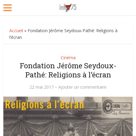
Accueil
»
Fondation Jérôme Seydoux-Pathé: Religions à
l’écran
Cinéma
Fondation Jérôme Seydoux-
Pathé: Religions à l’écran
22 mai 2017
Ajouter un commentaire