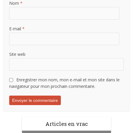
Nom
*
E-mail
*
Site web
Enregistrer mon nom, mon e-mail et mon site dans le
navigateur pour mon prochain commentaire.
Articles en vrac