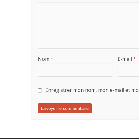
Nom
*
E-mail
*
Enregistrer mon nom, mon e-mail et mo