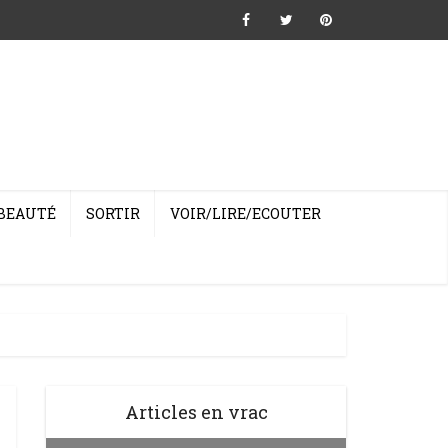
BEAUTÉ
SORTIR
VOIR/LIRE/ECOUTER
Articles en vrac