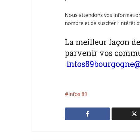
Nous attendons vos informations
nombre et de susciter l’intérêt d
La meilleur façon de
parvenir vos commun
infos89bourgogne
infos 89