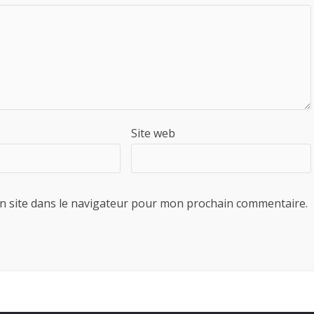
Site web
n site dans le navigateur pour mon prochain commentaire.