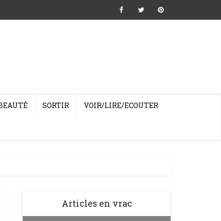
BEAUTÉ
SORTIR
VOIR/LIRE/ECOUTER
Articles en vrac