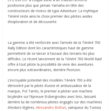
positionne plus que jamais Yamaha en tête des
constructeurs de motos de type Adventure. La mythique
Ténéré reste ainsi le choix premier des pilotes avides
d’exploration et de découverte.
La gamme a été renforcée avec l’arrivée de la Ténéré 700
Rally Edition dont les caractéristiques haut de gamme
permettent de se lancer à l’assaut des terrains les plus
difficiles. Le récent lancement de la Ténéré 700 World Raid
offre à tout pilote la possibilité de vivre des aventures
encore plus extraordinaires, derrière l’horizon.
L’incroyable potentiel des modèles Ténéré 700 a été
démontré par le pilote d’usine et ambassadeur de la
marque, Pol Tarrés, le premier à piloter une machine
bicylindre sur l’épreuve Erzbergrodeo avec brio, laissant
derrière lui de nombreux pilotes engagés sur des machines
d’enduro légères.
Alessandro Botturi
, vainqueur du Tunisia