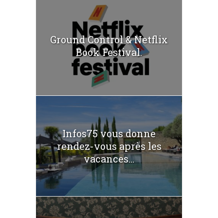
Ground Control & Netflix
Book Festival.
Infos75 vous donne
rendez-vous après les
vacances...