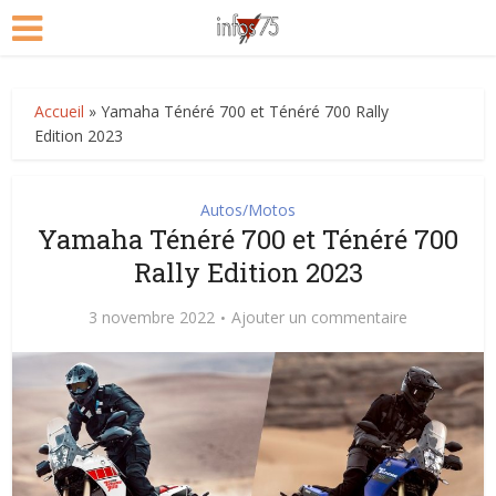
Accueil
»
Yamaha Ténéré 700 et Ténéré 700 Rally
Edition 2023
Autos/Motos
Yamaha Ténéré 700 et Ténéré 700
Rally Edition 2023
3 novembre 2022
Ajouter un commentaire