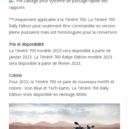
Pré-câblage pour système de passage rapide des
rapports
**Uniquement applicable à la Ténéré 700. La Ténéré 700
Rally Edition peut seulement être commandée en version
pleine puissance mais est homologuée pour la conversion.
Prix et disponibilité
La Ténéré 700 modèle 2023 sera disponible à partir de
janvier 2023. La Ténéré 700 Rallye Edition modèle 2023
sera disponible à partir de février 2023.
Coloris
Pour 2023, la Ténéré 700 se pare de nouveaux motifs et
coloris : Icon Blue et Tech Kamo. La Ténéré 700 Rally
Edition reste disponible en Heritage White.