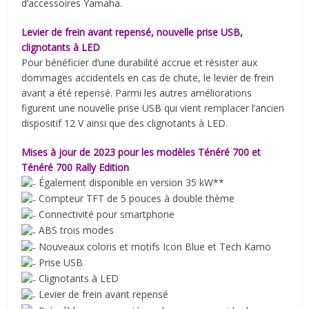
d’accessoires Yamaha.
Levier de frein avant repensé, nouvelle prise USB,
clignotants à LED
Pour bénéficier d’une durabilité accrue et résister aux
dommages accidentels en cas de chute, le levier de frein
avant a été repensé. Parmi les autres améliorations
figurent une nouvelle prise USB qui vient remplacer l’ancien
dispositif 12 V ainsi que des clignotants à LED.
Mises à jour de 2023 pour les modèles Ténéré 700 et
Ténéré 700 Rally Edition
Également disponible en version 35 kW**
Compteur TFT de 5 pouces à double thème
Connectivité pour smartphone
ABS trois modes
Nouveaux coloris et motifs Icon Blue et Tech Kamo
Prise USB
Clignotants à LED
Levier de frein avant repensé