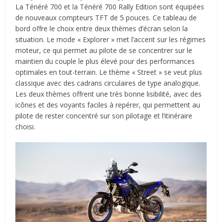
La Ténéré 700 et la Ténéré 700 Rally Edition sont équipées
de nouveaux compteurs TFT de 5 pouces. Ce tableau de
bord offre le choix entre deux thèmes d’écran selon la
situation. Le mode « Explorer » met l’accent sur les régimes
moteur, ce qui permet au pilote de se concentrer sur le
maintien du couple le plus élevé pour des performances
optimales en tout-terrain. Le thème « Street » se veut plus
classique avec des cadrans circulaires de type analogique.
Les deux thèmes offrent une très bonne lisibilité, avec des
icônes et des voyants faciles à repérer, qui permettent au
pilote de rester concentré sur son pilotage et l’itinéraire
choisi.