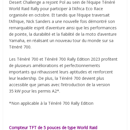
Desert Challenge a rejoint Pol au sein de l’équipe Ténéré
World Raid Rally pour participer à l’Africa Eco Race
organisée en octobre. Et tandis que l’équipe traversait
l’Afrique, Nick Sanders a une nouvelle fois démontré son
remarquable esprit d’aventure ainsi que les performances
de pointe, la durabilité et la fiabilité de la moto d’aventure
Yamaha, en réalisant un nouveau tour du monde sur sa
Ténéré 700.
Les Ténéré 700 et Ténéré 700 Rally Edition 2023 profitent
de plusieurs améliorations et perfectionnements
importants qui réhaussent leurs aptitudes et renforcent
leur leadership. De plus, la Ténéré 700 devient plus
accessible que jamais avec l’introduction de la version
35 kW pour les permis A2*.
*Non applicable à la Ténéré 700 Rally Edition
Compteur TFT de 5 pouces de type World Raid