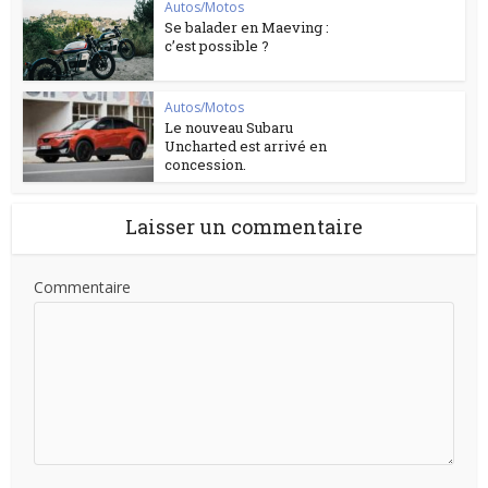
Autos/Motos
Se balader en Maeving :
c’est possible ?
Autos/Motos
Le nouveau Subaru
Uncharted est arrivé en
concession.
Laisser un commentaire
Commentaire