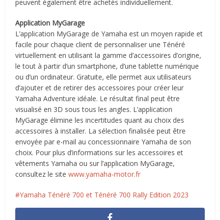
peuvent également être achetés individuellement.
Application MyGarage
L’application MyGarage de Yamaha est un moyen rapide et
facile pour chaque client de personnaliser une Ténéré
virtuellement en utilisant la gamme d’accessoires d’origine,
le tout à partir d’un smartphone, d’une tablette numérique
ou d’un ordinateur. Gratuite, elle permet aux utilisateurs
d’ajouter et de retirer des accessoires pour créer leur
Yamaha Adventure idéale. Le résultat final peut être
visualisé en 3D sous tous les angles. L’application
MyGarage élimine les incertitudes quant au choix des
accessoires à installer. La sélection finalisée peut être
envoyée par e-mail au concessionnaire Yamaha de son
choix. Pour plus d’informations sur les accessoires et
vêtements Yamaha ou sur l’application MyGarage,
consultez le site
www.yamaha-motor.fr
Yamaha Ténéré 700 et Ténéré 700 Rally Edition 2023