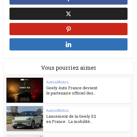
Vous pourriez aimer
Autos/Motos
Geely Auto France devient
le partenaire officiel des...
Autos/Motos
Lancement de la Geely E2
en France : La mobilité...