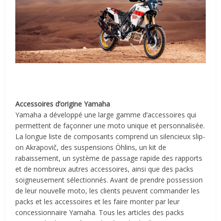
Accessoires d’origine Yamaha
Yamaha a développé une large gamme d’accessoires qui
permettent de façonner une moto unique et personnalisée.
La longue liste de composants comprend un silencieux slip-
on Akrapovič, des suspensions Öhlins, un kit de
rabaissement, un système de passage rapide des rapports
et de nombreux autres accessoires, ainsi que des packs
soigneusement sélectionnés. Avant de prendre possession
de leur nouvelle moto, les clients peuvent commander les
packs et les accessoires et les faire monter par leur
concessionnaire Yamaha. Tous les articles des packs