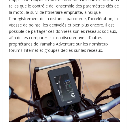
telles que le contrôle de l’ensemble des paramètres clés de
la moto, le suivi de l’itinéraire emprunté, ainsi que
l’enregistrement de la distance parcourue, l’accélération, la
vitesse de pointe, les dénivelés et bien plus encore. Il est
possible de partager ces données sur les réseaux sociaux,
afin de les comparer et d’en discuter avec d’autres
propriétaires de Yamaha Adventure sur les nombreux
forums Internet et groupes dédiés sur les réseaux.