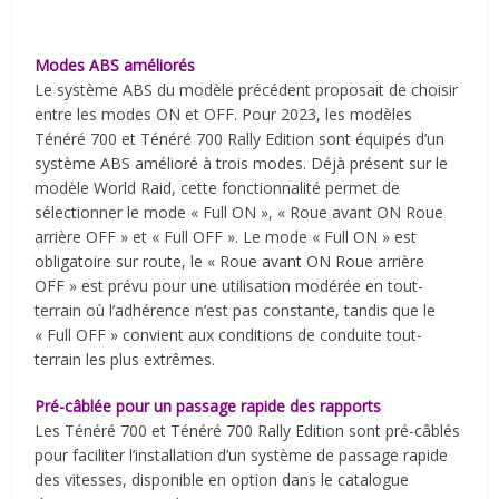
Modes ABS améliorés
Le système ABS du modèle précédent proposait de choisir
entre les modes ON et OFF. Pour 2023, les modèles
Ténéré 700 et Ténéré 700 Rally Edition sont équipés d’un
système ABS amélioré à trois modes. Déjà présent sur le
modèle World Raid, cette fonctionnalité permet de
sélectionner le mode « Full ON », « Roue avant ON Roue
arrière OFF » et « Full OFF ». Le mode « Full ON » est
obligatoire sur route, le « Roue avant ON Roue arrière
OFF » est prévu pour une utilisation modérée en tout-
terrain où l’adhérence n’est pas constante, tandis que le
« Full OFF » convient aux conditions de conduite tout-
terrain les plus extrêmes.
Pré-câblée pour un passage rapide des rapports
Les Ténéré 700 et Ténéré 700 Rally Edition sont pré-câblés
pour faciliter l’installation d’un système de passage rapide
des vitesses, disponible en option dans le catalogue