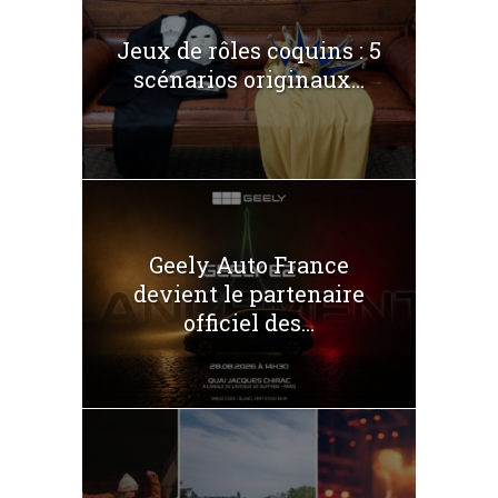
Jeux de rôles coquins : 5
scénarios originaux...
Geely Auto France
devient le partenaire
officiel des...