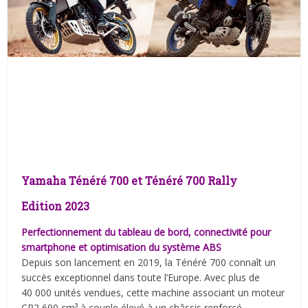
Yamaha Ténéré 700 et Ténéré 700 Rally
Edition 2023
Perfectionnement du tableau de bord, connectivité pour
smartphone et optimisation du système ABS
Depuis son lancement en 2019, la Ténéré 700 connaît un
succès exceptionnel dans toute l’Europe. Avec plus de
40 000 unités vendues, cette machine associant un moteur
CP2 690 cm³ à couple élevé à un châssis renforcé