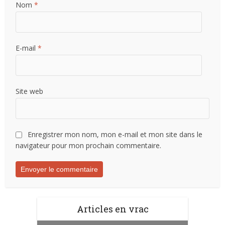
Nom
*
E-mail
*
Site web
Enregistrer mon nom, mon e-mail et mon site dans le
navigateur pour mon prochain commentaire.
Articles en vrac