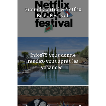
Ground Control & Netflix
Book Festival.
Infos75 vous donne
rendez-vous après les
vacances...