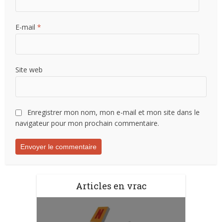
E-mail
*
Site web
Enregistrer mon nom, mon e-mail et mon site dans le
navigateur pour mon prochain commentaire.
Articles en vrac