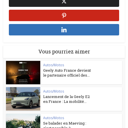
Vous pourriez aimer
Autos/Motos
Geely Auto France devient
le partenaire officiel des...
Autos/Motos
Lancement de la Geely E2
en France : La mobilité...
Autos/Motos
Se balader en Maeving :