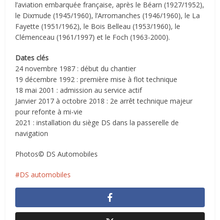
l’aviation embarquée française, après le Béarn (1927/1952),
le Dixmude (1945/1960), l’Arromanches (1946/1960), le La
Fayette (1951/1962), le Bois Belleau (1953/1960), le
Clémenceau (1961/1997) et le Foch (1963-2000).
Dates clés
24 novembre 1987 : début du chantier
19 décembre 1992 : première mise à flot technique
18 mai 2001 : admission au service actif
Janvier 2017 à octobre 2018 : 2e arrêt technique majeur
pour refonte à mi-vie
2021 : installation du siège DS dans la passerelle de
navigation
Photos© DS Automobiles
DS automobiles