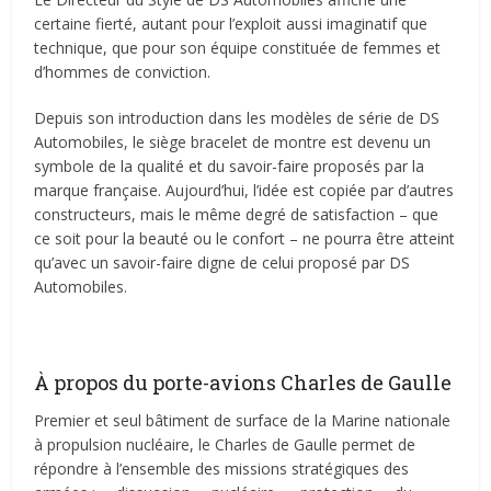
certaine fierté, autant pour l’exploit aussi imaginatif que
technique, que pour son équipe constituée de femmes et
d’hommes de conviction.
Depuis son introduction dans les modèles de série de DS
Automobiles, le siège bracelet de montre est devenu un
symbole de la qualité et du savoir-faire proposés par la
marque française. Aujourd’hui, l’idée est copiée par d’autres
constructeurs, mais le même degré de satisfaction – que
ce soit pour la beauté ou le confort – ne pourra être atteint
qu’avec un savoir-faire digne de celui proposé par DS
Automobiles.
À propos du porte-avions Charles de Gaulle
Premier et seul bâtiment de surface de la Marine nationale
à propulsion nucléaire, le Charles de Gaulle permet de
répondre à l’ensemble des missions stratégiques des