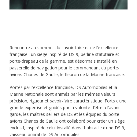
Rencontre au sommet du savoir-faire et de l’excellence
française : un siège inspiré de DS 9, berline statutaire et
porte-drapeau de la gamme, est désormais installé en
passerelle de navigation pour le commandant du porte-
avions Charles de Gaulle, le fleuron de la Marine française.
Portés par l’excellence française, DS Automobiles et la
Marine Nationale sont animés par les mêmes valeurs :
précision, rigueur et savoir-faire caractéristique. Forts d’une
grande expertise et guidés par la volonté d’être à l’avant-
garde, les maîtres selliers de DS et les équipes du porte-
avions Charles de Gaulle ont collaboré pour créer un siège
exclusif, inspiré de celui installé dans l’habitacle d’une DS 9,
vaisseau amiral de DS Automobiles.