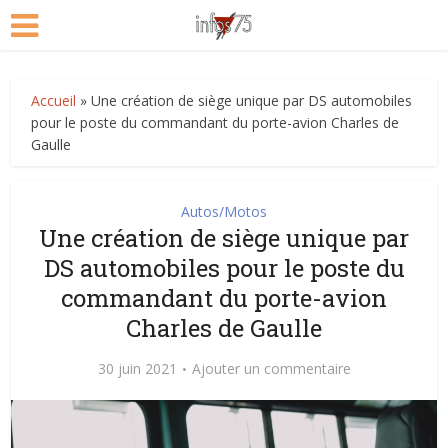
Accueil
»
Une création de siège unique par DS automobiles
pour le poste du commandant du porte-avion Charles de
Gaulle
Autos/Motos
Une création de siège unique par
DS automobiles pour le poste du
commandant du porte-avion
Charles de Gaulle
30 juin 2021
Ajouter un commentaire