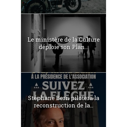
Le ministère de la Culture
déploie son Plan...
Stéphane Bern pilotera la
reconstruction de la...