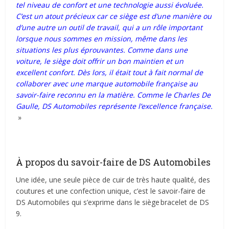
tel niveau de confort et une technologie aussi évoluée.
C’est un atout précieux car ce siège est d’une manière ou
d’une autre un outil de travail, qui a un rôle important
lorsque nous sommes en mission, même dans les
situations les plus éprouvantes. Comme dans une
voiture, le siège doit offrir un bon maintien et un
excellent confort. Dès lors, il était tout à fait normal de
collaborer avec une marque automobile française au
savoir-faire reconnu en la matière. Comme le Charles De
Gaulle, DS Automobiles représente l’excellence française.
»
À propos du savoir-faire de DS Automobiles
Une idée, une seule pièce de cuir de très haute qualité, des
coutures et une confection unique, c’est le savoir-faire de
DS Automobiles qui s’exprime dans le siège bracelet de DS
9.