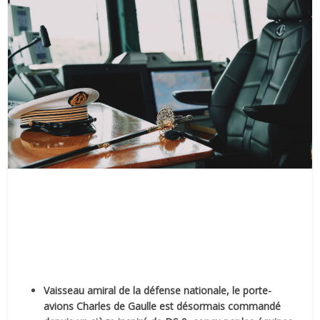
Vaisseau amiral de la défense nationale, le porte-
avions Charles de Gaulle est désormais commandé