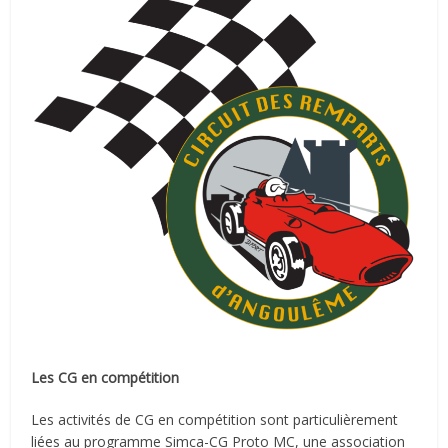
Les CG en compétition
Les activités de CG en compétition sont particulièrement
liées au programme Simca-CG Proto MC, une association