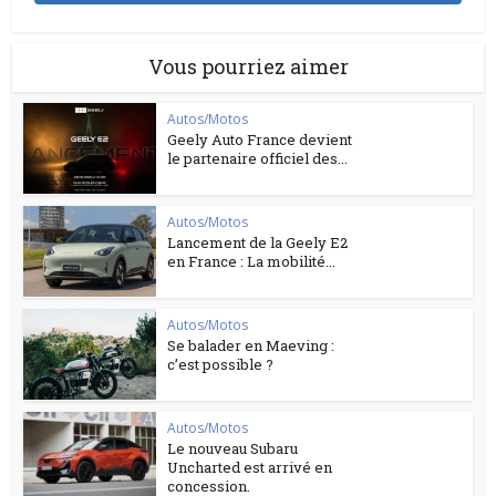
Vous pourriez aimer
Autos/Motos
Geely Auto France devient
le partenaire officiel des...
Autos/Motos
Lancement de la Geely E2
en France : La mobilité...
Autos/Motos
Se balader en Maeving :
c’est possible ?
Autos/Motos
Le nouveau Subaru
Uncharted est arrivé en
concession.