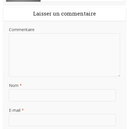
Laisser un commentaire
Commentaire
Nom
*
E-mail
*