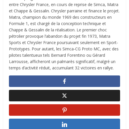
entre Chrysler France, en cours de reprise de Simca, Matra
et Chappe & Gessalin. Chrysler parraine et finance le projet.
Matra, champion du monde 1969 des constructeurs en
Formule 1, est chargé de la conception technique et
Chappe & Gessalin de la réalisation. Le premier choc
pétrolier provoque l’abandon du projet fin 1973, Matra
Sports et Chrysler France poursuivant seulement en Sport-
Prototypes. Pour autant, les Simca-CG Proto MC, avec des
pilotes talentueux tels Bernard Forentino ou Gérard
Larrousse, afficheront un palmarès significatif, malgré un
temps d’activité réduit, accumulant 32 victoires en rallye.