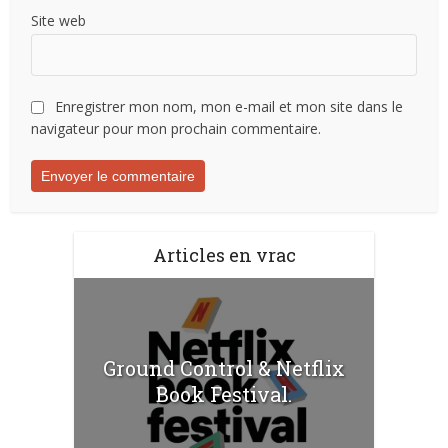
Site web
Enregistrer mon nom, mon e-mail et mon site dans le
navigateur pour mon prochain commentaire.
Articles en vrac
Ground Control & Netflix
Book Festival.