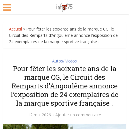
Accueil
»
Pour fêter les soixante ans de la marque CG, le
Circuit des Remparts d’Angoulême annonce l’exposition de
24 exemplaires de la marque sportive française .
Autos/Motos
Pour fêter les soixante ans de la
marque CG, le Circuit des
Remparts d’Angoulême annonce
l’exposition de 24 exemplaires de
la marque sportive française .
12 mai 2026
Ajouter un commentaire