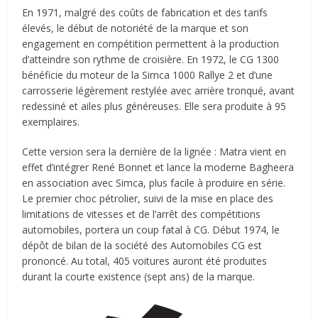
En 1971, malgré des coûts de fabrication et des tarifs
élevés, le début de notoriété de la marque et son
engagement en compétition permettent à la production
d’atteindre son rythme de croisière. En 1972, le CG 1300
bénéficie du moteur de la Simca 1000 Rallye 2 et d’une
carrosserie légèrement restylée avec arrière tronqué, avant
redessiné et ailes plus généreuses. Elle sera produite à 95
exemplaires.
Cette version sera la dernière de la lignée : Matra vient en
effet d’intégrer René Bonnet et lance la moderne Bagheera
en association avec Simca, plus facile à produire en série.
Le premier choc pétrolier, suivi de la mise en place des
limitations de vitesses et de l’arrêt des compétitions
automobiles, portera un coup fatal à CG. Début 1974, le
dépôt de bilan de la société des Automobiles CG est
prononcé. Au total, 405 voitures auront été produites
durant la courte existence (sept ans) de la marque.