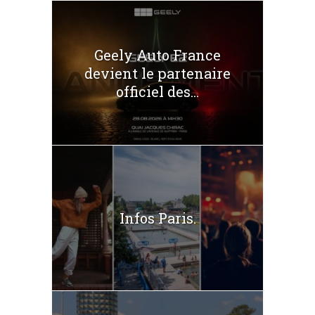
Geely Auto France
devient le partenaire
officiel des...
Infos Paris.