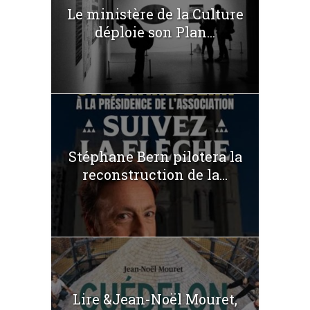
Le ministère de la Culture
déploie son Plan...
Stéphane Bern pilotera la
reconstruction de la...
Lire &Jean-Noël Mouret,