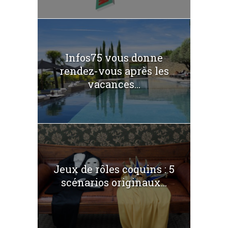
Infos75 vous donne
rendez-vous après les
vacances...
Jeux de rôles coquins : 5
scénarios originaux...