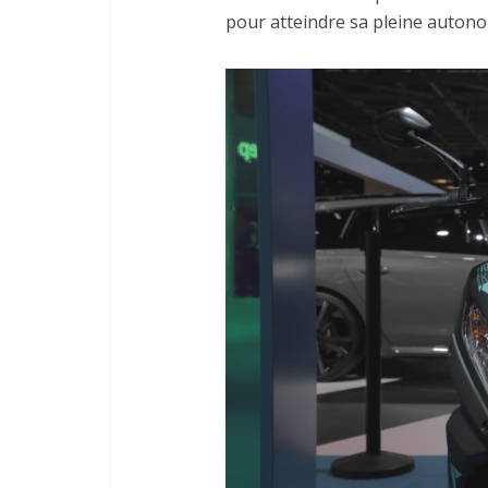
pour atteindre sa pleine autono