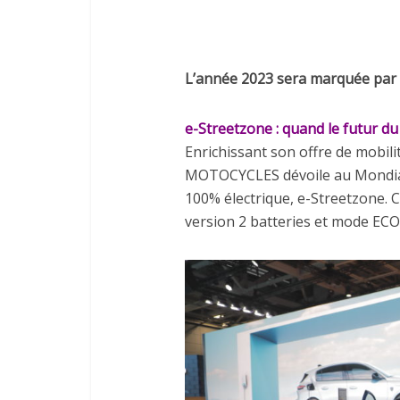
L’année 2023 sera marquée par
e-Streetzone : quand le futur du 
Enrichissant son offre de mobilit
MOTOCYCLES dévoile au Mondial
100% électrique, e-Streetzone. C
version 2 batteries et mode ECO