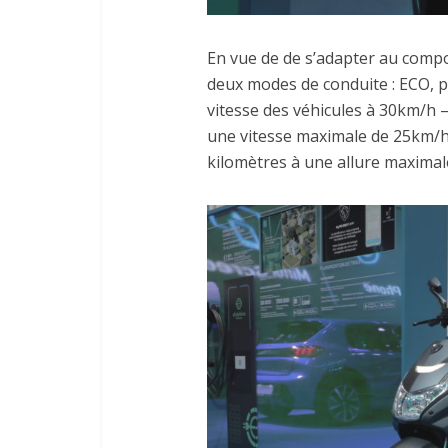
En vue de de s’adapter au comp
deux modes de conduite : ECO, par
vitesse des véhicules à 30km/h 
une vitesse maximale de 25km/h
kilomètres à une allure maxima