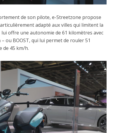
ortement de son pilote, e-Streetzone propose
ticulièrement adapté aux villes qui limitent la
– lui offre une autonomie de 61 kilomètres avec
 – ou BOOST, qui lui permet de rouler 51
le de 45 km/h.