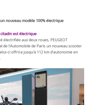
 un nouveau modèle 100% électrique
citadin est électrique
é électrifiée aux deux roues, PEUGEOT
 de l’Automobile de Paris un nouveau scooter
elui-ci offrira jusqu’à 112 km d’autonomie en
.