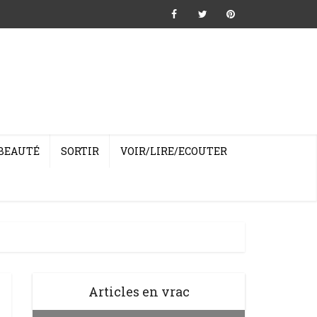
BEAUTÉ
SORTIR
VOIR/LIRE/ECOUTER
Articles en vrac