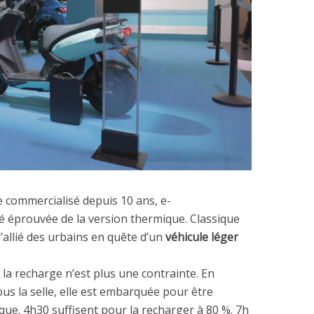
ne commercialisé depuis 10 ans, e-
ité éprouvée de la version thermique. Classique
 l’allié des urbains en quête d’un
véhicule léger
, la recharge n’est plus une contrainte. En
us la selle, elle est embarquée pour être
ue. 4h30 suffisent pour la recharger à 80 %. 7h