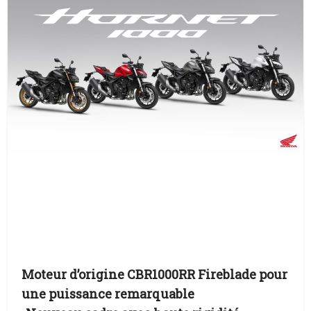
Moteur d’origine CBR1000RR Fireblade pour
une puissance remarquable