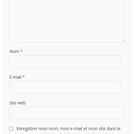
Nom
*
E-mail
*
Site web
Enregistrer mon nom, mon e-mail et mon site dans le