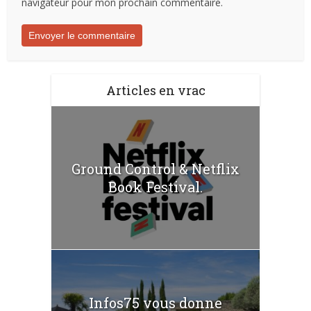
navigateur pour mon prochain commentaire.
Articles en vrac
Ground Control & Netflix
Book Festival.
Infos75 vous donne