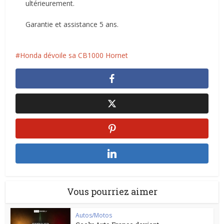
ultérieurement.
Garantie et assistance 5 ans.
Honda dévoile sa CB1000 Hornet
Vous pourriez aimer
Autos/Motos