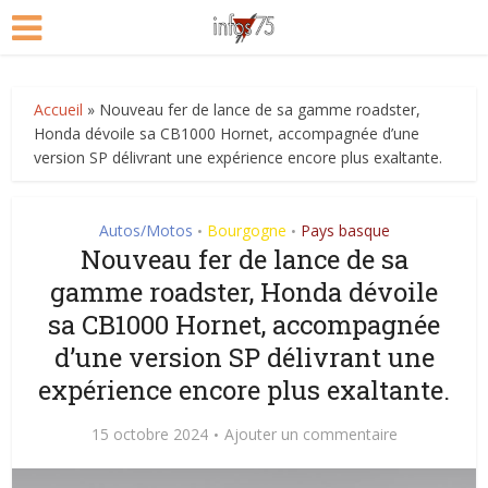
Accueil
»
Nouveau fer de lance de sa gamme roadster,
Honda dévoile sa CB1000 Hornet, accompagnée d’une
version SP délivrant une expérience encore plus exaltante.
Autos/Motos
Bourgogne
Pays basque
•
•
Nouveau fer de lance de sa
gamme roadster, Honda dévoile
sa CB1000 Hornet, accompagnée
d’une version SP délivrant une
expérience encore plus exaltante.
15 octobre 2024
Ajouter un commentaire