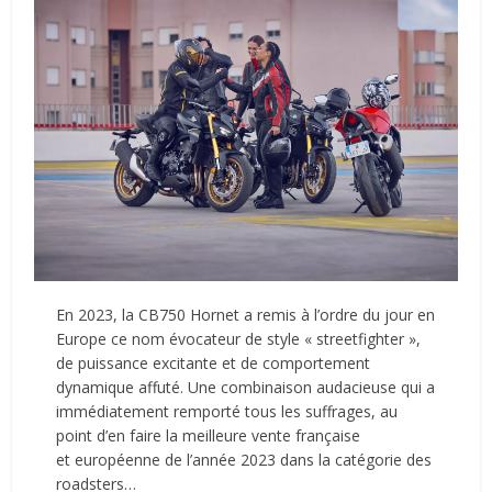
En 2023, la CB750 Hornet a remis à l’ordre du jour en
Europe ce nom évocateur de style « streetfighter »,
de puissance excitante et de comportement
dynamique affuté. Une combinaison audacieuse qui a
immédiatement remporté tous les suffrages, au
point d’en faire la meilleure vente française
et européenne de l’année 2023 dans la catégorie des
roadsters…