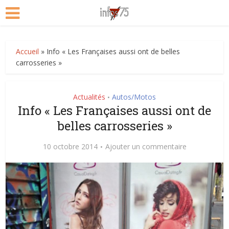
Accueil
»
Info « Les Françaises aussi ont de belles
carrosseries »
Actualités
Autos/Motos
•
Info « Les Françaises aussi ont de
belles carrosseries »
10 octobre 2014
Ajouter un commentaire