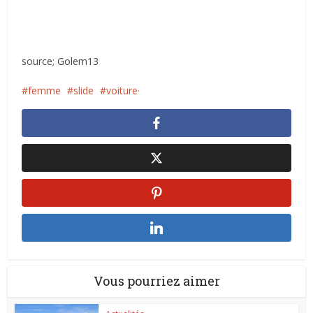
source; Golem13
femme
slide
voiture·
Vous pourriez aimer