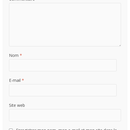
Nom
*
E-mail
*
Site web