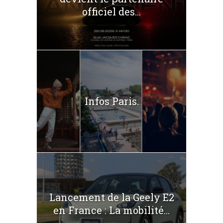
officiel des...
Infos Paris.
Lancement de la Geely E2
en France : La mobilité...