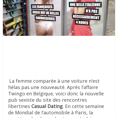
La femme comparée à une voiture n’est
hélas pas une nouveauté. Après l’affaire
Twingo en Belgique, voici donc la nouvelle
pub sexiste du site des rencontres
libertines
Casual Dating
. En cette semaine
de Mondial de l’automobile à Paris, la