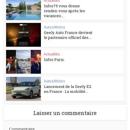
Actualités
Infos75 vous donne
rendez-vous après les
vacances...
Autos/Motos
Geely Auto France devient
le partenaire officiel des...
Actualités
Infos Paris.
Autos/Motos
Lancement de la Geely E2
en France : La mobilité...
Laisser un commentaire
Commentaire