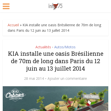
Accueil
»
KIA installe une oasis Brésilienne de 70m de long
dans Paris du 12 juin au 13 juillet 2014
Actualités
Autos/Motos
•
KIA installe une oasis Brésilienne
de 70m de long dans Paris du 12
juin au 13 juillet 2014
28 mai 2014
Ajouter un commentaire