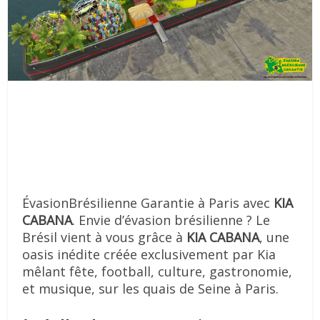
ÉvasionBrésilienne Garantie à Paris avec
KIA
CABANA
. Envie d’évasion brésilienne ? Le
Brésil vient à vous grâce à
KIA CABANA
, une
oasis inédite créée exclusivement par Kia
mêlant fête, football, culture, gastronomie,
et musique, sur les quais de Seine à Paris.