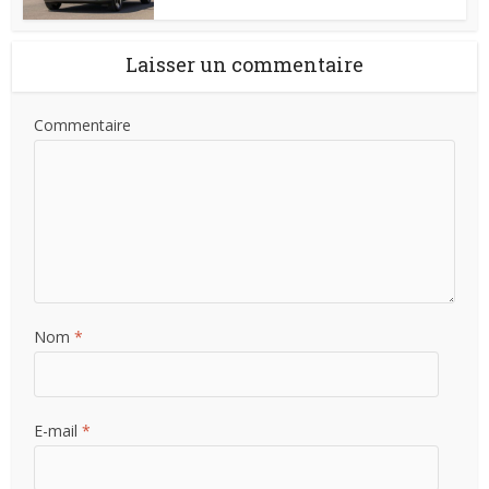
Laisser un commentaire
Commentaire
Nom
*
E-mail
*