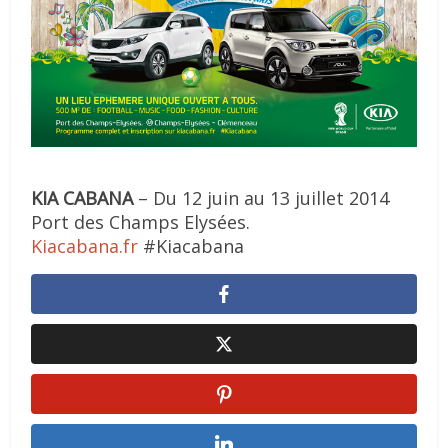
KIA CABANA
– Du 12 juin au 13 juillet 2014
Port des Champs Elysées.
Kiacabana.fr
#Kiacabana