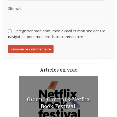
Site web
Enregistrer mon nom, mon e-mail et mon site dans le
navigateur pour mon prochain commentaire.
Articles en vrac
Ground Control & Netflix
Book Festival.