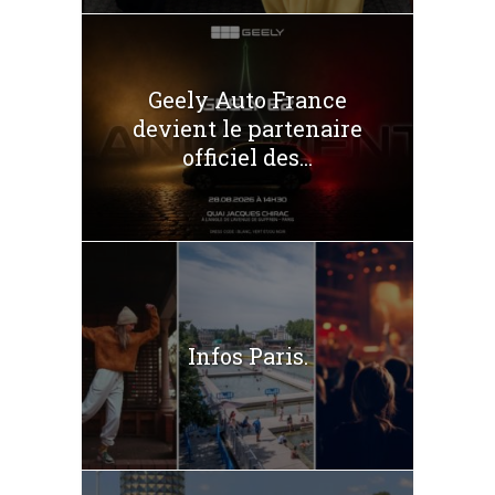
Geely Auto France
devient le partenaire
officiel des...
Infos Paris.