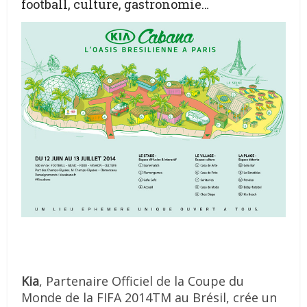
football, culture, gastronomie…
Kia
, Partenaire Officiel de la Coupe du
Monde de la FIFA 2014TM au Brésil, crée un