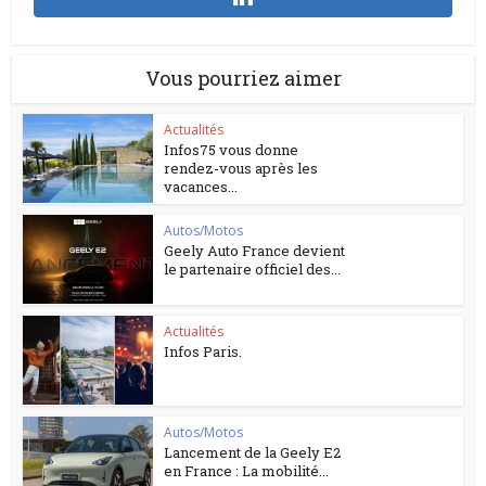
Vous pourriez aimer
Actualités
Infos75 vous donne
rendez-vous après les
vacances...
Autos/Motos
Geely Auto France devient
le partenaire officiel des...
Actualités
Infos Paris.
Autos/Motos
Lancement de la Geely E2
en France : La mobilité...