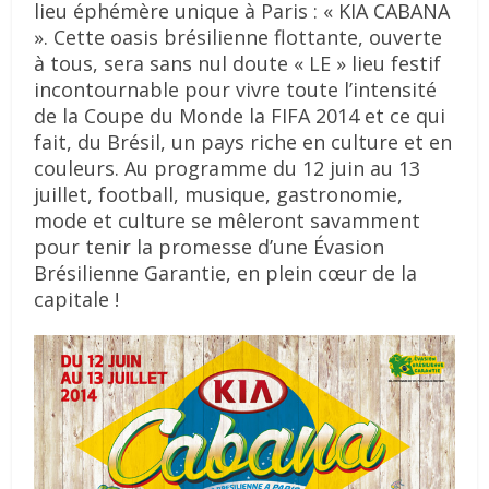
lieu éphémère unique à Paris : « KIA CABANA
». Cette oasis brésilienne flottante, ouverte
à tous, sera sans nul doute « LE » lieu festif
incontournable pour vivre toute l’intensité
de la Coupe du Monde la FIFA 2014 et ce qui
fait, du Brésil, un pays riche en culture et en
couleurs. Au programme du 12 juin au 13
juillet, football, musique, gastronomie,
mode et culture se mêleront savamment
pour tenir la promesse d’une Évasion
Brésilienne Garantie, en plein cœur de la
capitale !