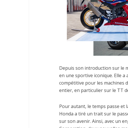
Depuis son introduction sur le 
en une sportive iconique. Elle a
compétitive pour les machines d
entier, en particulier sur le TT d
Pour autant, le temps passe et l
Honda a tiré un trait sur le pa
sur son avenir. Ainsi, avec un