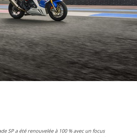
ade SP a été renouvelée à 100 % avec un focus