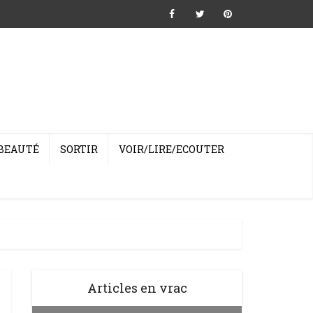
BEAUTÉ
SORTIR
VOIR/LIRE/ECOUTER
Articles en vrac