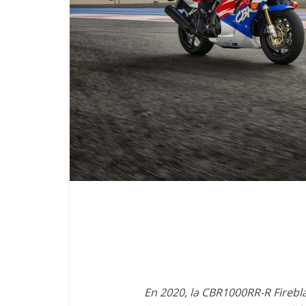
En 2020, la CBR1000RR-R Firebl