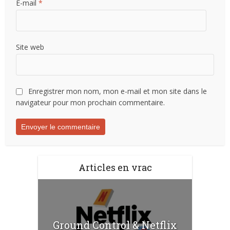
E-mail
*
Site web
Enregistrer mon nom, mon e-mail et mon site dans le
navigateur pour mon prochain commentaire.
Articles en vrac
Ground Control & Netflix