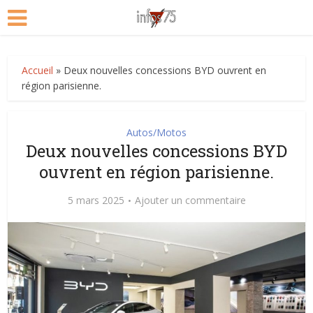
Accueil
»
Deux nouvelles concessions BYD ouvrent en
région parisienne.
Autos/Motos
Deux nouvelles concessions BYD
ouvrent en région parisienne.
5 mars 2025
Ajouter un commentaire