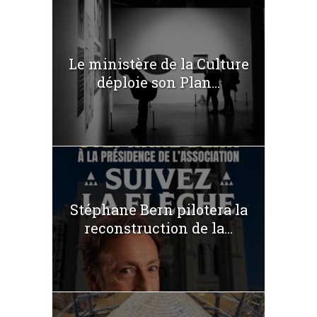
Le ministère de la Culture
déploie son Plan...
Stéphane Bern pilotera la
reconstruction de la...