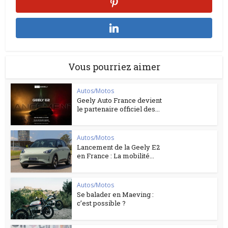
Vous pourriez aimer
Autos/Motos
Geely Auto France devient
le partenaire officiel des...
Autos/Motos
Lancement de la Geely E2
en France : La mobilité...
Autos/Motos
Se balader en Maeving :
c’est possible ?