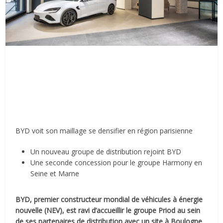
BYD voit son maillage se densifier en région parisienne
Un nouveau groupe de distribution rejoint BYD
Une seconde concession pour le groupe Harmony en
Seine et Marne
BYD, premier constructeur mondial de véhicules à énergie
nouvelle (NEV), est ravi d’accueillir le groupe Priod au sein
de ses partenaires de distribution avec un site à Boulogne