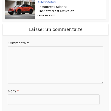
Autos/Motos
Le nouveau Subaru
Uncharted est arrivé en
concession.
Laisser un commentaire
Commentaire
Nom
*