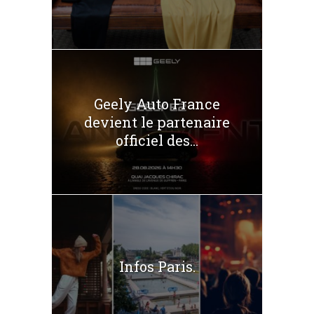
Geely Auto France
devient le partenaire
officiel des...
Infos Paris.