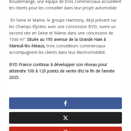
Boudemange, une équipe de trois commerciaux accueillent
les clients pour les conseiller dans leur projet automobile.
En Seine et Marne, le groupe Harmony, déjà présent sur
les Champs-Elysées avec une concession BYD, ouvre un
second site en Seine et Marne dans une concession de
1500 m².
Située au 195 avenue de la Grande Haie à
Mareuil-lès-Meaux,
trois conseilleurs commerciaux
accompagnent les clients dans leur électromobilité.
BYD France continue à développer son réseau pour
atteindre 100 à 120 points de vente d’ici la fin de l’année
2025.