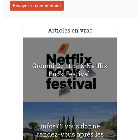
Articles en vrac
Ground Control & Netflix
Book Festival.
Infos75 vous donne
rendez-vous après les