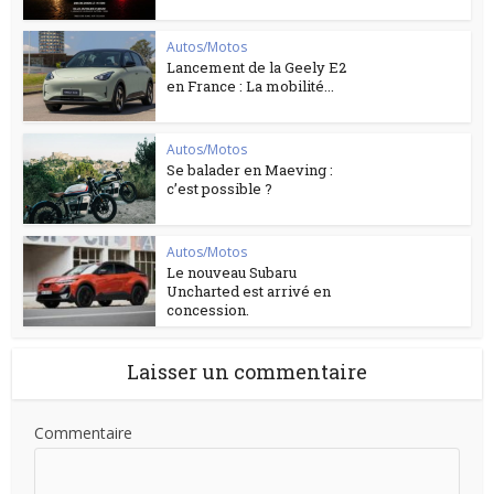
Autos/Motos
Lancement de la Geely E2
en France : La mobilité...
Autos/Motos
Se balader en Maeving :
c’est possible ?
Autos/Motos
Le nouveau Subaru
Uncharted est arrivé en
concession.
Laisser un commentaire
Commentaire