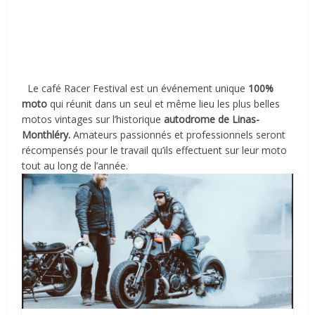
Le café Racer Festival est un événement unique
100%
moto
qui réunit dans un seul et même lieu les plus belles
motos vintages sur l’historique
autodrome de Linas-
Monthléry.
Amateurs passionnés et professionnels seront
récompensés pour le travail qu’ils effectuent sur leur moto
tout au long de l’année.