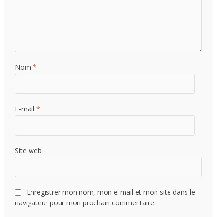
Nom
*
E-mail
*
Site web
Enregistrer mon nom, mon e-mail et mon site dans le
navigateur pour mon prochain commentaire.