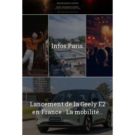
Infos Paris.
Lancement de la Geely E2
en France : La mobilité...