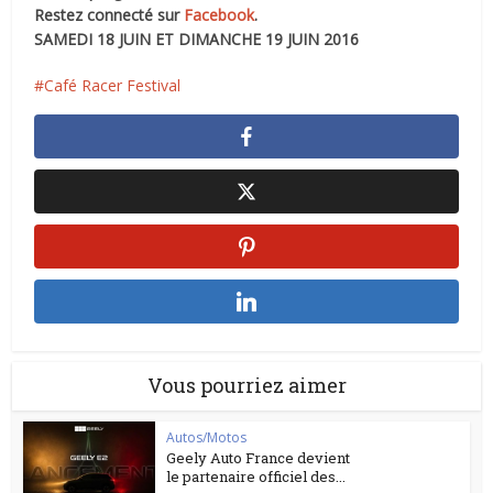
Restez connecté sur
Facebook
.
SAMEDI 18 JUIN ET DIMANCHE 19 JUIN 2016
Café Racer Festival
Vous pourriez aimer
Autos/Motos
Geely Auto France devient
le partenaire officiel des...