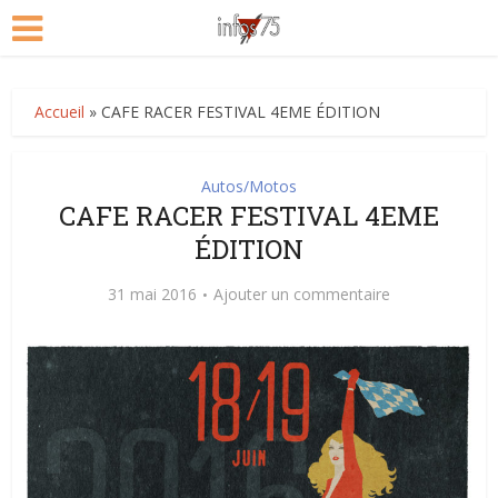
Accueil
»
CAFE RACER FESTIVAL 4EME ÉDITION
Autos/Motos
CAFE RACER FESTIVAL 4EME
ÉDITION
31 mai 2016
Ajouter un commentaire