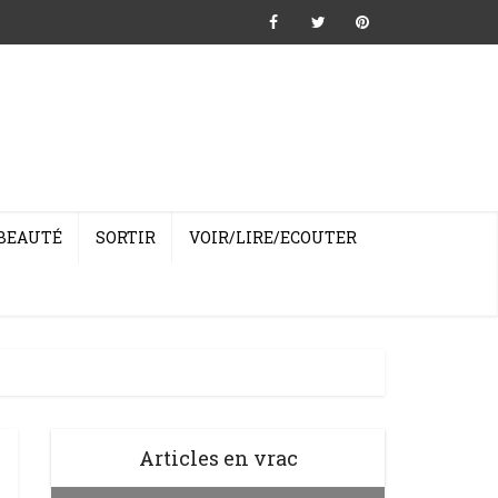
BEAUTÉ
SORTIR
VOIR/LIRE/ECOUTER
Articles en vrac