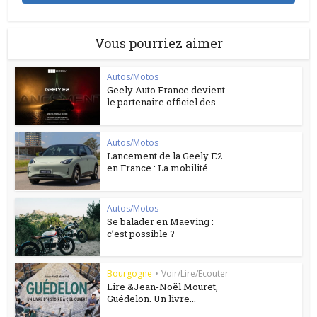
Vous pourriez aimer
Autos/Motos
Geely Auto France devient
le partenaire officiel des...
Autos/Motos
Lancement de la Geely E2
en France : La mobilité...
Autos/Motos
Se balader en Maeving :
c’est possible ?
Bourgogne
•
Voir/Lire/Ecouter
Lire &Jean-Noël Mouret,
Guédelon. Un livre...