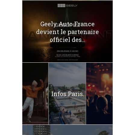
Geely Auto France
devient le partenaire
officiel des...
Infos Paris.