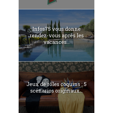
Infos75 vous donne
rendez-vous après les
vacances...
Jeux de rôles coquins : 5
scénarios originaux...