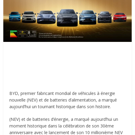
BYD, premier fabricant mondial de véhicules à énergie
nouvelle (NEV) et de batteries d’alimentation, a marqué
aujourd’hui un tournant historique dans son histoire.
(NEV) et de batteries d’énergie, a marqué aujourd’hui un
moment historique dans la célébration de son 30ème
anniversaire avec le lancement de son 10 millionième NEV