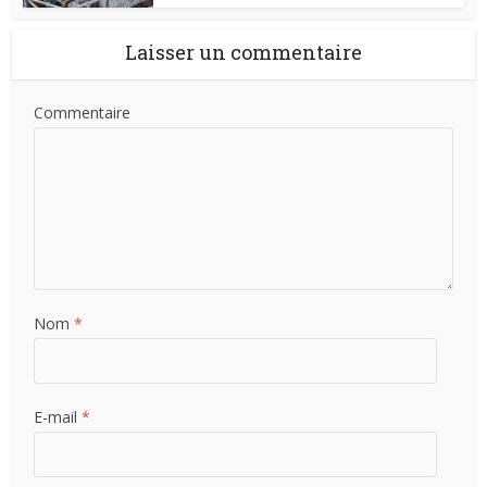
Laisser un commentaire
Commentaire
Nom
*
E-mail
*