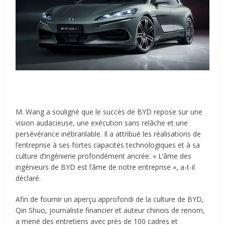
M. Wang a souligné que le succès de BYD repose sur une
vision audacieuse, une exécution sans relâche et une
persévérance inébranlable. Il a attribué les réalisations de
l’entreprise à ses fortes capacités technologiques et à sa
culture d’ingénierie profondément ancrée. « L’âme des
ingénieurs de BYD est l’âme de notre entreprise », a-t-il
déclaré.
Afin de fournir un aperçu approfondi de la culture de BYD,
Qin Shuo, journaliste financier et auteur chinois de renom,
a mené des entretiens avec près de 100 cadres et