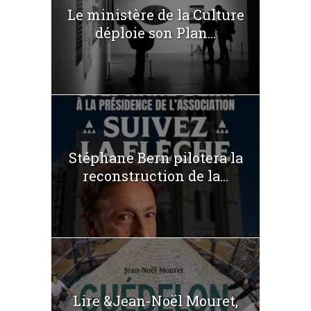
Le ministère de la Culture
déploie son Plan...
Stéphane Bern pilotera la
reconstruction de la...
Lire &Jean-Noël Mouret,