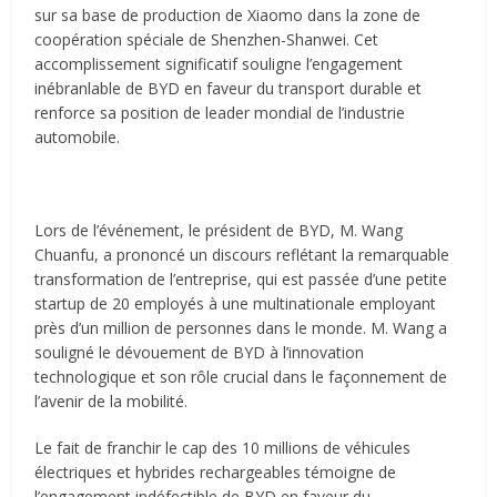
sur sa base de production de Xiaomo dans la zone de
coopération spéciale de Shenzhen-Shanwei. Cet
accomplissement significatif souligne l’engagement
inébranlable de BYD en faveur du transport durable et
renforce sa position de leader mondial de l’industrie
automobile.
Lors de l’événement, le président de BYD, M. Wang
Chuanfu, a prononcé un discours reflétant la remarquable
transformation de l’entreprise, qui est passée d’une petite
startup de 20 employés à une multinationale employant
près d’un million de personnes dans le monde. M. Wang a
souligné le dévouement de BYD à l’innovation
technologique et son rôle crucial dans le façonnement de
l’avenir de la mobilité.
Le fait de franchir le cap des 10 millions de véhicules
électriques et hybrides rechargeables témoigne de
l’engagement indéfectible de BYD en faveur du