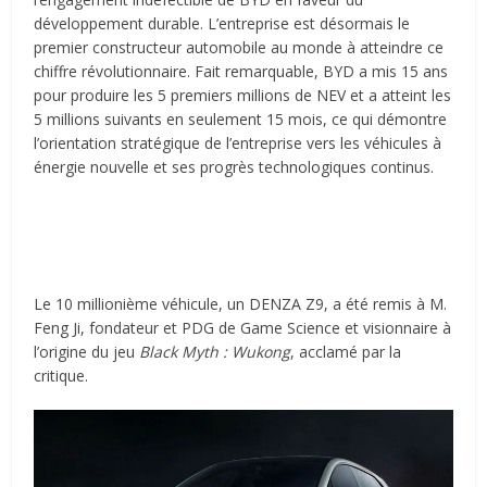
développement durable. L’entreprise est désormais le
premier constructeur automobile au monde à atteindre ce
chiffre révolutionnaire. Fait remarquable, BYD a mis 15 ans
pour produire les 5 premiers millions de NEV et a atteint les
5 millions suivants en seulement 15 mois, ce qui démontre
l’orientation stratégique de l’entreprise vers les véhicules à
énergie nouvelle et ses progrès technologiques continus.
Le 10 millionième véhicule, un DENZA Z9, a été remis à M.
Feng Ji, fondateur et PDG de Game Science et visionnaire à
l’origine du jeu
Black Myth : Wukong
, acclamé par la
critique.