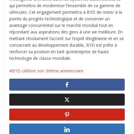
qui permettra de moderniser l’ensemble de sa gamme de
véhicules. Cet engagement permettra à BYD de rester à la
pointe du progrès technologique et de conserver un
avantage concurrentiel sur le marché mondial tout en
répondant aux aspirations des gens à une vie meilleure. En
mettant résolument l’accent sur l’esprit d’ingénierie et en se
consacrant au développement durable, BYD est prête à
renforcer sa position en tant qu’entreprise de haute
technologie de classe mondiale.
BYD célèbre son 30ème anniversaire