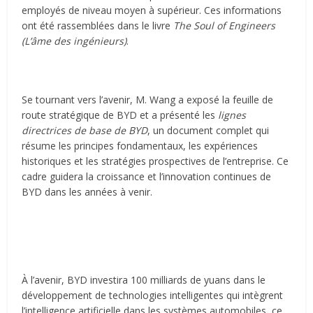
employés de niveau moyen à supérieur. Ces informations
ont été rassemblées dans le livre
The Soul of Engineers
(L’âme des ingénieurs)
.
Se tournant vers l’avenir, M. Wang a exposé la feuille de
route stratégique de BYD et a présenté les
lignes
directrices de base de BYD
, un document complet qui
résume les principes fondamentaux, les expériences
historiques et les stratégies prospectives de l’entreprise. Ce
cadre guidera la croissance et l’innovation continues de
BYD dans les années à venir.
À l’avenir, BYD investira 100 milliards de yuans dans le
développement de technologies intelligentes qui intègrent
l’intelligence artificielle dans les systèmes automobiles, ce