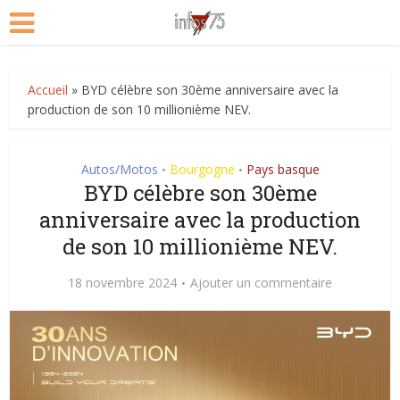
Accueil
»
BYD célèbre son 30ème anniversaire avec la
production de son 10 millionième NEV.
Autos/Motos
Bourgogne
Pays basque
•
•
BYD célèbre son 30ème
anniversaire avec la production
de son 10 millionième NEV.
18 novembre 2024
Ajouter un commentaire