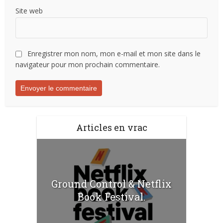
Site web
Enregistrer mon nom, mon e-mail et mon site dans le
navigateur pour mon prochain commentaire.
Articles en vrac
Ground Control & Netflix
Book Festival.