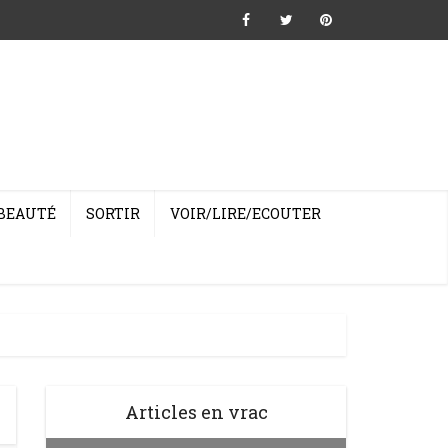
BEAUTÉ
SORTIR
VOIR/LIRE/ECOUTER
Articles en vrac