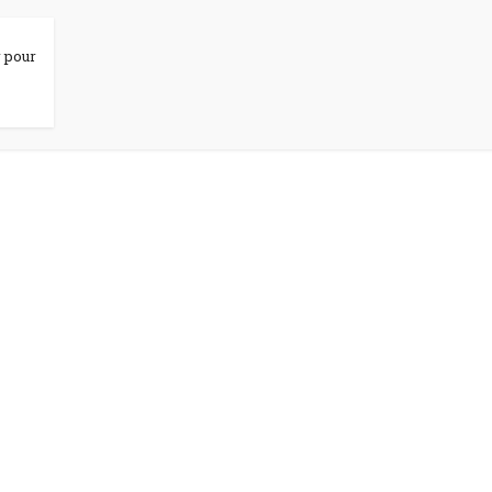
r pour