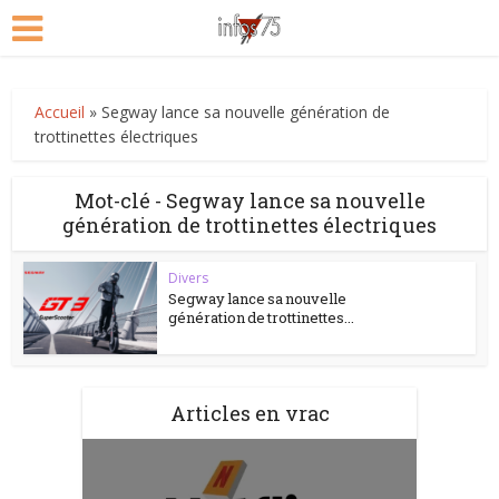
Accueil
»
Segway lance sa nouvelle génération de
trottinettes électriques
Mot-clé - Segway lance sa nouvelle
génération de trottinettes électriques
Divers
Segway lance sa nouvelle
génération de trottinettes...
Articles en vrac