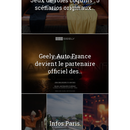
scénarios originaux...
Geely Auto France
devient le partenaire
officiel des...
Infos Paris.