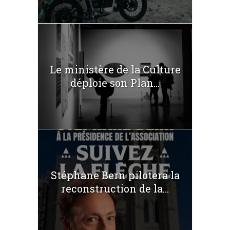
Le ministère de la Culture
déploie son Plan...
Stéphane Bern pilotera la
reconstruction de la...